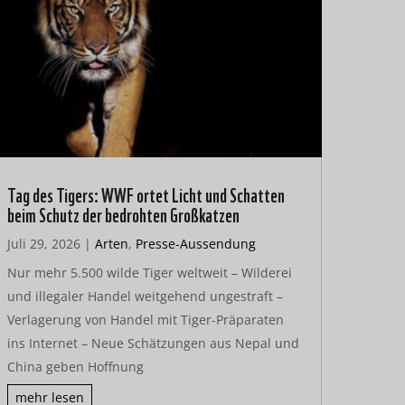
Tag des Tigers: WWF ortet Licht und Schatten
beim Schutz der bedrohten Großkatzen
Juli 29, 2026
|
Arten
,
Presse-Aussendung
Nur mehr 5.500 wilde Tiger weltweit – Wilderei
und illegaler Handel weitgehend ungestraft –
Verlagerung von Handel mit Tiger-Präparaten
ins Internet – Neue Schätzungen aus Nepal und
China geben Hoffnung
mehr lesen