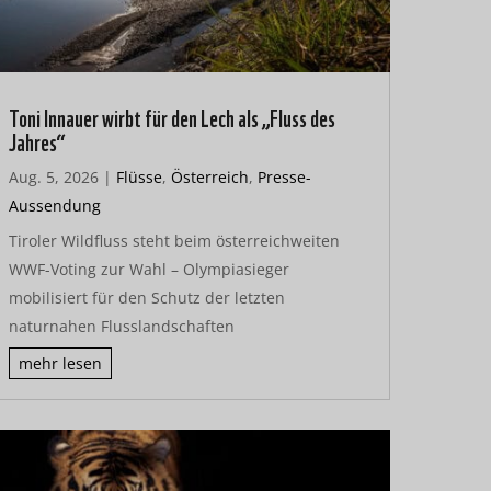
Toni Innauer wirbt für den Lech als „Fluss des
Jahres“
Aug. 5, 2026
|
Flüsse
,
Österreich
,
Presse-
Aussendung
Tiroler Wildfluss steht beim österreichweiten
WWF-Voting zur Wahl – Olympiasieger
mobilisiert für den Schutz der letzten
naturnahen Flusslandschaften
mehr lesen