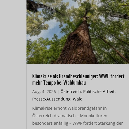
Klimakrise als Brandbeschleuniger: WWF fordert
mehr Tempo bei Waldumbau
Aug. 4, 2026
|
Österreich
,
Politische Arbeit
,
Presse-Aussendung
,
Wald
Klimakrise erhöht Waldbrandgefahr in
Österreich dramatisch – Monokulturen
besonders anfällig – WWF fordert Stärkung der