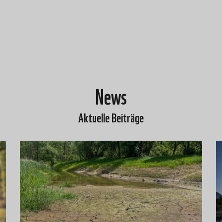
News
Aktuelle Beiträge