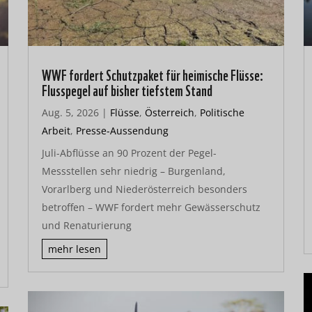
WWF fordert Schutzpaket für heimische Flüsse:
Flusspegel auf bisher tiefstem Stand
Aug. 5, 2026
|
Flüsse
,
Österreich
,
Politische
Arbeit
,
Presse-Aussendung
Juli-Abflüsse an 90 Prozent der Pegel-
Messstellen sehr niedrig – Burgenland,
Vorarlberg und Niederösterreich besonders
betroffen – WWF fordert mehr Gewässerschutz
und Renaturierung
mehr lesen