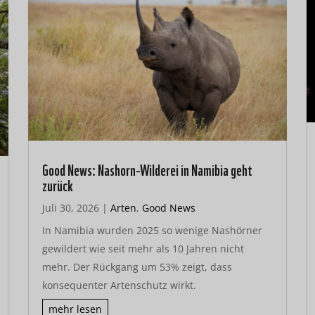
Good News: Nashorn-Wilderei in Namibia geht
zurück
Juli 30, 2026
|
Arten
,
Good News
In Namibia wurden 2025 so wenige Nashörner
gewildert wie seit mehr als 10 Jahren nicht
mehr. Der Rückgang um 53% zeigt, dass
konsequenter Artenschutz wirkt.
mehr lesen