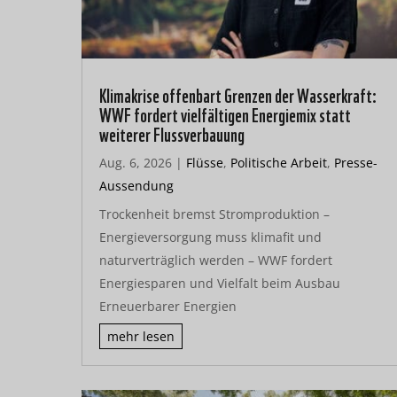
Klimakrise offenbart Grenzen der Wasserkraft:
WWF fordert vielfältigen Energiemix statt
weiterer Flussverbauung
Aug. 6, 2026
|
Flüsse
,
Politische Arbeit
,
Presse-
Aussendung
Trockenheit bremst Stromproduktion –
Energieversorgung muss klimafit und
naturverträglich werden – WWF fordert
Energiesparen und Vielfalt beim Ausbau
Erneuerbarer Energien
mehr lesen