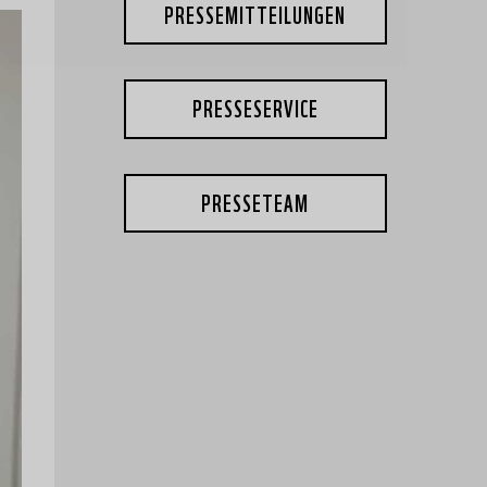
PRESSEMITTEILUNGEN
PRESSESERVICE
PRESSETEAM