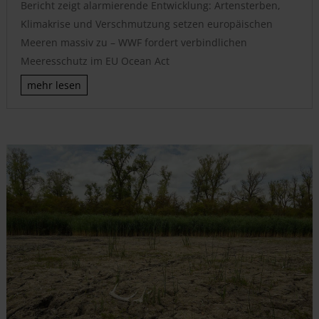
Bericht zeigt alarmierende Entwicklung: Artensterben,
Klimakrise und Verschmutzung setzen europäischen
Meeren massiv zu – WWF fordert verbindlichen
Meeresschutz im EU Ocean Act
mehr lesen