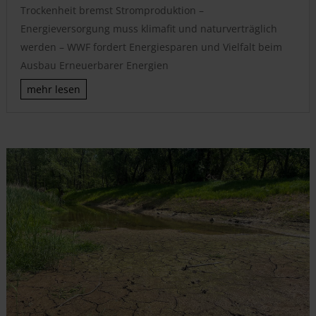
Trockenheit bremst Stromproduktion –
Energieversorgung muss klimafit und naturverträglich
werden – WWF fordert Energiesparen und Vielfalt beim
Ausbau Erneuerbarer Energien
mehr lesen