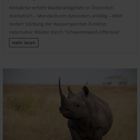
Klimakrise erhöht Waldbrandgefahr in Österreich
dramatisch – Monokulturen besonders anfällig – WWF
fordert Stärkung der Wasserspeicher-Funktion
naturnaher Wälder durch “Schwammwald-Offensive”
mehr lesen