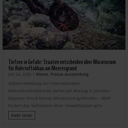
Tiefsee in Gefahr: Staaten entscheiden über Moratorium
für Rohstoffabbau am Meeresgrund
Juli 24, 2026
|
Meere
,
Presse-Aussendung
Vollversammlung der internationalen
Meeresbodenbehörde startet am Montag in Jamaika –
Massiver Druck könnte Moratorium gefährden – WWF
fordert das Verhindern einer Umweltkatastrophe
mehr lesen