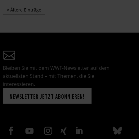
« Ältere Einträge
Bleiben Sie mit dem WWF-Newsletter auf dem
aktuellsten Stand – mit Themen, die Sie
interessieren.
NEWSLETTER JETZT ABONNIEREN!