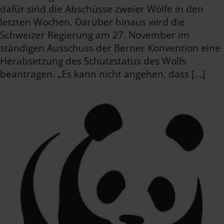
dafür sind die Abschüsse zweier Wölfe in den
letzten Wochen. Darüber hinaus wird die
Schweizer Regierung am 27. November im
ständigen Ausschuss der Berner Konvention eine
Herabsetzung des Schutzstatus des Wolfs
beantragen. „Es kann nicht angehen, dass […]