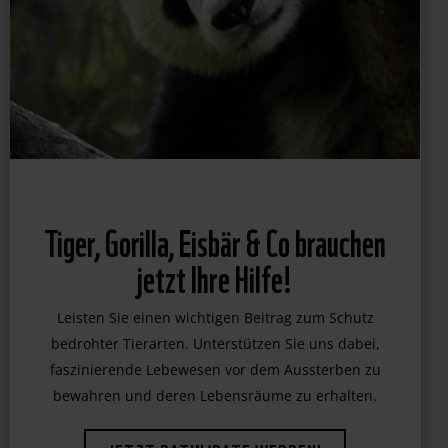
Tiger, Gorilla, Eisbär & Co brauchen
jetzt Ihre Hilfe!
Leisten Sie einen wichtigen Beitrag zum Schutz
bedrohter Tierarten. Unterstützen Sie uns dabei,
faszinierende Lebewesen vor dem Aussterben zu
bewahren und deren Lebensräume zu erhalten.