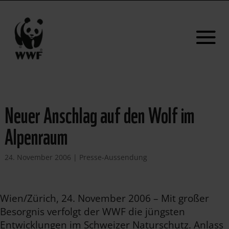
Neuer Anschlag auf den Wolf im
Alpenraum
24. November 2006
|
Presse-Aussendung
Wien/Zürich, 24. November 2006 – Mit großer
Besorgnis verfolgt der WWF die jüngsten
Entwicklungen im Schweizer Naturschutz. Anlass