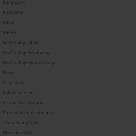
Kampagne
Kaunertal
Klima
Meere
Nachhaltig Leben
Nachhaltige Ernährung
Nachhaltige Finanzierung
News
Österreich
Politische Arbeit
Presse-Aussendung
Studien & Publikationen
Team Panda News
Über den WWF