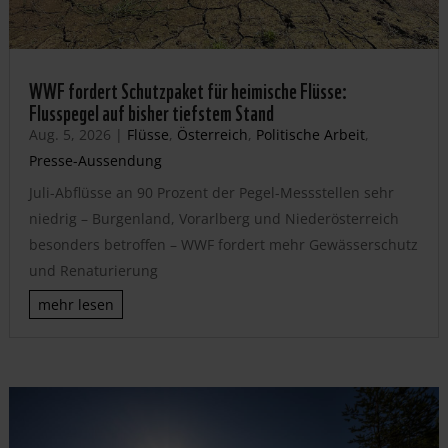
WWF fordert Schutzpaket für heimische Flüsse:
Flusspegel auf bisher tiefstem Stand
Aug. 5, 2026
|
Flüsse
,
Österreich
,
Politische Arbeit
,
Presse-Aussendung
Juli-Abflüsse an 90 Prozent der Pegel-Messstellen sehr
niedrig – Burgenland, Vorarlberg und Niederösterreich
besonders betroffen – WWF fordert mehr Gewässerschutz
und Renaturierung
mehr lesen