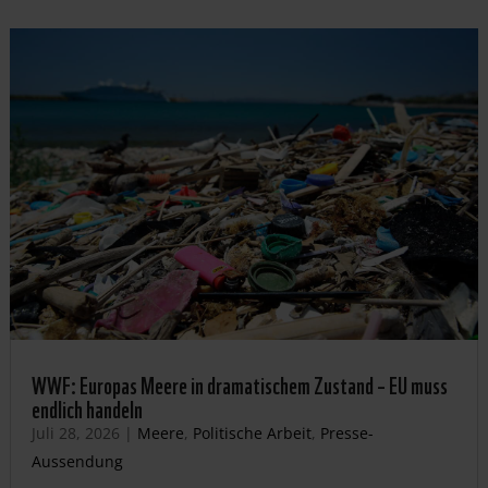
WWF: Europas Meere in dramatischem Zustand – EU muss
endlich handeln
Juli 28, 2026
|
Meere
,
Politische Arbeit
,
Presse-
Aussendung