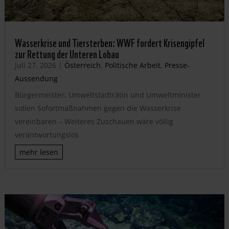
Wasserkrise und Tiersterben: WWF fordert Krisengipfel
zur Rettung der Unteren Lobau
Juli 27, 2026
|
Österreich
,
Politische Arbeit
,
Presse-
Aussendung
Bürgermeister, Umweltstadträtin und Umweltminister
sollen Sofortmaßnahmen gegen die Wasserkrise
vereinbaren – Weiteres Zuschauen wäre völlig
verantwortungslos
mehr lesen