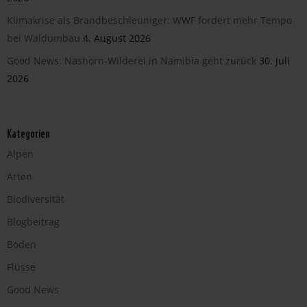
Klimakrise als Brandbeschleuniger: WWF fordert mehr Tempo
bei Waldumbau
4. August 2026
Good News: Nashorn-Wilderei in Namibia geht zurück
30. Juli
2026
Kategorien
Alpen
Arten
Biodiversität
Blogbeitrag
Boden
Flüsse
Good News