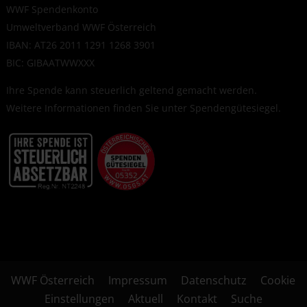
WWF Spendenkonto
Umweltverband WWF Österreich
IBAN: AT26 2011 1291 1268 3901
BIC: GIBAATWWXXX
Ihre Spende kann steuerlich geltend gemacht werden.
Weitere Informationen finden Sie unter
Spendengütesiegel
.
WWF Österreich
Impressum
Datenschutz
Cookie
Einstellungen
Aktuell
Kontakt
Suche