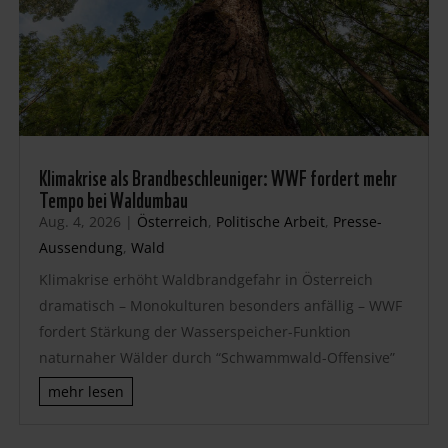
Klimakrise als Brandbeschleuniger: WWF fordert mehr
Tempo bei Waldumbau
Aug. 4, 2026
|
Österreich
,
Politische Arbeit
,
Presse-
Aussendung
,
Wald
Klimakrise erhöht Waldbrandgefahr in Österreich
dramatisch – Monokulturen besonders anfällig – WWF
fordert Stärkung der Wasserspeicher-Funktion
naturnaher Wälder durch “Schwammwald-Offensive”
mehr lesen