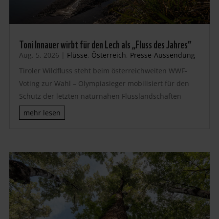
Toni Innauer wirbt für den Lech als „Fluss des Jahres“
Aug. 5, 2026
|
Flüsse
,
Österreich
,
Presse-Aussendung
Tiroler Wildfluss steht beim österreichweiten WWF-
Voting zur Wahl – Olympiasieger mobilisiert für den
Schutz der letzten naturnahen Flusslandschaften
mehr lesen