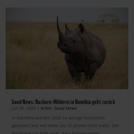
Good News: Nashorn-Wilderei in Namibia geht zurück
Juli 30, 2026
|
Arten
,
Good News
In Namibia wurden 2025 so wenige Nashörner
gewildert wie seit mehr als 10 Jahren nicht mehr. Der
Rückgang um 53% zeigt, dass konsequenter