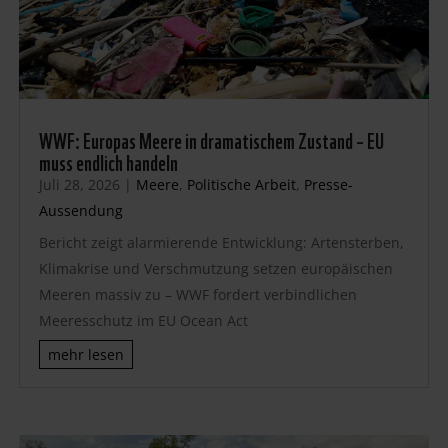
WWF: Europas Meere in dramatischem Zustand – EU
muss endlich handeln
Juli 28, 2026
|
Meere
,
Politische Arbeit
,
Presse-
Aussendung
Bericht zeigt alarmierende Entwicklung: Artensterben,
Klimakrise und Verschmutzung setzen europäischen
Meeren massiv zu – WWF fordert verbindlichen
Meeresschutz im EU Ocean Act
mehr lesen