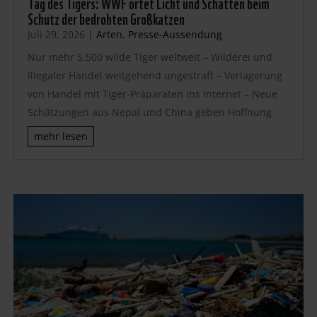
Tag des Tigers: WWF ortet Licht und Schatten beim
Schutz der bedrohten Großkatzen
Juli 29, 2026
|
Arten
,
Presse-Aussendung
Nur mehr 5.500 wilde Tiger weltweit – Wilderei und
illegaler Handel weitgehend ungestraft – Verlagerung
von Handel mit Tiger-Präparaten ins Internet – Neue
Schätzungen aus Nepal und China geben Hoffnung
mehr lesen