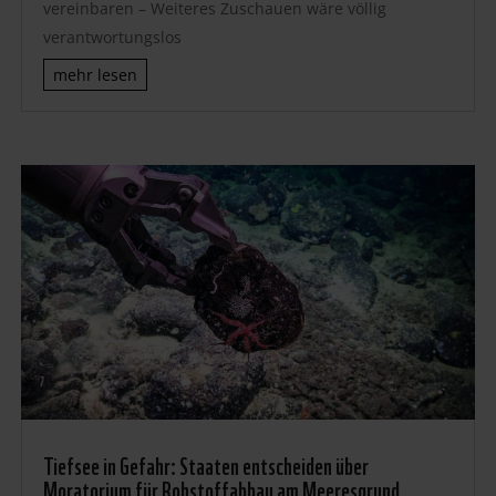
vereinbaren – Weiteres Zuschauen wäre völlig
verantwortungslos
mehr lesen
Tiefsee in Gefahr: Staaten entscheiden über
Moratorium für Rohstoffabbau am Meeresgrund