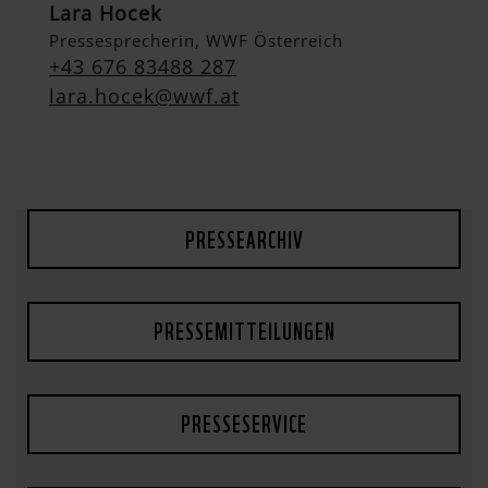
Lara Hocek
Pressesprecherin, WWF Österreich
+43 676 83488 287
lara.hocek@wwf.at
PRESSEARCHIV
PRESSEMITTEILUNGEN
PRESSESERVICE