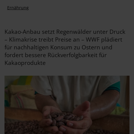
Ernährung
Kakao-Anbau setzt Regenwälder unter Druck
– Klimakrise treibt Preise an – WWF plädiert
für nachhaltigen Konsum zu Ostern und
fordert bessere Rückverfolgbarkeit für
Kakaoprodukte