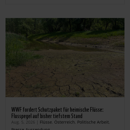
WWF fordert Schutzpaket für heimische Flüsse:
Flusspegel auf bisher tiefstem Stand
Aug. 5, 2026
|
Flüsse
,
Österreich
,
Politische Arbeit
,
Presse-Aussendung