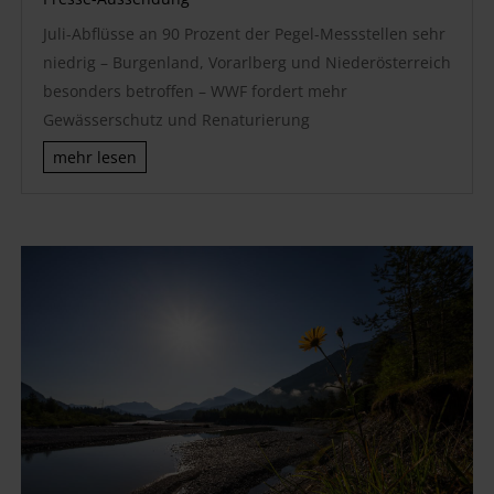
Juli-Abflüsse an 90 Prozent der Pegel-Messstellen sehr
niedrig – Burgenland, Vorarlberg und Niederösterreich
besonders betroffen – WWF fordert mehr
Gewässerschutz und Renaturierung
mehr lesen