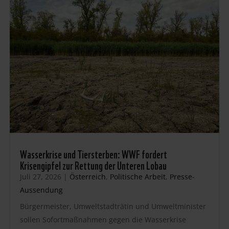
Wasserkrise und Tiersterben: WWF fordert
Krisengipfel zur Rettung der Unteren Lobau
Juli 27, 2026
|
Österreich
,
Politische Arbeit
,
Presse-
Aussendung
Bürgermeister, Umweltstadträtin und Umweltminister
sollen Sofortmaßnahmen gegen die Wasserkrise