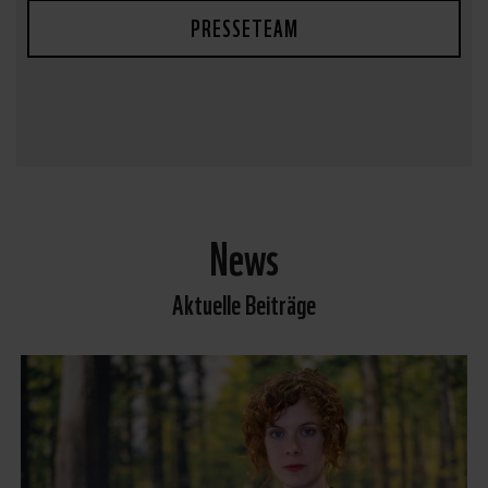
PRESSETEAM
News
Aktuelle Beiträge