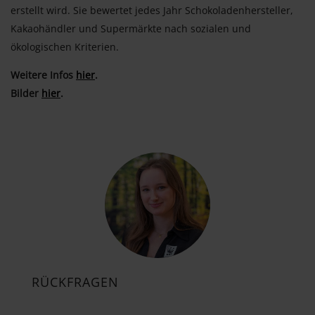
erstellt wird. Sie bewertet jedes Jahr Schokoladenhersteller,
Kakaohändler und Supermärkte nach sozialen und
ökologischen Kriterien.
Weitere Infos
hier
.
Bilder
hier
.
RÜCKFRAGEN