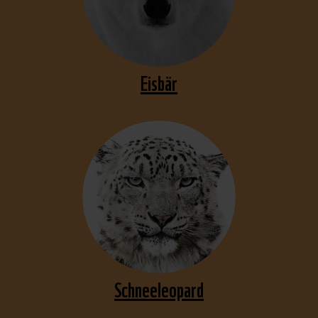
Eisbär
Schneeleopard