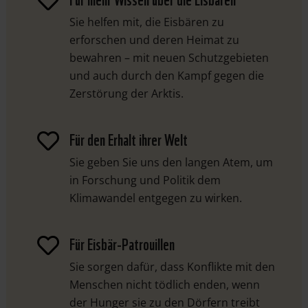

Sie helfen mit, die Eisbären zu
erforschen und deren Heimat zu
bewahren – mit neuen Schutzgebieten
und auch durch den Kampf gegen die
Zerstörung der Arktis.
Für den Erhalt ihrer Welt

Sie geben Sie uns den langen Atem, um
in Forschung und Politik dem
Klimawandel entgegen zu wirken.
Für Eisbär-Patrouillen

Sie sorgen dafür, dass Konflikte mit den
Menschen nicht tödlich enden, wenn
der Hunger sie zu den Dörfern treibt