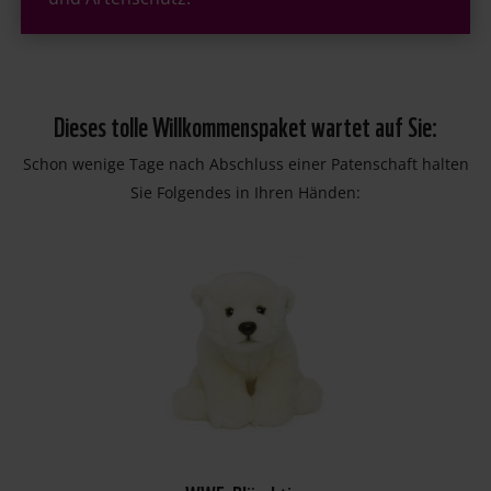
Dieses tolle Willkommenspaket wartet auf Sie:
Schon wenige Tage nach Abschluss einer Patenschaft halten
Sie Folgendes in Ihren Händen: