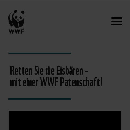
Retten Sie die Eisbären –
mit einer WWF Patenschaft!