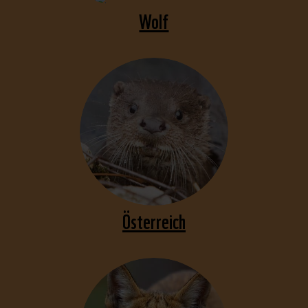
Wolf
Österreich