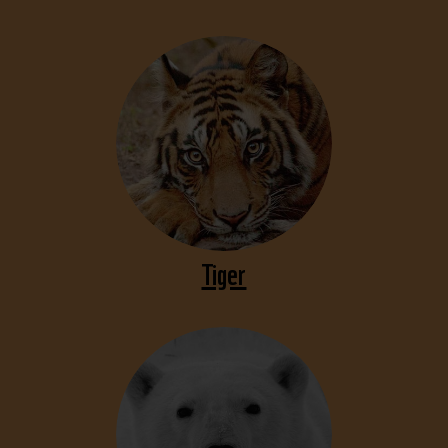
Tiger