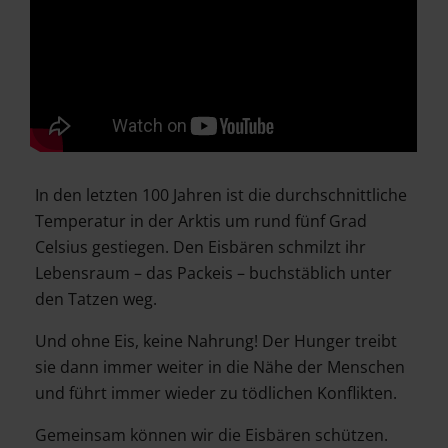
In den letzten 100 Jahren ist die durchschnittliche
Temperatur in der Arktis um rund fünf Grad
Celsius gestiegen. Den Eisbären schmilzt ihr
Lebensraum – das Packeis – buchstäblich unter
den Tatzen weg.
Und ohne Eis, keine Nahrung! Der Hunger treibt
sie dann immer weiter in die Nähe der Menschen
und führt immer wieder zu tödlichen Konflikten.
Gemeinsam können wir die Eisbären schützen.