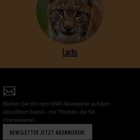
Luchs
Bleiben Sie mit dem WWF-Newsletter auf dem
aktuellsten Stand – mit Themen, die Sie
interessieren.
NEWSLETTER JETZT ABONNIEREN!