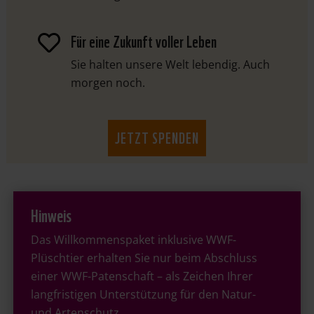
Für eine Zukunft voller Leben

Sie halten unsere Welt lebendig. Auch
morgen noch.
JETZT SPENDEN
Hinweis
Das Willkommenspaket inklusive WWF-
Plüschtier erhalten Sie nur beim Abschluss
einer WWF-Patenschaft – als Zeichen Ihrer
langfristigen Unterstützung für den Natur-
und Artenschutz.