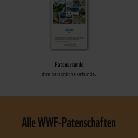
Patenurkunde
Ihre persönliche Urkunde.
Alle WWF-Patenschaften