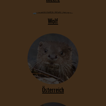
Wolf
Österreich