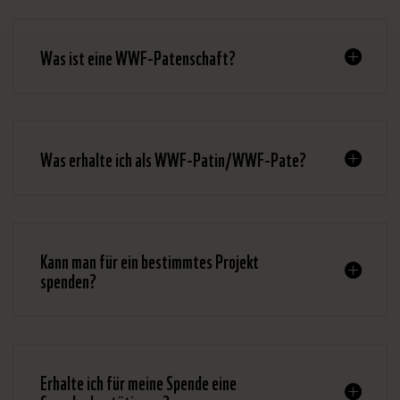
Was ist eine WWF-Patenschaft?
Was erhalte ich als WWF-Patin/WWF-Pate?
Kann man für ein bestimmtes Projekt
spenden?
Erhalte ich für meine Spende eine