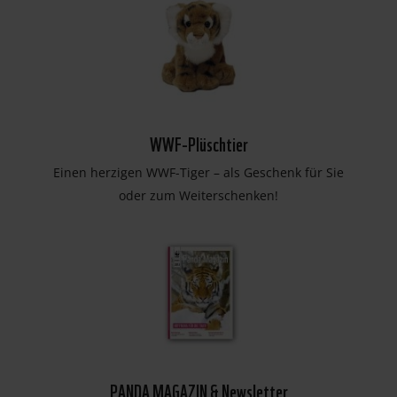
WWF-Plüschtier
Einen herzigen WWF-Tiger – als Geschenk für Sie
oder zum Weiterschenken!
PANDA MAGAZIN & Newsletter