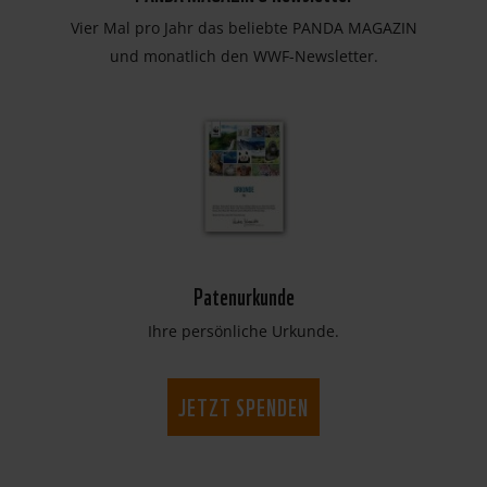
Vier Mal pro Jahr das beliebte PANDA MAGAZIN
und monatlich den WWF-Newsletter.
Patenurkunde
Ihre persönliche Urkunde.
JETZT SPENDEN