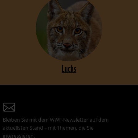
Luchs
Bleiben Sie mit dem WWF-Newsletter auf dem
aktuellsten Stand – mit Themen, die Sie
interessieren.