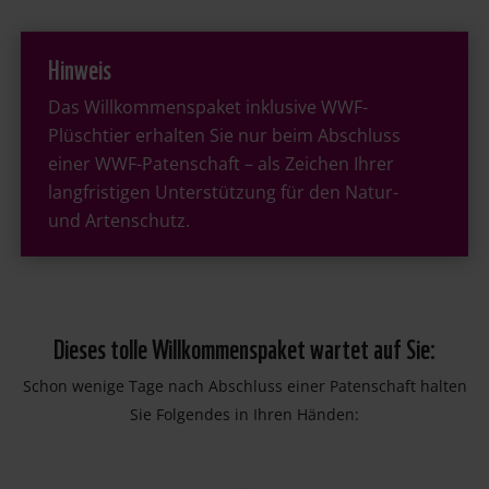
Hinweis
Das Willkommenspaket inklusive WWF-
Plüschtier erhalten Sie nur beim Abschluss
einer WWF-Patenschaft – als Zeichen Ihrer
langfristigen Unterstützung für den Natur-
und Artenschutz.
Dieses tolle Willkommenspaket wartet auf Sie:
Schon wenige Tage nach Abschluss einer Patenschaft halten
Sie Folgendes in Ihren Händen: