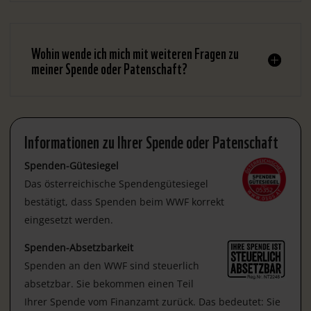
Wohin wende ich mich mit weiteren Fragen zu
meiner Spende oder Patenschaft?
Informationen zu Ihrer Spende oder Patenschaft
Spenden-Gütesiegel
Das österreichische Spendengütesiegel
bestätigt, dass Spenden beim WWF korrekt
eingesetzt werden.
Spenden-Absetzbarkeit
Spenden an den WWF sind steuerlich
absetzbar. Sie bekommen einen Teil
Ihrer Spende vom Finanzamt zurück. Das bedeutet: Sie