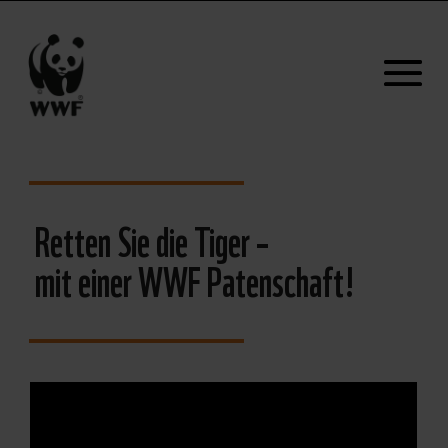
Retten Sie die Tiger –
mit einer WWF Patenschaft!