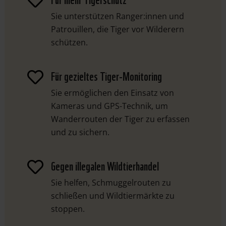

Sie unterstützen Ranger:innen und
Patrouillen, die Tiger vor Wilderern
schützen.
Für gezieltes Tiger-Monitoring

Sie ermöglichen den Einsatz von
Kameras und GPS-Technik, um
Wanderrouten der Tiger zu erfassen
und zu sichern.
Gegen illegalen Wildtierhandel

Sie helfen, Schmuggelrouten zu
schließen und Wildtiermärkte zu
stoppen.