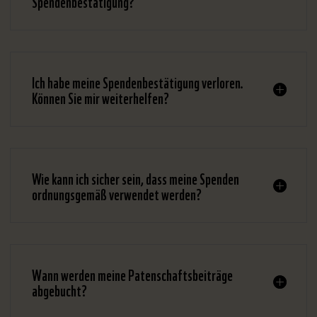
Spendenbestätigung?
Ich habe meine Spendenbestätigung verloren.
Können Sie mir weiterhelfen?
Wie kann ich sicher sein, dass meine Spenden
ordnungsgemäß verwendet werden?
Wann werden meine Patenschaftsbeiträge
abgebucht?