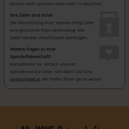
können mehr spenden ohne mehr zu bezahlen!
Ihre Daten sind sicher
Die Übermittlung Ihrer Spende erfolgt über
eine gesicherte https-Verbindung. Alle
Daten werden verschlüsselt übertragen.
Weitere Fragen zu Ihrer
Spende/Patenschaft?
Kontaktieren Sie einfach unseren
Spendenservice unter +43148817-242 bzw.
service@wwf.at
. Wir helfen Ihnen gerne weiter!