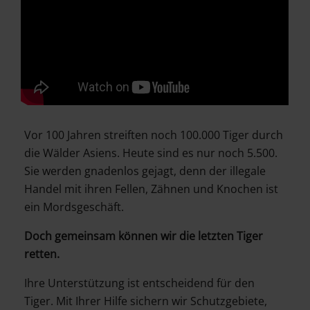
Vor 100 Jahren streiften noch 100.000 Tiger durch
die Wälder Asiens. Heute sind es nur noch 5.500.
Sie werden gnadenlos gejagt, denn der illegale
Handel mit ihren Fellen, Zähnen und Knochen ist
ein Mordsgeschäft.
Doch gemeinsam können wir die letzten Tiger
retten.
Ihre Unterstützung ist entscheidend für den
Tiger. Mit Ihrer Hilfe sichern wir Schutzgebiete,