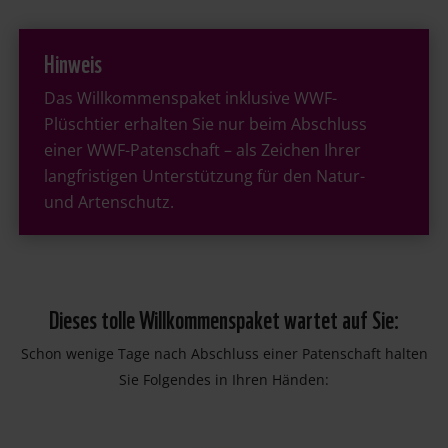
Hinweis
Das Willkommenspaket inklusive WWF-
Plüschtier erhalten Sie nur beim Abschluss
einer WWF-Patenschaft – als Zeichen Ihrer
langfristigen Unterstützung für den Natur-
und Artenschutz.
Dieses tolle Willkommenspaket wartet auf Sie:
Schon wenige Tage nach Abschluss einer Patenschaft halten
Sie Folgendes in Ihren Händen: