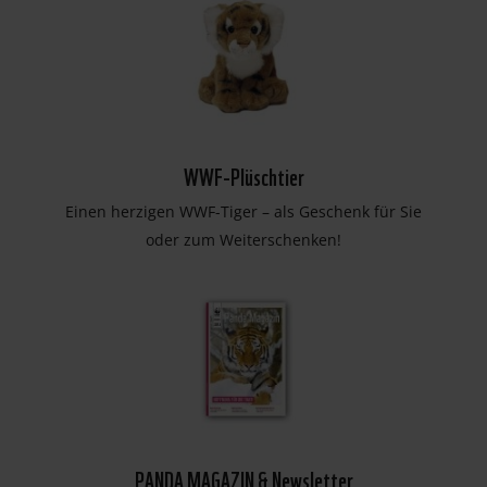
WWF-Plüschtier
Einen herzigen WWF-Tiger – als Geschenk für Sie
oder zum Weiterschenken!
PANDA MAGAZIN & Newsletter