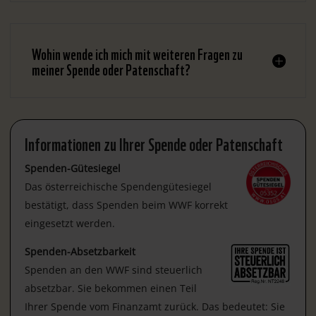
Wohin wende ich mich mit weiteren Fragen zu
meiner Spende oder Patenschaft?
Informationen zu Ihrer Spende oder Patenschaft
Spenden-Gütesiegel
Das österreichische Spendengütesiegel
bestätigt, dass Spenden beim WWF korrekt
eingesetzt werden.
Spenden-Absetzbarkeit
Spenden an den WWF sind steuerlich
absetzbar. Sie bekommen einen Teil
Ihrer Spende vom Finanzamt zurück. Das bedeutet: Sie