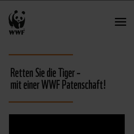
Retten Sie die Tiger –
mit einer WWF Patenschaft!