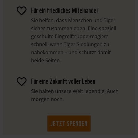
Für ein friedliches Miteinander

Sie helfen, dass Menschen und Tiger
sicher zusammenleben. Eine speziell
geschulte Eingreiftruppe reagiert
schnell, wenn Tiger Siedlungen zu
nahekommen – und schützt damit
beide Seiten.
Für eine Zukunft voller Leben

Sie halten unsere Welt lebendig. Auch
morgen noch.
JETZT SPENDEN