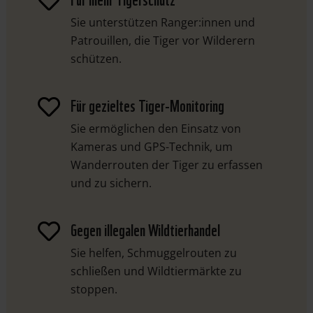

Sie unterstützen Ranger:innen und
Patrouillen, die Tiger vor Wilderern
schützen.
Für gezieltes Tiger-Monitoring

Sie ermöglichen den Einsatz von
Kameras und GPS-Technik, um
Wanderrouten der Tiger zu erfassen
und zu sichern.
Gegen illegalen Wildtierhandel

Sie helfen, Schmuggelrouten zu
schließen und Wildtiermärkte zu
stoppen.