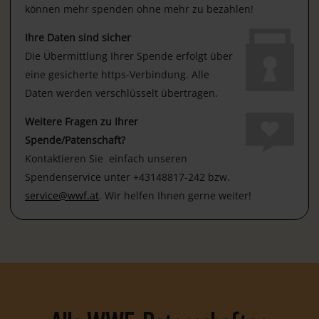
können mehr spenden ohne mehr zu bezahlen!
Ihre Daten sind sicher
Die Übermittlung Ihrer Spende erfolgt über
eine gesicherte https-Verbindung. Alle
Daten werden verschlüsselt übertragen.
Weitere Fragen zu Ihrer
Spende/Patenschaft?
Kontaktieren Sie einfach unseren
Spendenservice unter +43148817-242 bzw.
service@wwf.at
. Wir helfen Ihnen gerne weiter!