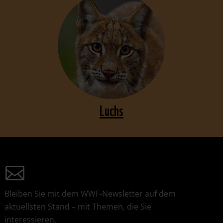
Luchs
Bleiben Sie mit dem WWF-Newsletter auf dem
aktuellsten Stand – mit Themen, die Sie
interessieren.