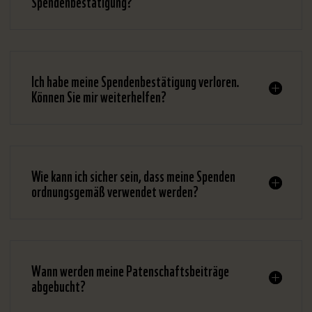
Spendenbestätigung?
Ich habe meine Spendenbestätigung verloren.
Können Sie mir weiterhelfen?
Wie kann ich sicher sein, dass meine Spenden
ordnungsgemäß verwendet werden?
Wann werden meine Patenschaftsbeiträge
abgebucht?