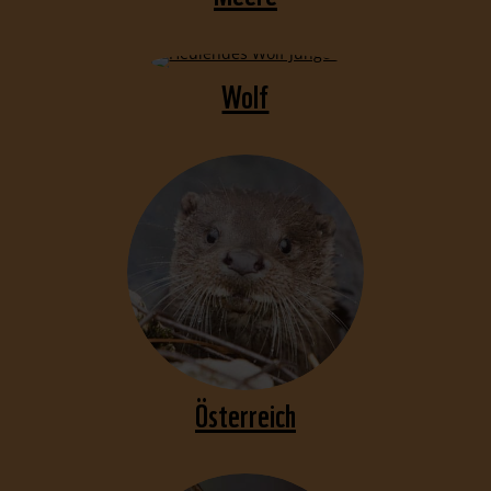
Wolf
Österreich