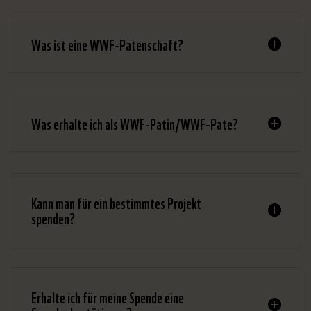
Was ist eine WWF-Patenschaft?
Was erhalte ich als WWF-Patin/WWF-Pate?
Kann man für ein bestimmtes Projekt
spenden?
Erhalte ich für meine Spende eine