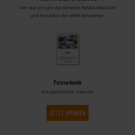
Vier Mal pro Jahr das beliebte PANDA MAGAZIN
und monatlich den WWF-Newsletter.
Patenurkunde
Ihre persönliche Urkunde.
JETZT SPENDEN