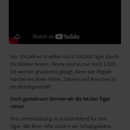
Vor 100 Jahren streiften noch 100.000 Tiger durch
die Wälder Asiens. Heute sind es nur noch 5.500.
Sie werden gnadenlos gejagt, denn der illegale
Handel mit ihren Fellen, Zähnen und Knochen ist
ein Mordsgeschäft.
Doch gemeinsam können wir die letzten Tiger
retten.
Ihre Unterstützung ist entscheidend für den
Tiger. Mit Ihrer Hilfe sichern wir Schutzgebiete,