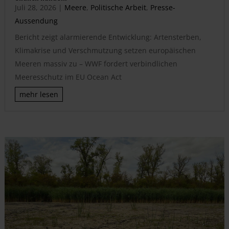
Juli 28, 2026
|
Meere
,
Politische Arbeit
,
Presse-
Aussendung
Bericht zeigt alarmierende Entwicklung: Artensterben,
Klimakrise und Verschmutzung setzen europäischen
Meeren massiv zu – WWF fordert verbindlichen
Meeresschutz im EU Ocean Act
mehr lesen