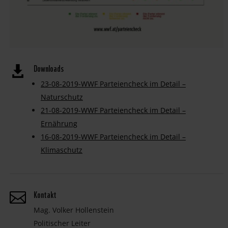
Downloads
23-08-2019-WWF Parteiencheck im Detail –
Naturschutz
21-08-2019-WWF Parteiencheck im Detail –
Ernährung
16-08-2019-WWF Parteiencheck im Detail –
Klimaschutz
Kontakt

Mag. Volker Hollenstein
Politischer Leiter