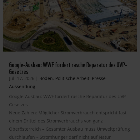
Google-Ausbau: WWF fordert rasche Reparatur des UVP-
Gesetzes
Juli 17, 2026
|
Boden
,
Politische Arbeit
,
Presse-
Aussendung
Google-Ausbau: WWF fordert rasche Reparatur des UVP-
Gesetzes
Neue Zahlen: Möglicher Stromverbrauch entspricht fast
einem Drittel des Stromverbrauchs von ganz
Oberösterreich – Gesamter Ausbau muss Umweltprüfung
durchlaufen – Stromhunger darf nicht auf Natur