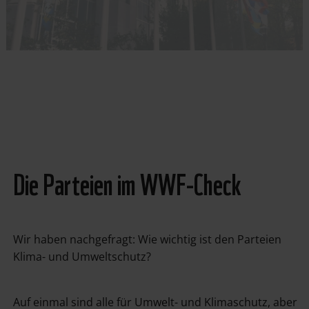
Die Parteien im WWF-Check
Wir haben nachgefragt: Wie wichtig ist den Parteien
Klima- und Umweltschutz?
Auf einmal sind alle für Umwelt- und Klimaschutz, aber