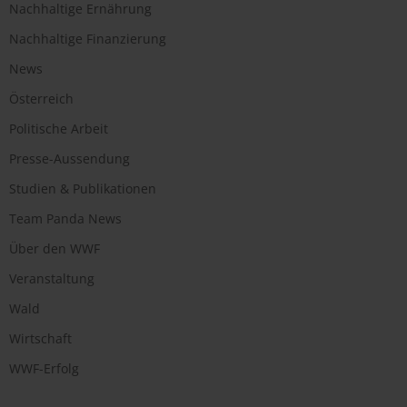
Nachhaltige Ernährung
Nachhaltige Finanzierung
News
Österreich
Politische Arbeit
Presse-Aussendung
Studien & Publikationen
Team Panda News
Über den WWF
Veranstaltung
Wald
Wirtschaft
WWF-Erfolg