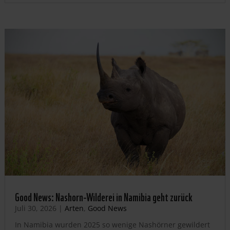
Good News: Nashorn-Wilderei in Namibia geht zurück
Juli 30, 2026
|
Arten
,
Good News
In Namibia wurden 2025 so wenige Nashörner gewildert