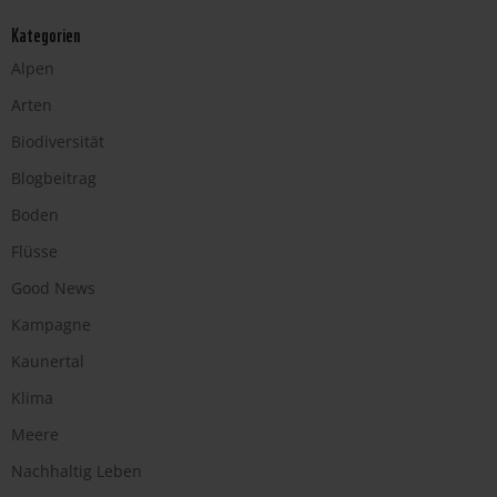
Kategorien
Alpen
Arten
Biodiversität
Blogbeitrag
Boden
Flüsse
Good News
Kampagne
Kaunertal
Klima
Meere
Nachhaltig Leben