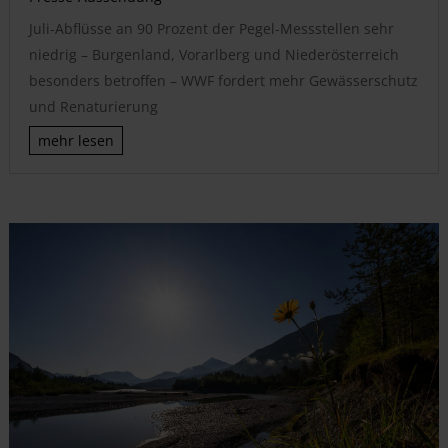
Juli-Abflüsse an 90 Prozent der Pegel-Messstellen sehr
niedrig – Burgenland, Vorarlberg und Niederösterreich
besonders betroffen – WWF fordert mehr Gewässerschutz
und Renaturierung
mehr lesen