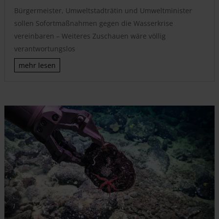
Bürgermeister, Umweltstadträtin und Umweltminister
sollen Sofortmaßnahmen gegen die Wasserkrise
vereinbaren – Weiteres Zuschauen wäre völlig
verantwortungslos
mehr lesen