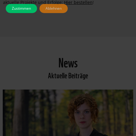
aktuelle Projekte und Erfolge:
Hier bestellen
!
Zustimmen
Ablehnen
News
Aktuelle Beiträge