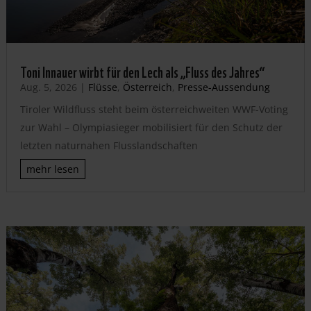
Toni Innauer wirbt für den Lech als „Fluss des Jahres“
Aug. 5, 2026
|
Flüsse
,
Österreich
,
Presse-Aussendung
Tiroler Wildfluss steht beim österreichweiten WWF-Voting
zur Wahl – Olympiasieger mobilisiert für den Schutz der
letzten naturnahen Flusslandschaften
mehr lesen