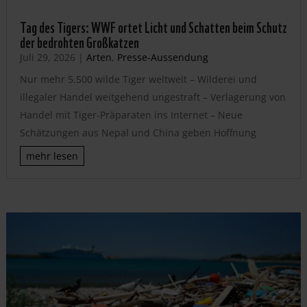
Tag des Tigers: WWF ortet Licht und Schatten beim Schutz
der bedrohten Großkatzen
Juli 29, 2026
|
Arten
,
Presse-Aussendung
Nur mehr 5.500 wilde Tiger weltweit – Wilderei und
illegaler Handel weitgehend ungestraft – Verlagerung von
Handel mit Tiger-Präparaten ins Internet – Neue
Schätzungen aus Nepal und China geben Hoffnung
mehr lesen