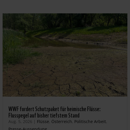
WWF fordert Schutzpaket für heimische Flüsse:
Flusspegel auf bisher tiefstem Stand
Aug. 5, 2026
|
Flüsse
,
Österreich
,
Politische Arbeit
,
Presse-Aussendung