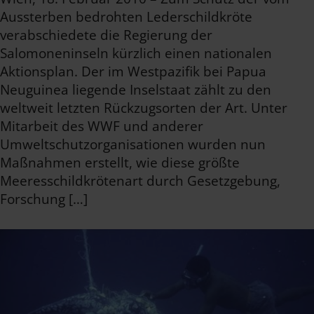
Aussterben bedrohten Lederschildkröte
verabschiedete die Regierung der
Salomoneninseln kürzlich einen nationalen
Aktionsplan. Der im Westpazifik bei Papua
Neuguinea liegende Inselstaat zählt zu den
weltweit letzten Rückzugsorten der Art. Unter
Mitarbeit des WWF und anderer
Umweltschutzorganisationen wurden nun
Maßnahmen erstellt, wie diese größte
Meeresschildkrötenart durch Gesetzgebung,
Forschung […]