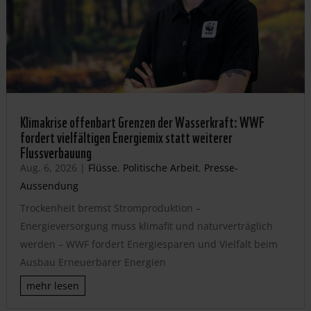
Klimakrise offenbart Grenzen der Wasserkraft: WWF
fordert vielfältigen Energiemix statt weiterer
Flussverbauung
Aug. 6, 2026
|
Flüsse
,
Politische Arbeit
,
Presse-
Aussendung
Trockenheit bremst Stromproduktion –
Energieversorgung muss klimafit und naturverträglich
werden – WWF fordert Energiesparen und Vielfalt beim
Ausbau Erneuerbarer Energien
mehr lesen