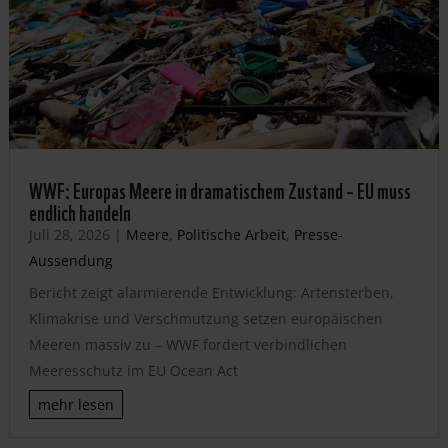
WWF: Europas Meere in dramatischem Zustand – EU muss
endlich handeln
Juli 28, 2026
|
Meere
,
Politische Arbeit
,
Presse-
Aussendung
Bericht zeigt alarmierende Entwicklung: Artensterben,
Klimakrise und Verschmutzung setzen europäischen
Meeren massiv zu – WWF fordert verbindlichen
Meeresschutz im EU Ocean Act
mehr lesen