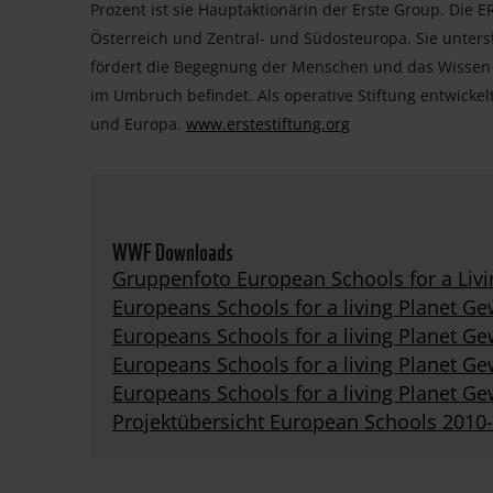
Prozent ist sie Hauptaktionärin der Erste Group. Die ER
Österreich und Zentral- und Südosteuropa. Sie unterst
fördert die Begegnung der Menschen und das Wissen u
im Umbruch befindet. Als operative Stiftung entwickel
und Europa.
www.erstestiftung.org
WWF Downloads
Gruppenfoto European Schools for a Livi
Europeans Schools for a living Planet 
Europeans Schools for a living Planet G
Europeans Schools for a living Planet Ge
Europeans Schools for a living Planet 
Projektübersicht European Schools 2010