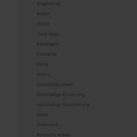
Blogbeitrag
Boden
Flüsse
Good News
Kampagne
Kaunertal
Klima
Meere
Nachhaltig Leben
Nachhaltige Ernährung
e
Nachhaltige Finanzierung
News
Österreich
Politische Arbeit