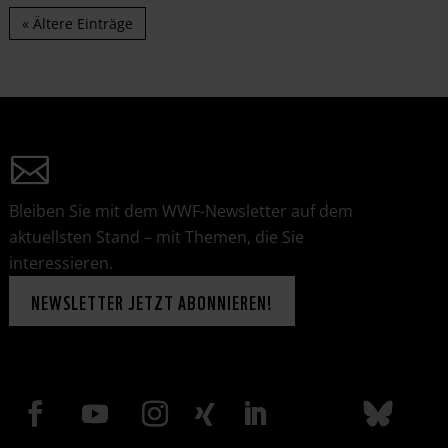
« Ältere Einträge
Bleiben Sie mit dem WWF-Newsletter auf dem
aktuellsten Stand – mit Themen, die Sie
interessieren.
NEWSLETTER JETZT ABONNIEREN!