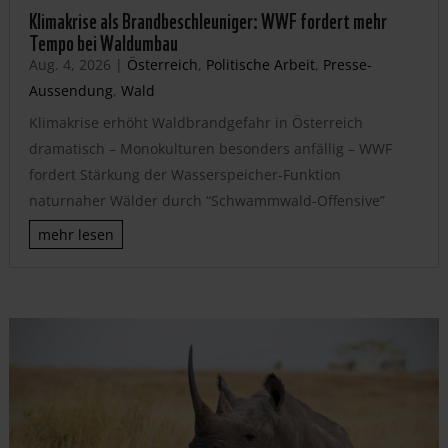
Klimakrise als Brandbeschleuniger: WWF fordert mehr
Tempo bei Waldumbau
Aug. 4, 2026
|
Österreich
,
Politische Arbeit
,
Presse-
Aussendung
,
Wald
Klimakrise erhöht Waldbrandgefahr in Österreich
dramatisch – Monokulturen besonders anfällig – WWF
fordert Stärkung der Wasserspeicher-Funktion
naturnaher Wälder durch “Schwammwald-Offensive”
mehr lesen