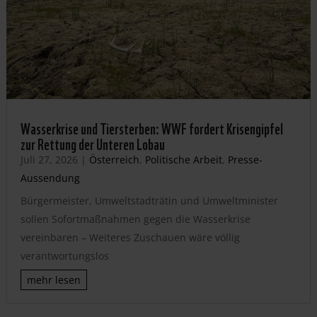
Wasserkrise und Tiersterben: WWF fordert Krisengipfel
zur Rettung der Unteren Lobau
Juli 27, 2026
|
Österreich
,
Politische Arbeit
,
Presse-
Aussendung
Bürgermeister, Umweltstadträtin und Umweltminister
sollen Sofortmaßnahmen gegen die Wasserkrise
vereinbaren – Weiteres Zuschauen wäre völlig
verantwortungslos
mehr lesen