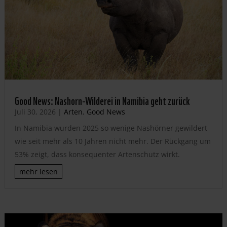
Good News: Nashorn-Wilderei in Namibia geht zurück
Juli 30, 2026
|
Arten
,
Good News
In Namibia wurden 2025 so wenige Nashörner gewildert
wie seit mehr als 10 Jahren nicht mehr. Der Rückgang um
53% zeigt, dass konsequenter Artenschutz wirkt.
mehr lesen