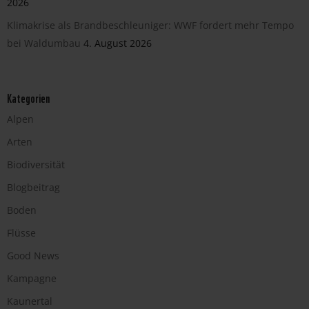
2026
Klimakrise als Brandbeschleuniger: WWF fordert mehr Tempo
bei Waldumbau
4. August 2026
Kategorien
Alpen
Arten
Biodiversität
Blogbeitrag
Boden
Flüsse
Good News
Kampagne
Kaunertal