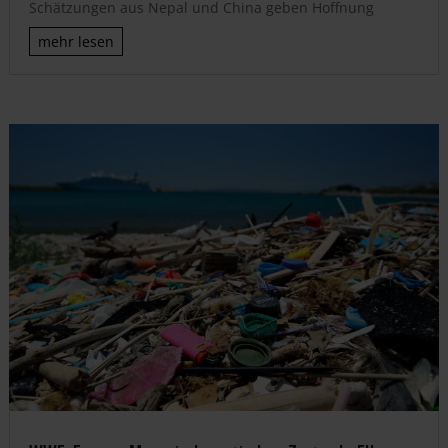
Schätzungen aus Nepal und China geben Hoffnung
mehr lesen