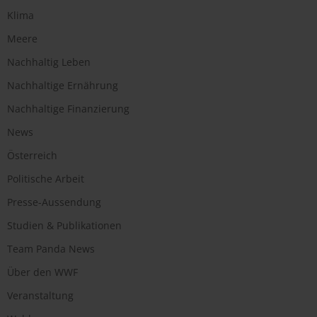
Klima
Meere
Nachhaltig Leben
Nachhaltige Ernährung
Nachhaltige Finanzierung
News
Österreich
Politische Arbeit
Presse-Aussendung
Studien & Publikationen
Team Panda News
Über den WWF
Veranstaltung