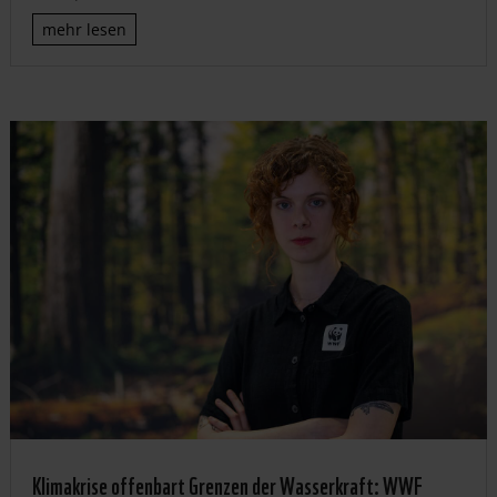
mehr lesen
Klimakrise offenbart Grenzen der Wasserkraft: WWF