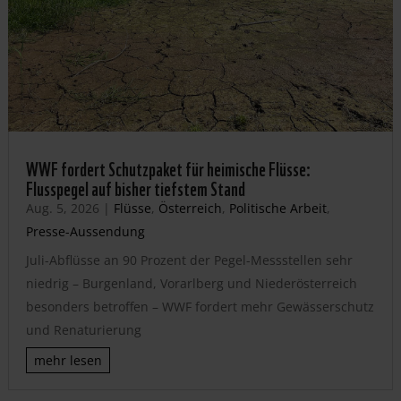
WWF fordert Schutzpaket für heimische Flüsse:
Flusspegel auf bisher tiefstem Stand
Aug. 5, 2026
|
Flüsse
,
Österreich
,
Politische Arbeit
,
Presse-Aussendung
Juli-Abflüsse an 90 Prozent der Pegel-Messstellen sehr
niedrig – Burgenland, Vorarlberg und Niederösterreich
besonders betroffen – WWF fordert mehr Gewässerschutz
und Renaturierung
mehr lesen