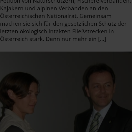
Petition von Naturschützern, Fischereiverbänden,
Kajakern und alpinen Verbänden an den
Österreichischen Nationalrat. Gemeinsam
machen sie sich für den gesetzlichen Schutz der
letzten ökologisch intakten Fließstrecken in
Österreich stark. Denn nur mehr ein […]