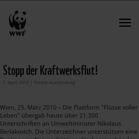
Stopp der Kraftwerksflut!
7. April 2010
|
Presse-Aussendung
Wien, 25. März 2010 – Die Plattform "Flüsse voller
Leben" übergab heute über 21.300
Unterschriften an Umweltminister Nikolaus
Berlakovich. Die Unterzeichner unterstützen eine