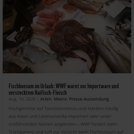
Fischkonsum im Urlaub: WWF warnt vor Importware und
verstecktem Haifisch-Fleisch
Aug. 10, 2026
|
Arten
,
Meere
,
Presse-Aussendung
Fischgerichte auf Touristenmenüs und Märkten häufig
aus Asien und Lateinamerika importiert oder unter
irreführenden Namen angeboten – WWF fordert mehr
Transparenz und ruft zur Vorsicht beim Fischkonsum auf