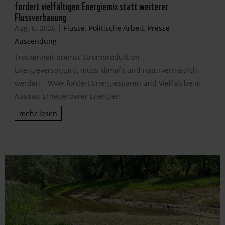
fordert vielfältigen Energiemix statt weiterer
Flussverbauung
Aug. 6, 2026
|
Flüsse
,
Politische Arbeit
,
Presse-
Aussendung
Trockenheit bremst Stromproduktion –
Energieversorgung muss klimafit und naturverträglich
werden – WWF fordert Energiesparen und Vielfalt beim
Ausbau Erneuerbarer Energien
mehr lesen