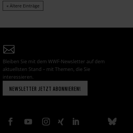
« Ältere Einträge
Bleiben Sie mit dem WWF-Newsletter auf dem
aktuellsten Stand – mit Themen, die Sie
interessieren.
NEWSLETTER JETZT ABONNIEREN!