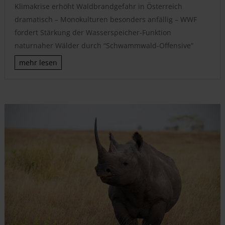
Klimakrise erhöht Waldbrandgefahr in Österreich
dramatisch – Monokulturen besonders anfällig – WWF
fordert Stärkung der Wasserspeicher-Funktion
naturnaher Wälder durch “Schwammwald-Offensive”
mehr lesen