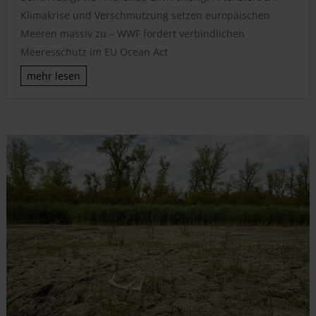
Klimakrise und Verschmutzung setzen europäischen
Meeren massiv zu – WWF fordert verbindlichen
Meeresschutz im EU Ocean Act
mehr lesen