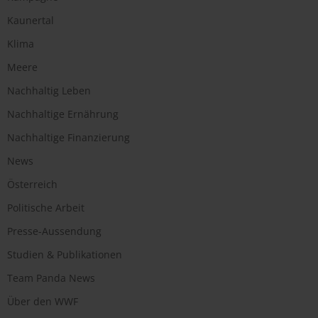
Kaunertal
Klima
Meere
Nachhaltig Leben
Nachhaltige Ernährung
Nachhaltige Finanzierung
News
Österreich
Politische Arbeit
Presse-Aussendung
Studien & Publikationen
Team Panda News
Über den WWF