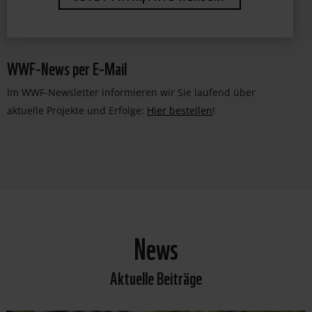
WWF-News per E-Mail
Im WWF-Newsletter informieren wir Sie laufend über
aktuelle Projekte und Erfolge:
Hier bestellen
!
News
Aktuelle Beiträge