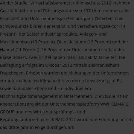
An der Studie „Wirtschaftsbarometer Klimaschutz 2012“ nahmen
Geschäftsführer und Führungskräfte von 137 Unternehmen aller
Branchen und Unternehmensgrößen aus ganz Österreich teil.
Schwerpunkte bilden der Finanz- und Versicherungssektor (14
Prozent), der Sektor Industrieprodukte, Anlagen- und
Maschinenbau (13 Prozent), Dienstleistung (12 Prozent) und der
Handel (11 Prozent). 16 Prozent der Unternehmen sind an der
Börse notiert, zwei Drittel haben mehr als 250 Mitarbeiter. Die
Befragung erfolgte im Oktober 2012 mittels elektronischem
Fragebogen. Erhoben wurden die Meinungen der Unternehmen
zur internationalen Klimapolitik, zu deren Umsetzung auf EU-
sowie nationaler Ebene und zu individuellem
Nachhaltigkeitsmanagement in Unternehmen. Die Studie ist ein
Kooperationsprojekt der Unternehmensplattform WWF CLIMATE
GROUP und des Wirtschaftsprüfungs- und
Beratungsunternehmens KPMG. 2012 wurde die Erhebung bereits
das dritte Jahr in Folge durchgeführt.