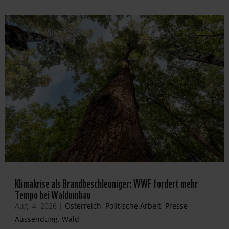
Klimakrise als Brandbeschleuniger: WWF fordert mehr
Tempo bei Waldumbau
Aug. 4, 2026
|
Österreich
,
Politische Arbeit
,
Presse-
Aussendung
,
Wald