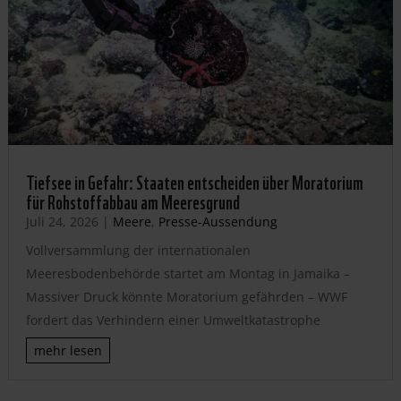
Tiefsee in Gefahr: Staaten entscheiden über Moratorium
für Rohstoffabbau am Meeresgrund
Juli 24, 2026
|
Meere
,
Presse-Aussendung
Vollversammlung der internationalen
Meeresbodenbehörde startet am Montag in Jamaika –
Massiver Druck könnte Moratorium gefährden – WWF
fordert das Verhindern einer Umweltkatastrophe
mehr lesen