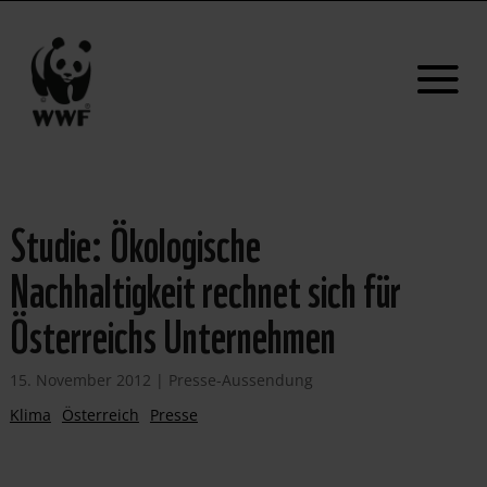
Studie: Ökologische
Nachhaltigkeit rechnet sich für
Österreichs Unternehmen
15. November 2012
|
Presse-Aussendung
Klima
Österreich
Presse