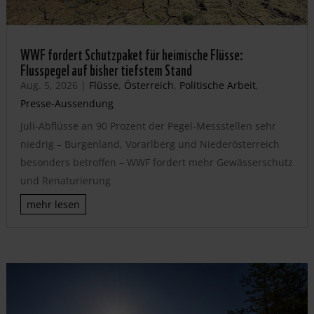
WWF fordert Schutzpaket für heimische Flüsse:
Flusspegel auf bisher tiefstem Stand
Aug. 5, 2026
|
Flüsse
,
Österreich
,
Politische Arbeit
,
Presse-Aussendung
Juli-Abflüsse an 90 Prozent der Pegel-Messstellen sehr
niedrig – Burgenland, Vorarlberg und Niederösterreich
besonders betroffen – WWF fordert mehr Gewässerschutz
und Renaturierung
mehr lesen