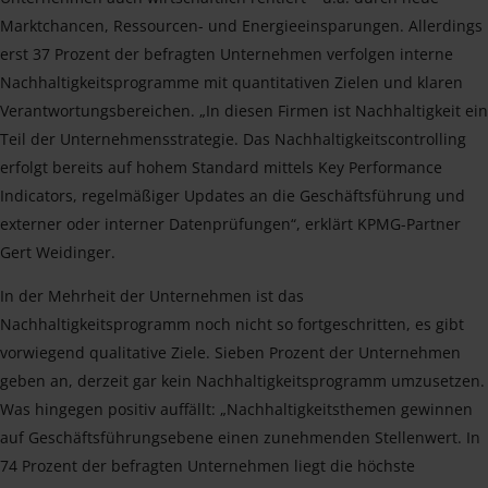
Marktchancen, Ressourcen- und Energieeinsparungen. Allerdings
erst 37 Prozent der befragten Unternehmen verfolgen interne
Nachhaltigkeitsprogramme mit quantitativen Zielen und klaren
Verantwortungsbereichen. „In diesen Firmen ist Nachhaltigkeit ein
Teil der Unternehmensstrategie. Das Nachhaltigkeitscontrolling
erfolgt bereits auf hohem Standard mittels Key Performance
Indicators, regelmäßiger Updates an die Geschäftsführung und
externer oder interner Datenprüfungen“, erklärt KPMG-Partner
Gert Weidinger.
In der Mehrheit der Unternehmen ist das
Nachhaltigkeitsprogramm noch nicht so fortgeschritten, es gibt
vorwiegend qualitative Ziele. Sieben Prozent der Unternehmen
geben an, derzeit gar kein Nachhaltigkeitsprogramm umzusetzen.
Was hingegen positiv auffällt: „Nachhaltigkeitsthemen gewinnen
auf Geschäftsführungsebene einen zunehmenden Stellenwert. In
74 Prozent der befragten Unternehmen liegt die höchste