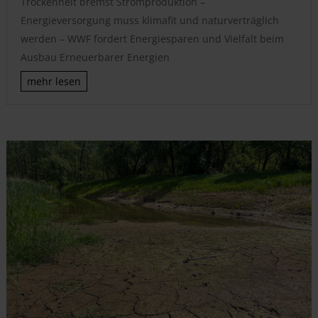
Trockenheit bremst Stromproduktion –
Energieversorgung muss klimafit und naturverträglich
werden – WWF fordert Energiesparen und Vielfalt beim
Ausbau Erneuerbarer Energien
mehr lesen