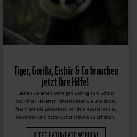
Tiger, Gorilla, Eisbär & Co brauchen
jetzt Ihre Hilfe!
Leisten Sie einen wichtigen Beitrag zum Schutz
bedrohter Tierarten. Unterstützen Sie uns dabei,
faszinierende Lebewesen vor dem Aussterben zu
bewahren und deren Lebensräume zu erhalten.
JETZT PATIN/PATE WERDEN!