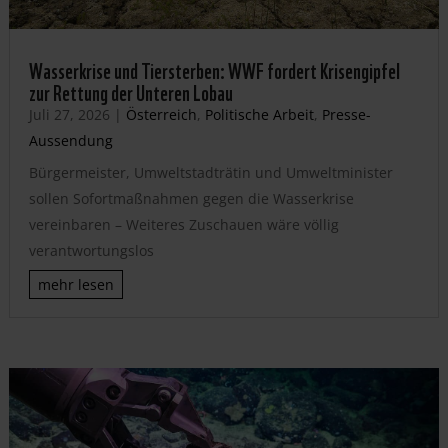
Wasserkrise und Tiersterben: WWF fordert Krisengipfel
zur Rettung der Unteren Lobau
Juli 27, 2026
|
Österreich
,
Politische Arbeit
,
Presse-
Aussendung
Bürgermeister, Umweltstadträtin und Umweltminister
sollen Sofortmaßnahmen gegen die Wasserkrise
vereinbaren – Weiteres Zuschauen wäre völlig
verantwortungslos
mehr lesen