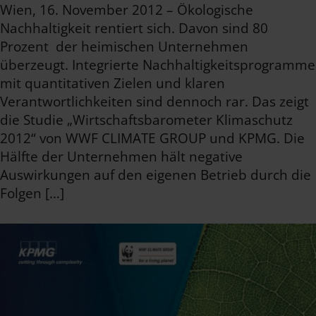
Wien, 16. November 2012 – Ökologische
Nachhaltigkeit rentiert sich. Davon sind 80
Prozent der heimischen Unternehmen
überzeugt. Integrierte Nachhaltigkeitsprogramme
mit quantitativen Zielen und klaren
Verantwortlichkeiten sind dennoch rar. Das zeigt
die Studie „Wirtschaftsbarometer Klimaschutz
2012“ von WWF CLIMATE GROUP und KPMG. Die
Hälfte der Unternehmen hält negative
Auswirkungen auf den eigenen Betrieb durch die
Folgen […]