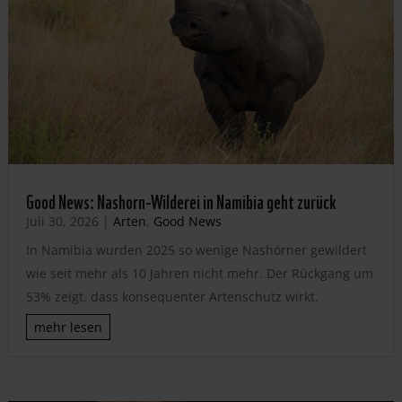
Good News: Nashorn-Wilderei in Namibia geht zurück
Juli 30, 2026
|
Arten
,
Good News
In Namibia wurden 2025 so wenige Nashörner gewildert
wie seit mehr als 10 Jahren nicht mehr. Der Rückgang um
53% zeigt, dass konsequenter Artenschutz wirkt.
mehr lesen