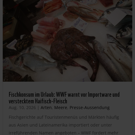
Fischkonsum im Urlaub: WWF warnt vor Importware und
verstecktem Haifisch-Fleisch
Aug. 10, 2026
|
Arten
,
Meere
,
Presse-Aussendung
Fischgerichte auf Touristenmenüs und Märkten häufig
aus Asien und Lateinamerika importiert oder unter
irreführenden Namen angeboten – WWF fordert mehr