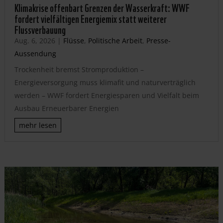
Klimakrise offenbart Grenzen der Wasserkraft: WWF
fordert vielfältigen Energiemix statt weiterer
Flussverbauung
Aug. 6, 2026
|
Flüsse
,
Politische Arbeit
,
Presse-
Aussendung
Trockenheit bremst Stromproduktion –
Energieversorgung muss klimafit und naturverträglich
werden – WWF fordert Energiesparen und Vielfalt beim
Ausbau Erneuerbarer Energien
mehr lesen