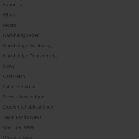
Kaunertal
Klima
Meere
Nachhaltig Leben
Nachhaltige Ernährung
Nachhaltige Finanzierung
News
Österreich
Politische Arbeit
Presse-Aussendung
Studien & Publikationen
Team Panda News
Über den WWF
Veranstaltung