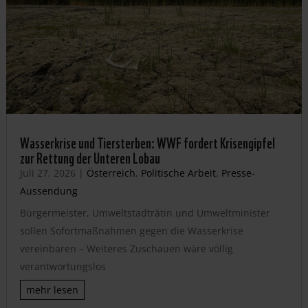
Wasserkrise und Tiersterben: WWF fordert Krisengipfel
zur Rettung der Unteren Lobau
Juli 27, 2026
|
Österreich
,
Politische Arbeit
,
Presse-
Aussendung
Bürgermeister, Umweltstadträtin und Umweltminister
sollen Sofortmaßnahmen gegen die Wasserkrise
vereinbaren – Weiteres Zuschauen wäre völlig
verantwortungslos
mehr lesen