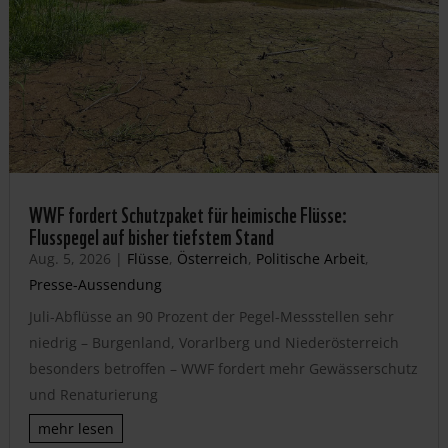
WWF fordert Schutzpaket für heimische Flüsse:
Flusspegel auf bisher tiefstem Stand
Aug. 5, 2026
|
Flüsse
,
Österreich
,
Politische Arbeit
,
Presse-Aussendung
Juli-Abflüsse an 90 Prozent der Pegel-Messstellen sehr
niedrig – Burgenland, Vorarlberg und Niederösterreich
besonders betroffen – WWF fordert mehr Gewässerschutz
und Renaturierung
mehr lesen