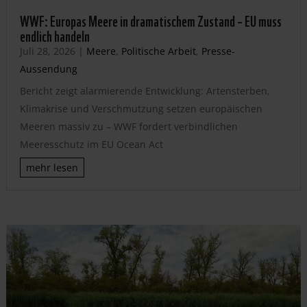
WWF: Europas Meere in dramatischem Zustand – EU muss
endlich handeln
Juli 28, 2026
|
Meere
,
Politische Arbeit
,
Presse-
Aussendung
Bericht zeigt alarmierende Entwicklung: Artensterben,
Klimakrise und Verschmutzung setzen europäischen
Meeren massiv zu – WWF fordert verbindlichen
Meeresschutz im EU Ocean Act
mehr lesen