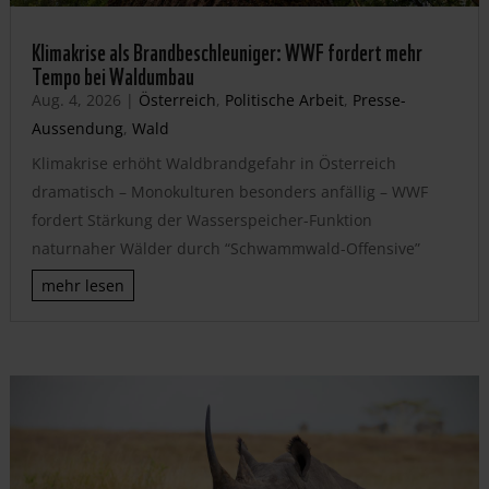
Klimakrise als Brandbeschleuniger: WWF fordert mehr
Tempo bei Waldumbau
Aug. 4, 2026
|
Österreich
,
Politische Arbeit
,
Presse-
Aussendung
,
Wald
Klimakrise erhöht Waldbrandgefahr in Österreich
dramatisch – Monokulturen besonders anfällig – WWF
fordert Stärkung der Wasserspeicher-Funktion
naturnaher Wälder durch “Schwammwald-Offensive”
mehr lesen