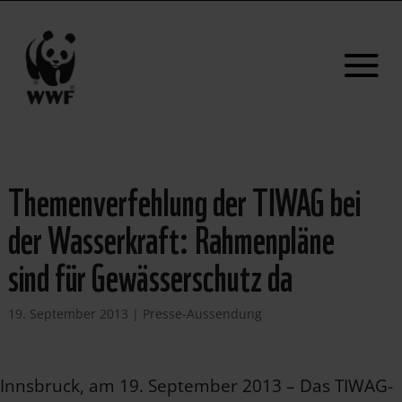
Themenverfehlung der TIWAG bei
der Wasserkraft: Rahmenpläne
sind für Gewässerschutz da
19. September 2013
|
Presse-Aussendung
Innsbruck, am 19. September 2013 – Das TIWAG-