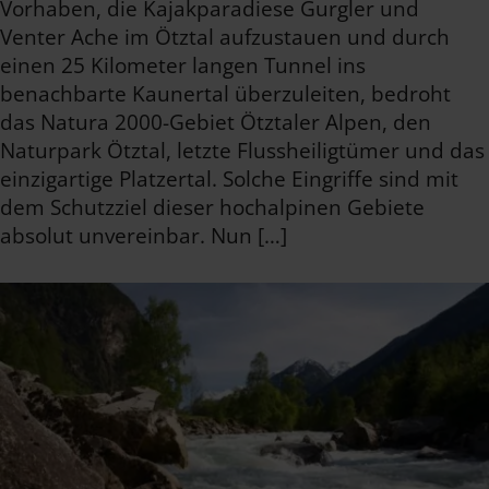
Vorhaben, die Kajakparadiese Gurgler und
Venter Ache im Ötztal aufzustauen und durch
einen 25 Kilometer langen Tunnel ins
benachbarte Kaunertal überzuleiten, bedroht
das Natura 2000-Gebiet Ötztaler Alpen, den
Naturpark Ötztal, letzte Flussheiligtümer und das
einzigartige Platzertal. Solche Eingriffe sind mit
dem Schutzziel dieser hochalpinen Gebiete
absolut unvereinbar. Nun […]