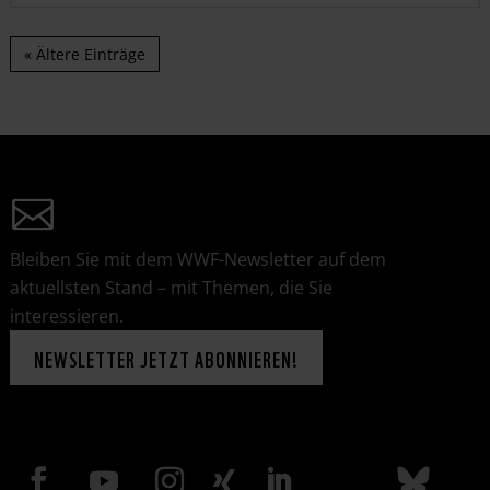
« Ältere Einträge
Bleiben Sie mit dem WWF-Newsletter auf dem
aktuellsten Stand – mit Themen, die Sie
interessieren.
NEWSLETTER JETZT ABONNIEREN!