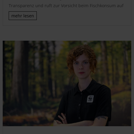
Transparenz und ruft zur Vorsicht beim Fischkonsum auf
mehr lesen