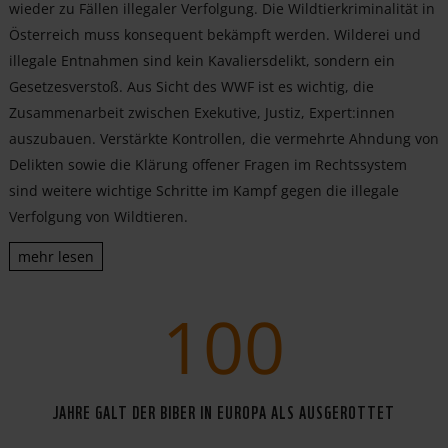
wieder zu Fällen illegaler Verfolgung. Die Wildtierkriminalität in
Österreich muss konsequent bekämpft werden. Wilderei und
illegale Entnahmen sind kein Kavaliersdelikt, sondern ein
Gesetzesverstoß. Aus Sicht des WWF ist es wichtig, die
Zusammenarbeit zwischen Exekutive, Justiz, Expert:innen
auszubauen. Verstärkte Kontrollen, die vermehrte Ahndung von
Delikten sowie die Klärung offener Fragen im Rechtssystem
sind weitere wichtige Schritte im Kampf gegen die illegale
Verfolgung von Wildtieren.
mehr lesen
100
JAHRE GALT DER BIBER IN EUROPA ALS AUSGEROTTET