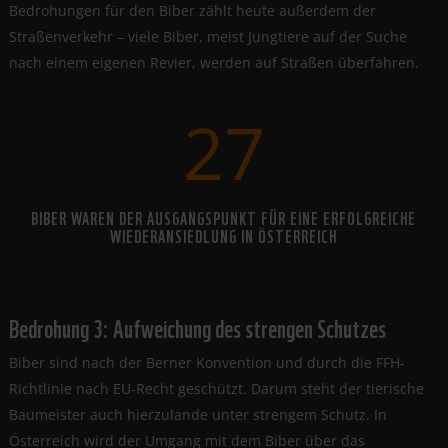
Bedrohungen für den Biber zählt heute außerdem der
Straßenverkehr – viele Biber, meist Jungtiere auf der Suche
nach einem eigenen Revier, werden auf Straßen überfahren.
27
BIBER WAREN DER AUSGANGSPUNKT FÜR EINE ERFOLGREICHE
WIEDERANSIEDLUNG IN ÖSTERREICH
Bedrohung 3: Aufweichung des strengen Schutzes
Biber sind nach der Berner Konvention und durch die FFH-
Richtlinie nach EU-Recht geschützt. Darum steht der tierische
Baumeister auch hierzulande unter strengem Schutz. In
Österreich wird der Umgang mit dem Biber über das