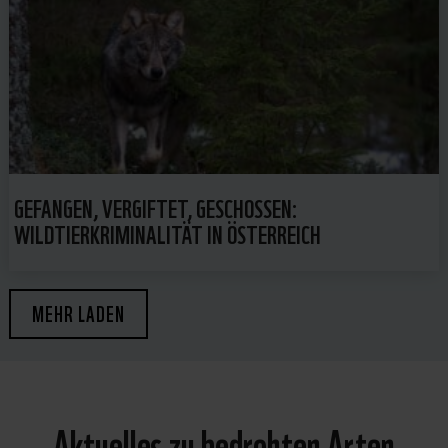
GEFANGEN, VERGIFTET, GESCHOSSEN:
WILDTIERKRIMINALITÄT IN ÖSTERREICH
MEHR LADEN
Aktuelles zu bedrohten Arten