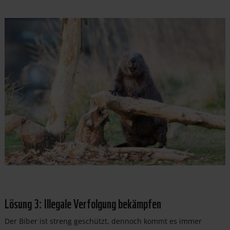
Lösung 3: Illegale Verfolgung bekämpfen
Der Biber ist streng geschützt, dennoch kommt es immer