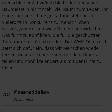
menschlicher Aktivitäten bleibt den tierischen
Baumeistern nicht mehr viel Raum zum Leben. Ihr
Hang zur Landschaftsgestaltung steht heute
vielerorts in Konkurrenz zu menschlichen
Nutzungsinteressen wie z.B.: der Landwirtschaft.
Das führt zu Konflikten, die für die geschützten
Tiere mitunter tödlich enden. Der WWF Österreich
setzt sich dafür ein, dass wir Menschen wieder
lernen, unseren Lebensraum mit dem Biber zu
teilen und Konflikte anders als mit der Flinte zu
lösen.
Wissenschaftlicher Name
Castor fiber