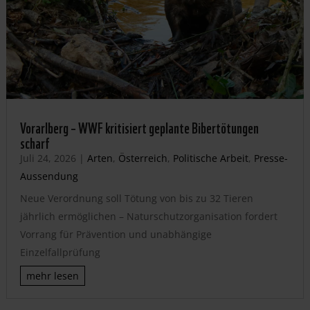
Vorarlberg – WWF kritisiert geplante Bibertötungen
scharf
Juli 24, 2026
|
Arten
,
Österreich
,
Politische Arbeit
,
Presse-
Aussendung
Neue Verordnung soll Tötung von bis zu 32 Tieren
jährlich ermöglichen – Naturschutzorganisation fordert
Vorrang für Prävention und unabhängige
Einzelfallprüfung
mehr lesen