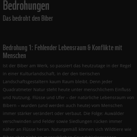
Bedrohungen
Das bedroht den Biber
Bedrohung 1: Fehlender Lebensraum & Konflikte mit
Menschen
Ist der Biber am Werk, so passiert das heutzutage in der Regel
in einer Kulturlandschaft, in der den tierischen
Landschaftsgestaltern kaum Raum bleibt. Denn jeder
Quadratmeter Natur steht heute unter menschlichem Einfluss
und Nutzung. Flüsse und Ufer – der natürliche Lebensraum von
Bibern – wurden (und werden auch heute) vom Menschen
immer stärker verändert oder verbaut. Die Folge: Auwälder
verschwinden und Felder sowie Siedlungen rücken immer
näher an Flüsse heran. Naturgemäß können sich Wildtiere wie