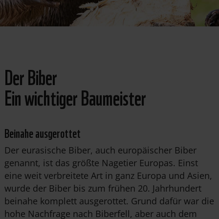
Der Biber
Ein wichtiger Baumeister
Beinahe ausgerottet
Der eurasische Biber, auch europäischer Biber
genannt, ist das größte Nagetier Europas. Einst
eine weit verbreitete Art in ganz Europa und Asien,
wurde der Biber bis zum frühen 20. Jahrhundert
beinahe komplett ausgerottet. Grund dafür war die
hohe Nachfrage nach Biberfell, aber auch dem