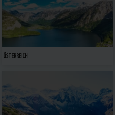
ÖSTERREICH