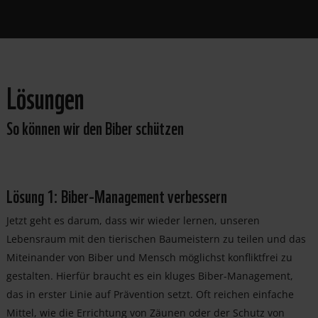
Lösungen
So können wir den Biber schützen
Lösung 1: Biber-Management verbessern
Jetzt geht es darum, dass wir wieder lernen, unseren
Lebensraum mit den tierischen Baumeistern zu teilen und das
Miteinander von Biber und Mensch möglichst konfliktfrei zu
gestalten. Hierfür braucht es ein kluges Biber-Management,
das in erster Linie auf Prävention setzt. Oft reichen einfache
Mittel, wie die Errichtung von Zäunen oder der Schutz von