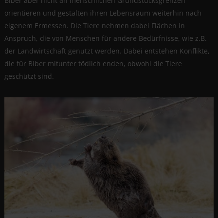
Biber aber nicht an menschlichen Grundstücksgrenzen
orientieren und gestalten ihren Lebensraum weiterhin nach
eigenem Ermessen. Die Tiere nehmen dabei Flächen in
Anspruch, die von Menschen für andere Bedürfnisse, wie z.B.
der Landwirtschaft genutzt werden. Dabei entstehen Konflikte,
die für Biber mitunter tödlich enden, obwohl die Tiere
geschützt sind.