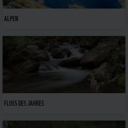
ALPEN
FLUSS DES JAHRES