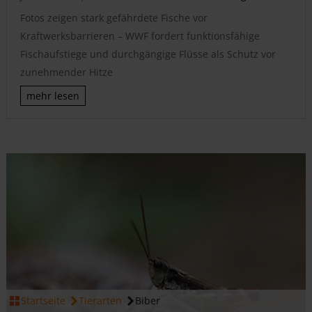
Fotos zeigen stark gefährdete Fische vor
Kraftwerksbarrieren – WWF fordert funktionsfähige
Fischaufstiege und durchgängige Flüsse als Schutz vor
zunehmender Hitze
mehr lesen
JETZT HELFEN
Startseite
Tierarten
Biber