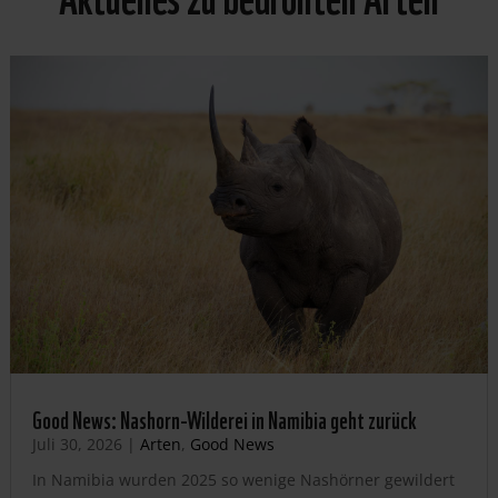
Good News: Nashorn-Wilderei in Namibia geht zurück
Juli 30, 2026
|
Arten
,
Good News
In Namibia wurden 2025 so wenige Nashörner gewildert