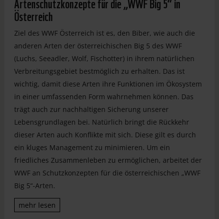
Artenschutzkonzepte für die „WWF Big 5“ in
Österreich
Ziel des WWF Österreich ist es, den Biber, wie auch die
anderen Arten der österreichischen Big 5 des WWF
(Luchs, Seeadler, Wolf, Fischotter) in ihrem natürlichen
Verbreitungsgebiet bestmöglich zu erhalten. Das ist
wichtig, damit diese Arten ihre Funktionen im Ökosystem
in einer umfassenden Form wahrnehmen können. Das
trägt auch zur nachhaltigen Sicherung unserer
Lebensgrundlagen bei. Natürlich bringt die Rückkehr
dieser Arten auch Konflikte mit sich. Diese gilt es durch
ein kluges Management zu minimieren. Um ein
friedliches Zusammenleben zu ermöglichen, arbeitet der
WWF an Schutzkonzepten für die österreichischen „WWF
Big 5“-Arten.
mehr lesen