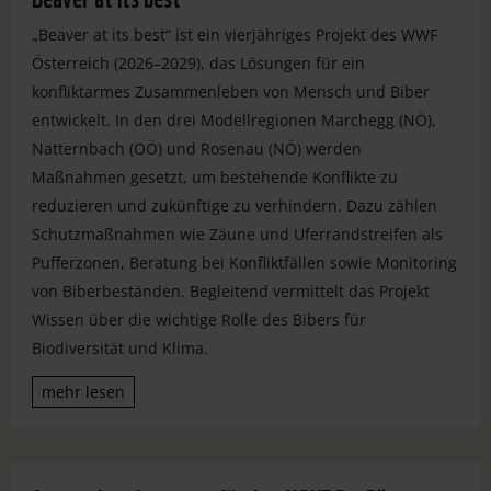
„Beaver at its best“ ist ein vierjähriges Projekt des WWF
Österreich (2026–2029), das Lösungen für ein
konfliktarmes Zusammenleben von Mensch und Biber
entwickelt. In den drei Modellregionen Marchegg (NÖ),
Natternbach (OÖ) und Rosenau (NÖ) werden
Maßnahmen gesetzt, um bestehende Konflikte zu
reduzieren und zukünftige zu verhindern. Dazu zählen
Schutzmaßnahmen wie Zäune und Uferrandstreifen als
Pufferzonen, Beratung bei Konfliktfällen sowie Monitoring
von Biberbeständen. Begleitend vermittelt das Projekt
Wissen über die wichtige Rolle des Bibers für
Biodiversität und Klima.
mehr lesen