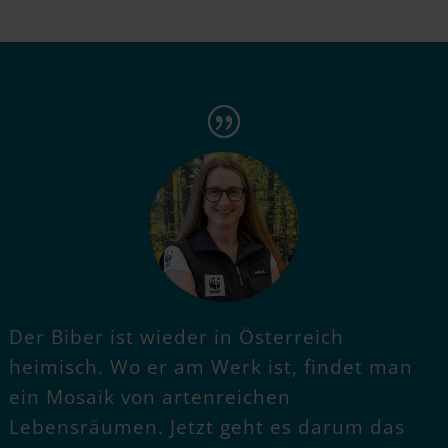
Der Biber ist wieder in Österreich
heimisch. Wo er am Werk ist, findet man
ein Mosaik von artenreichen
Lebensräumen. Jetzt geht es darum das