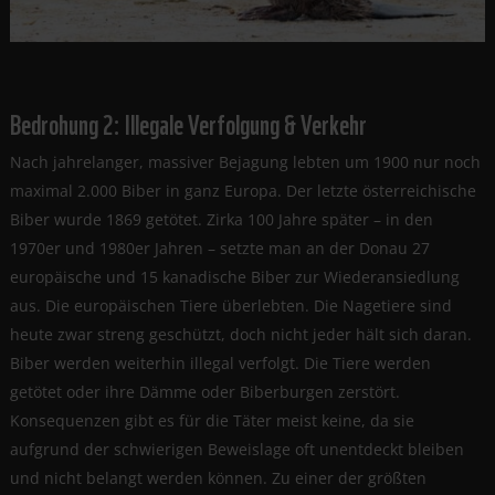
Bedrohung 2: Illegale Verfolgung & Verkehr
Nach jahrelanger, massiver Bejagung lebten um 1900 nur noch
maximal 2.000 Biber in ganz Europa. Der letzte österreichische
Biber wurde 1869 getötet. Zirka 100 Jahre später – in den
1970er und 1980er Jahren – setzte man an der Donau 27
europäische und 15 kanadische Biber zur Wiederansiedlung
aus. Die europäischen Tiere überlebten. Die Nagetiere sind
heute zwar streng geschützt, doch nicht jeder hält sich daran.
Biber werden weiterhin illegal verfolgt. Die Tiere werden
getötet oder ihre Dämme oder Biberburgen zerstört.
Konsequenzen gibt es für die Täter meist keine, da sie
aufgrund der schwierigen Beweislage oft unentdeckt bleiben
und nicht belangt werden können. Zu einer der größten