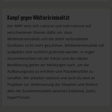
Kampf gegen Wildtierkriminalität
Der WWF setzt sich national und international auf
verschiedenen Ebenen dafür ein, dass
Wildtierkriminalität und die damit verbundenen
Straftaten nicht mehr geschehen. Wildtierkriminalität soll
aufgeklärt und rechtlich geahndet werden. In enger
Zusammenarbeit mit der Polizei und der lokalen
Bevölkerung gehen wir Meldungen nach, um die
Aufklärungsrate zu erhöhen und Präzedenzfälle zu
schaffen. Wir arbeiten national und auch EU-weit an
Projekten zur Verbesserung der Situation und fördern
aktiv die Zusammenarbeit zwischen Exekutive, Justiz,
Expert*innen.