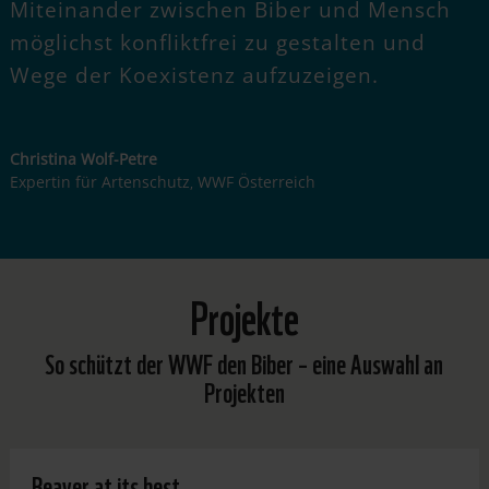
Miteinander zwischen Biber und Mensch
möglichst konfliktfrei zu gestalten und
Wege der Koexistenz aufzuzeigen.
Christina Wolf-Petre
Expertin für Artenschutz
WWF Österreich
,
Projekte
So schützt der WWF den Biber – eine Auswahl an
Projekten
Beaver at its best