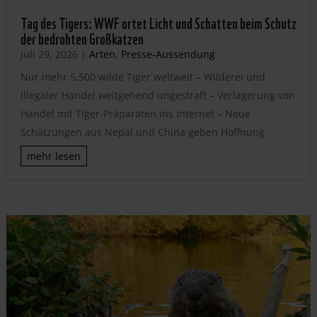
Tag des Tigers: WWF ortet Licht und Schatten beim Schutz
der bedrohten Großkatzen
Juli 29, 2026
|
Arten
,
Presse-Aussendung
Nur mehr 5.500 wilde Tiger weltweit – Wilderei und
illegaler Handel weitgehend ungestraft – Verlagerung von
Handel mit Tiger-Präparaten ins Internet – Neue
Schätzungen aus Nepal und China geben Hoffnung
mehr lesen