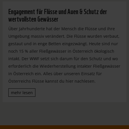
Engagement für Flüsse und Auen & Schutz der
wertvollsten Gewässer
Über Jahrhunderte hat der Mensch die Flüsse und ihre
Umgebung massiv verändert. Die Flüsse wurden verbaut,
gestaut und in enge Betten eingezwängt. Heute sind nur
noch 15 % aller Fließgewässer in Österreich ökologisch
intakt. Der WWF setzt sich darum für den Schutz und wo
erforderlich die Wiederherstellung intakter Fließgewässer
in Österreich ein. Alles über unseren Einsatz für
Österreichs Flüsse kannst du hier nachlesen.
mehr lesen