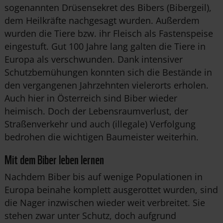
sogenannten Drüsensekret des Bibers (Bibergeil),
dem Heilkräfte nachgesagt wurden. Außerdem
wurden die Tiere bzw. ihr Fleisch als Fastenspeise
eingestuft. Gut 100 Jahre lang galten die Tiere in
Europa als verschwunden. Dank intensiver
Schutzbemühungen konnten sich die Bestände in
den vergangenen Jahrzehnten vielerorts erholen.
Auch hier in Österreich sind Biber wieder
heimisch. Doch der Lebensraumverlust, der
Straßenverkehr und auch (illegale) Verfolgung
bedrohen die wichtigen Baumeister weiterhin.
Mit dem Biber leben lernen
Nachdem Biber bis auf wenige Populationen in
Europa beinahe komplett ausgerottet wurden, sind
die Nager inzwischen wieder weit verbreitet. Sie
stehen zwar unter Schutz, doch aufgrund