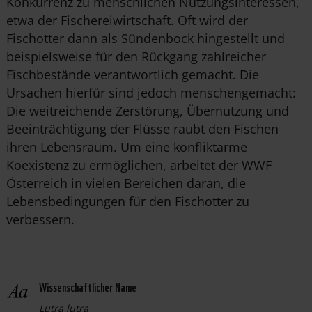
Konkurrenz zu menschlichen Nutzungsinteressen,
etwa der Fischereiwirtschaft. Oft wird der
Fischotter dann als Sündenbock hingestellt und
beispielsweise für den Rückgang zahlreicher
Fischbestände verantwortlich gemacht. Die
Ursachen hierfür sind jedoch menschengemacht:
Die weitreichende Zerstörung, Übernutzung und
Beeinträchtigung der Flüsse raubt den Fischen
ihren Lebensraum. Um eine konfliktarme
Koexistenz zu ermöglichen, arbeitet der WWF
Österreich in vielen Bereichen daran, die
Lebensbedingungen für den Fischotter zu
verbessern.
Wissenschaftlicher Name
Lutra lutra