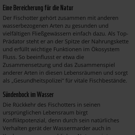
Eine Bereicherung für die Natur
Der Fischotter gehört zusammen mit anderen
wasserbezogenen Arten zu gesunden und
vielfältigen Fließgewässern einfach dazu. Als Top-
Prädator steht er an der Spitze der Nahrungskette
und erfüllt wichtige Funktionen im Ökosystem
Fluss. So beeinflusst er etwa die
Zusammensetzung und das Zusammenspiel
anderer Arten in diesen Lebensräumen und sorgt
als „Gesundheitspolizei“ für vitale Fischbestände.
Sündenbock im Wasser
Die Rückkehr des Fischotters in seinen
ursprünglichen Lebensraum birgt
Konfliktpotenzial, denn durch sein natürliches
Verhalten gerät der Wassermarder auch in