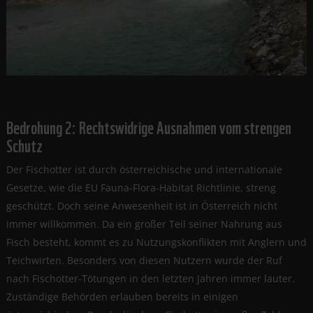
Bedrohung 2: Rechtswidrige Ausnahmen vom strengen
Schutz
Der Fischotter ist durch österreichische und internationale
Gesetze, wie die EU Fauna-Flora-Habitat Richtlinie, streng
geschützt. Doch seine Anwesenheit ist in Österreich nicht
immer willkommen. Da ein großer Teil seiner Nahrung aus
Fisch besteht, kommt es zu Nutzungskonflikten mit Anglern und
Teichwirten. Besonders von diesen Nutzern wurde der Ruf
nach Fischotter-Tötungen in den letzten Jahren immer lauter.
Zuständige Behörden erlauben bereits in einigen