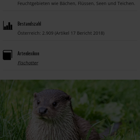
Feuchtgebieten wie Bächen, Flüssen, Seen und Teichen.
Bestandszahl
Österreich: 2.909 (Artikel 17 Bericht 2018)
Artenlexikon

Fischotter