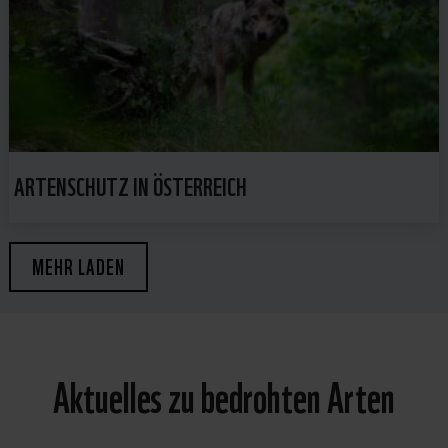
ARTENSCHUTZ IN ÖSTERREICH
MEHR LADEN
Aktuelles zu bedrohten Arten