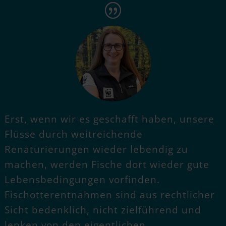
Erst, wenn wir es geschafft haben, unsere
Flüsse durch weitreichende
Renaturierungen wieder lebendig zu
machen, werden Fische dort wieder gute
Lebensbedingungen vorfinden.
Fischotterentnahmen sind aus rechtlicher
Sicht bedenklich, nicht zielführend und
lenken von den eigentlichen