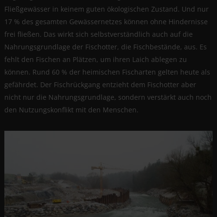
Fließgewässer in keinem guten ökologischen Zustand. Und nur
17 % des gesamten Gewässernetzes können ohne Hindernisse
frei fließen. Das wirkt sich selbstverständlich auch auf die
Nahrungsgrundlage der Fischotter, die Fischbestände, aus. Es
fehlt den Fischen an Plätzen, um ihren Laich ablegen zu
können. Rund 60 % der heimischen Fischarten gelten heute als
gefährdet. Der Fischrückgang entzieht dem Fischotter aber
nicht nur die Nahrungsgrundlage, sondern verstärkt auch noch
den Nutzungskonflikt mit den Menschen.