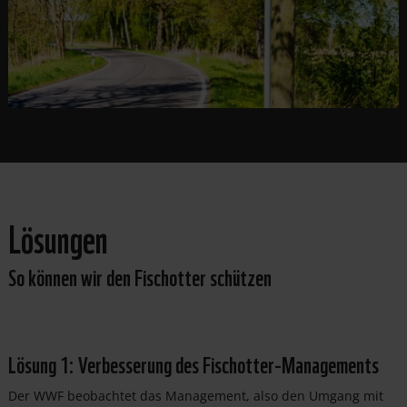
Lösungen
So können wir den Fischotter schützen
Lösung 1: Verbesserung des Fischotter-Managements
Der WWF beobachtet das Management, also den Umgang mit