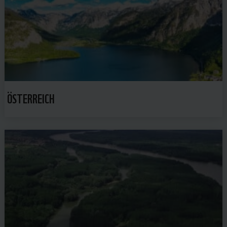
ÖSTERREICH