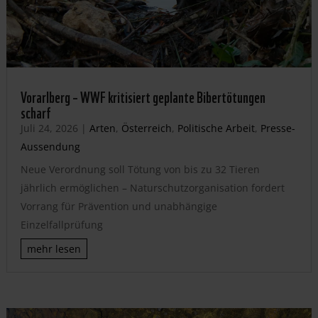
Vorarlberg – WWF kritisiert geplante Bibertötungen
scharf
Juli 24, 2026
|
Arten
,
Österreich
,
Politische Arbeit
,
Presse-
Aussendung
Neue Verordnung soll Tötung von bis zu 32 Tieren
jährlich ermöglichen – Naturschutzorganisation fordert
Vorrang für Prävention und unabhängige
Einzelfallprüfung
mehr lesen