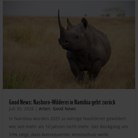
Good News: Nashorn-Wilderei in Namibia geht zurück
Juli 30, 2026
|
Arten
,
Good News
In Namibia wurden 2025 so wenige Nashörner gewildert
wie seit mehr als 10 Jahren nicht mehr. Der Rückgang um
53% zeigt, dass konsequenter Artenschutz wirkt.