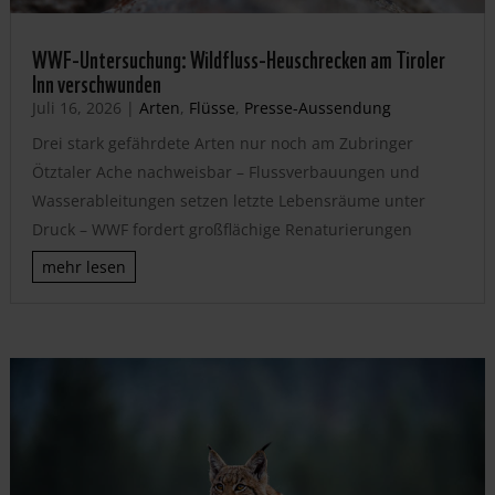
WWF-Untersuchung: Wildfluss-Heuschrecken am Tiroler
Inn verschwunden
Juli 16, 2026
|
Arten
,
Flüsse
,
Presse-Aussendung
Drei stark gefährdete Arten nur noch am Zubringer
Ötztaler Ache nachweisbar – Flussverbauungen und
Wasserableitungen setzen letzte Lebensräume unter
Druck – WWF fordert großflächige Renaturierungen
mehr lesen