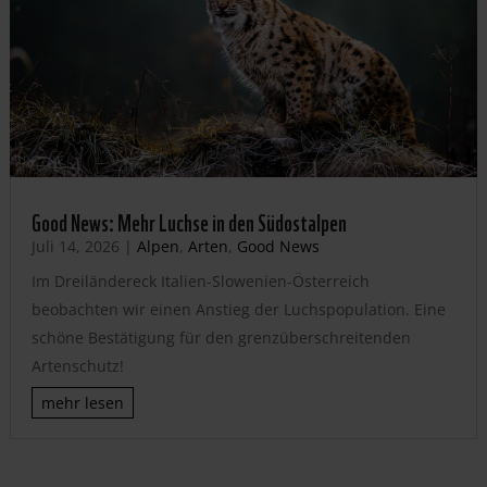
Good News: Mehr Luchse in den Südostalpen
Juli 14, 2026
|
Alpen
,
Arten
,
Good News
Im Dreiländereck Italien-Slowenien-Österreich
beobachten wir einen Anstieg der Luchspopulation. Eine
schöne Bestätigung für den grenzüberschreitenden
Artenschutz!
mehr lesen