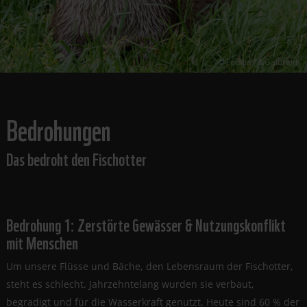
Fotolia / L.Galbraith
Bedrohungen
Das bedroht den Fischotter
Bedrohung 1: Zerstörte Gewässer & Nutzungskonflikt
mit Menschen
Um unsere Flüsse und Bäche, den Lebensraum der Fischotter,
steht es schlecht. Jahrzehntelang wurden sie verbaut,
begradigt und für die Wasserkraft genutzt. Heute sind 60 % der