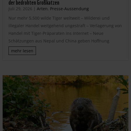
der bedrohten Großkatzen
Juli 29, 2026
|
Arten
,
Presse-Aussendung
Nur mehr 5.500 wilde Tiger weltweit – Wilderei und
illegaler Handel weitgehend ungestraft – Verlagerung von
Handel mit Tiger-Präparaten ins Internet – Neue
Schätzungen aus Nepal und China geben Hoffnung
mehr lesen