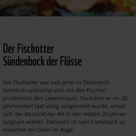
Der Fischotter
Sündenbock der Flüsse
Der Fischotter war seit jeher in Österreich
heimisch und teilte sich mit den Fischen
problemlos den Lebensraum. Nachdem er im 20.
Jahrhundert fast völlig ausgerottet wurde, erholt
sich der Bestand der Art in den letzten 20 Jahren
langsam wieder. Dennoch ist sein Comeback so
manchen ein Dorn im Auge.