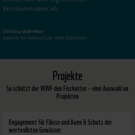
Versäumnissen ab.
Christina Wolf-Petre
Expertin für Artenschutz
WWF Österreich
,
Projekte
So schützt der WWF den Fischotter
–
eine Auswahl an
Projekten
Engagement für Flüsse und Auen & Schutz der
wertvollsten Gewässer