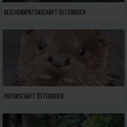
GESCHENKPATENSCHAFT ÖSTERREICH
PATENSCHAFT ÖSTERREICH