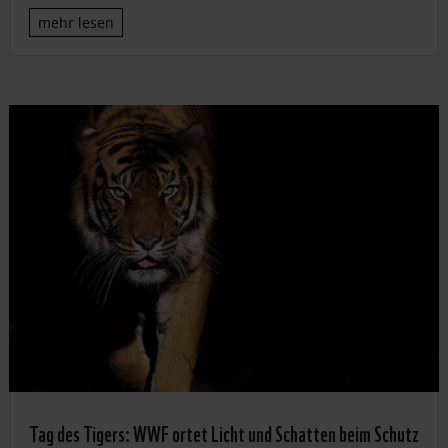
mehr lesen
Tag des Tigers: WWF ortet Licht und Schatten beim Schutz