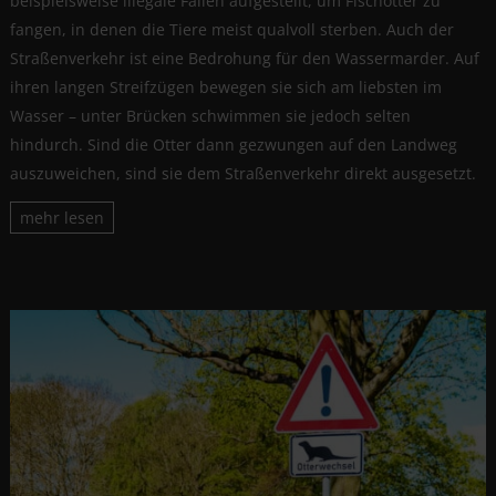
beispielsweise illegale Fallen aufgestellt, um Fischotter zu
fangen, in denen die Tiere meist qualvoll sterben. Auch der
Straßenverkehr ist eine Bedrohung für den Wassermarder. Auf
ihren langen Streifzügen bewegen sie sich am liebsten im
Wasser – unter Brücken schwimmen sie jedoch selten
hindurch. Sind die Otter dann gezwungen auf den Landweg
auszuweichen, sind sie dem Straßenverkehr direkt ausgesetzt.
mehr lesen