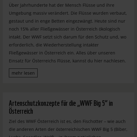
Über Jahrhunderte hat der Mensch Flüsse und ihre
Umgebung massiv verändert. Die Flüsse wurden verbaut,
gestaut und in enge Betten eingezwängt. Heute sind nur
noch 15% aller Fließgewässer in Österreich ökologisch
intakt. Der WWF setzt sich darum für den Schutz und, wo
erforderlich, die Wiederherstellung intakter
Fließgewässer in Österreich ein. Alles über unseren
Einsatz für Österreichs Flüsse, kannst du hier nachlesen.
mehr lesen
Artenschutzkonzepte für die „WWF Big 5“ in
Österreich
Ziel des WWF Österreich ist es, den Fischotter – wie auch
die anderen Arten der österreichischen WWF Big 5 (Biber,