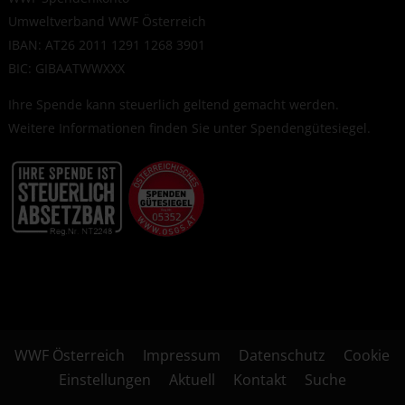
Umweltverband WWF Österreich
IBAN: AT26 2011 1291 1268 3901
BIC: GIBAATWWXXX
Ihre Spende kann steuerlich geltend gemacht werden.
Weitere Informationen finden Sie unter
Spendengütesiegel
.
WWF Österreich
Impressum
Datenschutz
Cookie
Einstellungen
Aktuell
Kontakt
Suche