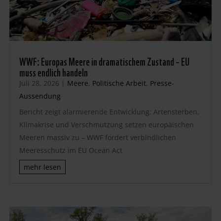
WWF: Europas Meere in dramatischem Zustand – EU
muss endlich handeln
Juli 28, 2026
|
Meere
,
Politische Arbeit
,
Presse-
Aussendung
Bericht zeigt alarmierende Entwicklung: Artensterben,
Klimakrise und Verschmutzung setzen europäischen
Meeren massiv zu – WWF fordert verbindlichen
Meeresschutz im EU Ocean Act
mehr lesen