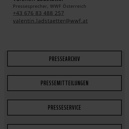
Pressesprecher, WWF Österreich
+43 676 83 488 257
valentin.ladstaetter@wwf.at
PRESSEARCHIV
PRESSEMITTEILUNGEN
PRESSESERVICE