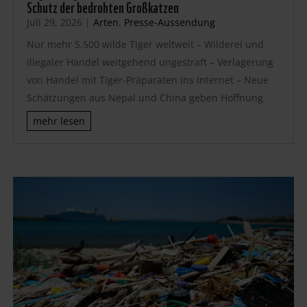
Schutz der bedrohten Großkatzen
Juli 29, 2026
|
Arten
,
Presse-Aussendung
Nur mehr 5.500 wilde Tiger weltweit – Wilderei und
illegaler Handel weitgehend ungestraft – Verlagerung
von Handel mit Tiger-Präparaten ins Internet – Neue
Schätzungen aus Nepal und China geben Hoffnung
mehr lesen