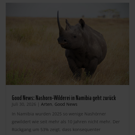
Good News: Nashorn-Wilderei in Namibia geht zurück
Juli 30, 2026
|
Arten
,
Good News
In Namibia wurden 2025 so wenige Nashörner
gewildert wie seit mehr als 10 Jahren nicht mehr. Der
Rückgang um 53% zeigt, dass konsequenter