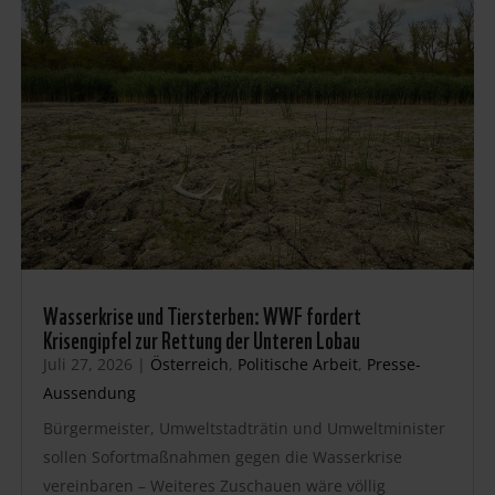
Wasserkrise und Tiersterben: WWF fordert
Krisengipfel zur Rettung der Unteren Lobau
Juli 27, 2026
|
Österreich
,
Politische Arbeit
,
Presse-
Aussendung
Bürgermeister, Umweltstadträtin und Umweltminister
sollen Sofortmaßnahmen gegen die Wasserkrise
vereinbaren – Weiteres Zuschauen wäre völlig