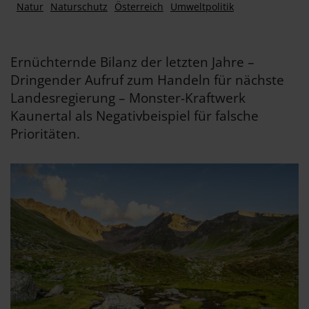
Natur
Naturschutz
Österreich
Umweltpolitik
Ernüchternde Bilanz der letzten Jahre –
Dringender Aufruf zum Handeln für nächste
Landesregierung – Monster-Kraftwerk
Kaunertal als Negativbeispiel für falsche
Prioritäten.