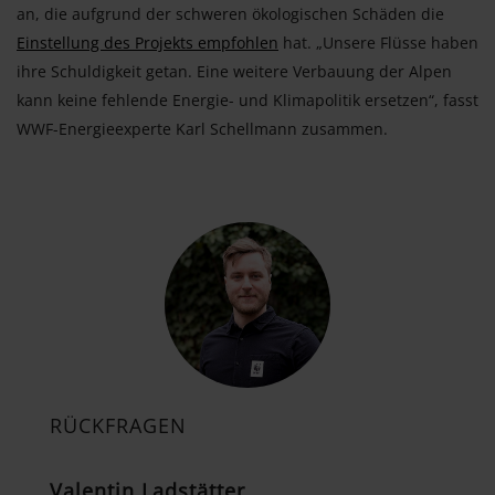
an, die aufgrund der schweren ökologischen Schäden die
Einstellung des Projekts empfohlen
hat. „Unsere Flüsse haben
ihre Schuldigkeit getan. Eine weitere Verbauung der Alpen
kann keine fehlende Energie- und Klimapolitik ersetzen“, fasst
WWF-Energieexperte Karl Schellmann zusammen.
RÜCKFRAGEN
Valentin Ladstätter