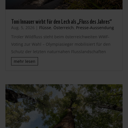
Toni Innauer wirbt für den Lech als „Fluss des Jahres“
Aug. 5, 2026
|
Flüsse
,
Österreich
,
Presse-Aussendung
Tiroler Wildfluss steht beim österreichweiten WWF-
Voting zur Wahl – Olympiasieger mobilisiert für den
Schutz der letzten naturnahen Flusslandschaften
mehr lesen