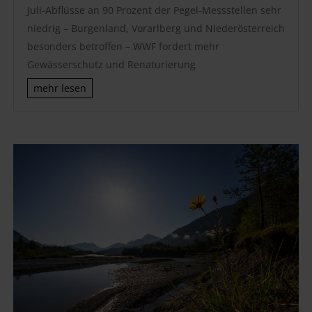
Juli-Abflüsse an 90 Prozent der Pegel-Messstellen sehr
niedrig – Burgenland, Vorarlberg und Niederösterreich
besonders betroffen – WWF fordert mehr
Gewässerschutz und Renaturierung
mehr lesen