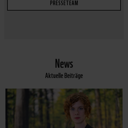
PRESSETEAM
News
Aktuelle Beiträge