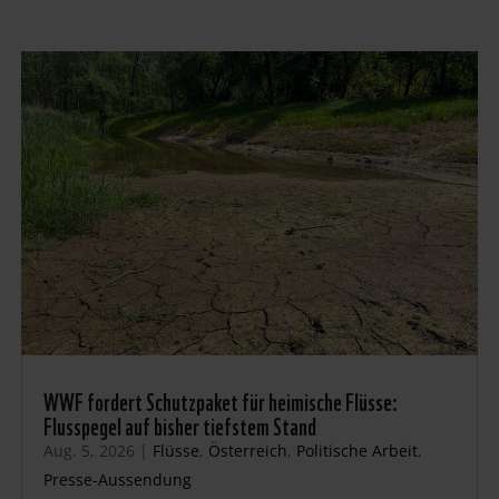
WWF fordert Schutzpaket für heimische Flüsse:
Flusspegel auf bisher tiefstem Stand
Aug. 5, 2026
|
Flüsse
,
Österreich
,
Politische Arbeit
,
Presse-Aussendung