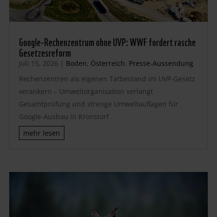
Google-Rechenzentrum ohne UVP: WWF fordert rasche
Gesetzesreform
Juli 15, 2026
|
Boden
,
Österreich
,
Presse-Aussendung
Rechenzentren als eigenen Tatbestand im UVP-Gesetz
verankern – Umweltorganisation verlangt
Gesamtprüfung und strenge Umweltauflagen für
Google-Ausbau in Kronstorf
mehr lesen