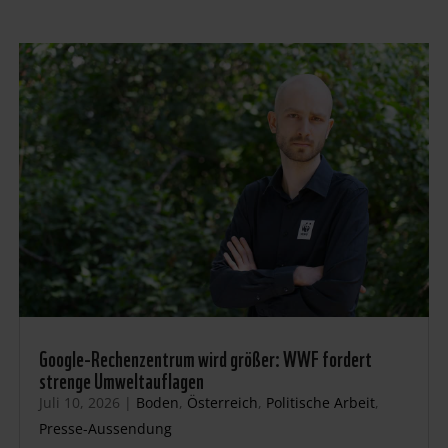
Google-Rechenzentrum wird größer: WWF fordert
strenge Umweltauflagen
Juli 10, 2026
|
Boden
,
Österreich
,
Politische Arbeit
,
Presse-Aussendung