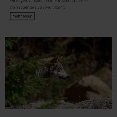
wichtigen Vorkommen in Europa und fordert
konsequentere Strafverfolgung
mehr lesen