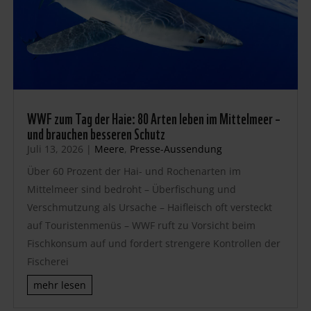
WWF zum Tag der Haie: 80 Arten leben im Mittelmeer –
und brauchen besseren Schutz
Juli 13, 2026
|
Meere
,
Presse-Aussendung
Über 60 Prozent der Hai- und Rochenarten im
Mittelmeer sind bedroht – Überfischung und
Verschmutzung als Ursache – Haifleisch oft versteckt
auf Touristenmenüs – WWF ruft zu Vorsicht beim
Fischkonsum auf und fordert strengere Kontrollen der
Fischerei
mehr lesen