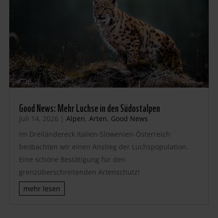
Good News: Mehr Luchse in den Südostalpen
Juli 14, 2026
|
Alpen
,
Arten
,
Good News
Im Dreiländereck Italien-Slowenien-Österreich
beobachten wir einen Anstieg der Luchspopulation.
Eine schöne Bestätigung für den
grenzüberschreitenden Artenschutz!
mehr lesen