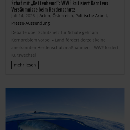
Schaf mit „Kettenhemd“: WWF kritisiert Kärntens
Versäumnisse beim Herdenschutz
Juli 14, 2026
|
Arten
,
Österreich
,
Politische Arbeit
,
Presse-Aussendung
Debatte über Schutznetz für Schafe geht am
Kernproblem vorbei – Land fördert derzeit keine
anerkannten Herdenschutzmaßnahmen – WWF fordert
Kurswechsel
mehr lesen