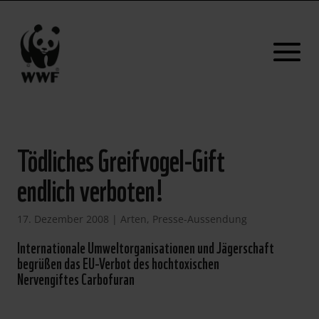
Tödliches Greifvogel-Gift
endlich verboten!
17. Dezember 2008
|
Arten
,
Presse-Aussendung
Internationale Umweltorganisationen und Jägerschaft
begrüßen das EU-Verbot des hochtoxischen
Nervengiftes Carbofuran