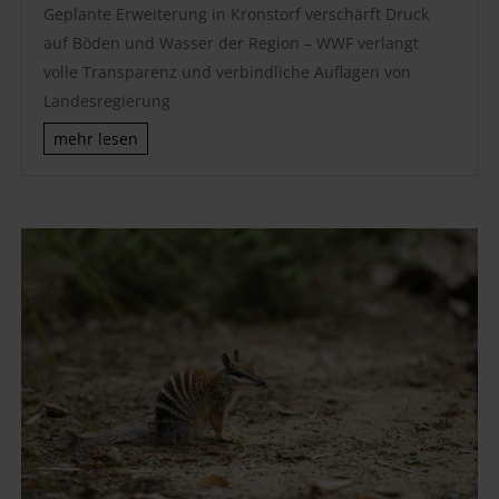
Geplante Erweiterung in Kronstorf verschärft Druck
auf Böden und Wasser der Region – WWF verlangt
volle Transparenz und verbindliche Auflagen von
Landesregierung
mehr lesen