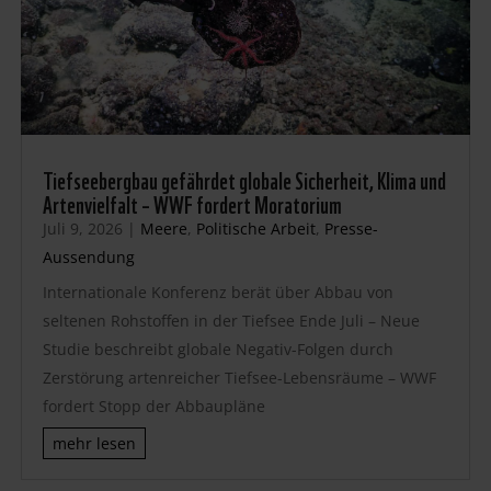
Tiefseebergbau gefährdet globale Sicherheit, Klima und
Artenvielfalt – WWF fordert Moratorium
Juli 9, 2026
|
Meere
,
Politische Arbeit
,
Presse-
Aussendung
Internationale Konferenz berät über Abbau von
seltenen Rohstoffen in der Tiefsee Ende Juli – Neue
Studie beschreibt globale Negativ-Folgen durch
Zerstörung artenreicher Tiefsee-Lebensräume – WWF
fordert Stopp der Abbaupläne
mehr lesen