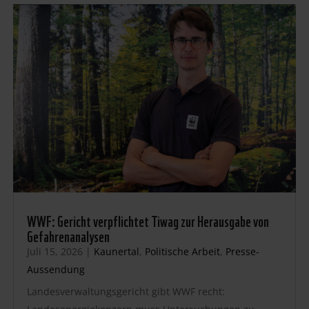
WWF: Gericht verpflichtet Tiwag zur Herausgabe von
Gefahrenanalysen
Juli 15, 2026
|
Kaunertal
,
Politische Arbeit
,
Presse-
Aussendung
Landesverwaltungsgericht gibt WWF recht: