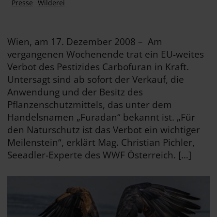
Presse
Wilderei
Wien, am 17. Dezember 2008 – Am
vergangenen Wochenende trat ein EU-weites
Verbot des Pestizides Carbofuran in Kraft.
Untersagt sind ab sofort der Verkauf, die
Anwendung und der Besitz des
Pflanzenschutzmittels, das unter dem
Handelsnamen „Furadan“ bekannt ist. „Für
den Naturschutz ist das Verbot ein wichtiger
Meilenstein“, erklärt Mag. Christian Pichler,
Seeadler-Experte des WWF Österreich. […]