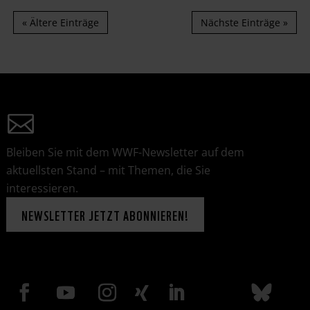
« Ältere Einträge
Nächste Einträge »
Bleiben Sie mit dem WWF-Newsletter auf dem
aktuellsten Stand – mit Themen, die Sie
interessieren.
NEWSLETTER JETZT ABONNIEREN!