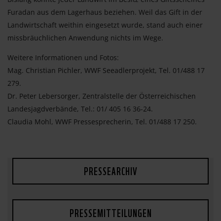
Furadan aus dem Lagerhaus beziehen. Weil das Gift in der
Landwirtschaft weithin eingesetzt wurde, stand auch einer
missbräuchlichen Anwendung nichts im Wege.
Weitere Informationen und Fotos:
Mag. Christian Pichler, WWF Seeadlerprojekt, Tel. 01/488 17
279.
Dr. Peter Lebersorger, Zentralstelle der Österreichischen
Landesjagdverbände, Tel.: 01/ 405 16 36-24.
Claudia Mohl, WWF Pressesprecherin, Tel. 01/488 17 250.
PRESSEARCHIV
PRESSEMITTEILUNGEN