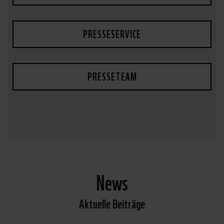
PRESSESERVICE
PRESSETEAM
News
Aktuelle Beiträge