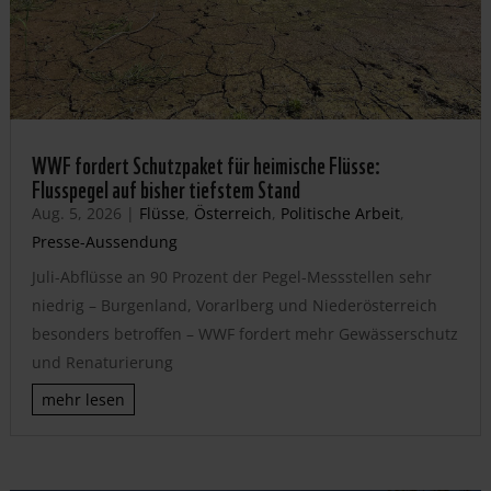
WWF fordert Schutzpaket für heimische Flüsse:
Flusspegel auf bisher tiefstem Stand
Aug. 5, 2026
|
Flüsse
,
Österreich
,
Politische Arbeit
,
Presse-Aussendung
Juli-Abflüsse an 90 Prozent der Pegel-Messstellen sehr
niedrig – Burgenland, Vorarlberg und Niederösterreich
besonders betroffen – WWF fordert mehr Gewässerschutz
und Renaturierung
mehr lesen