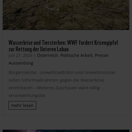
Wasserkrise und Tiersterben: WWF fordert Krisengipfel
zur Rettung der Unteren Lobau
Juli 27, 2026
|
Österreich
,
Politische Arbeit
,
Presse-
Aussendung
Bürgermeister, Umweltstadträtin und Umweltminister
sollen Sofortmaßnahmen gegen die Wasserkrise
vereinbaren – Weiteres Zuschauen wäre völlig
verantwortungslos
mehr lesen