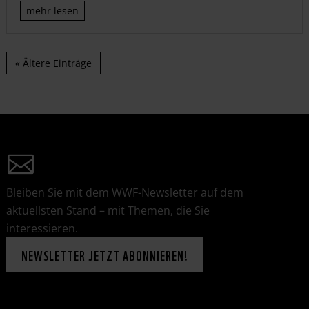
mehr lesen
« Ältere Einträge
Bleiben Sie mit dem WWF-Newsletter auf dem
aktuellsten Stand – mit Themen, die Sie
interessieren.
NEWSLETTER JETZT ABONNIEREN!