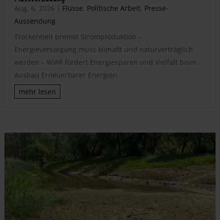
Aug. 6, 2026
|
Flüsse
,
Politische Arbeit
,
Presse-
Aussendung
Trockenheit bremst Stromproduktion –
Energieversorgung muss klimafit und naturverträglich
werden – WWF fordert Energiesparen und Vielfalt beim
Ausbau Erneuerbarer Energien
mehr lesen