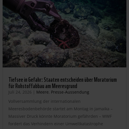
Tiefsee in Gefahr: Staaten entscheiden über Moratorium
für Rohstoffabbau am Meeresgrund
Juli 24, 2026
|
Meere
,
Presse-Aussendung
Vollversammlung der internationalen
Meeresbodenbehörde startet am Montag in Jamaika –
Massiver Druck könnte Moratorium gefährden – WWF
fordert das Verhindern einer Umweltkatastrophe