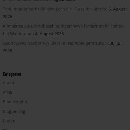
Toni Innauer wirbt für den Lech als „Fluss des Jahres“
5. August
2026
Klimakrise als Brandbeschleuniger: WWF fordert mehr Tempo
bei Waldumbau
4. August 2026
Good News: Nashorn-Wilderei in Namibia geht zurück
30. Juli
2026
Kategorien
Alpen
Arten
Biodiversität
Blogbeitrag
Boden