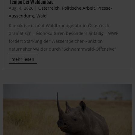
Tempo bei Waldumbau
Aug. 4, 2026
|
Österreich
,
Politische Arbeit
,
Presse-
Aussendung
,
Wald
Klimakrise erhöht Waldbrandgefahr in Österreich
dramatisch – Monokulturen besonders anfällig – WWF
fordert Stärkung der Wasserspeicher-Funktion
naturnaher Wälder durch “Schwammwald-Offensive”
mehr lesen