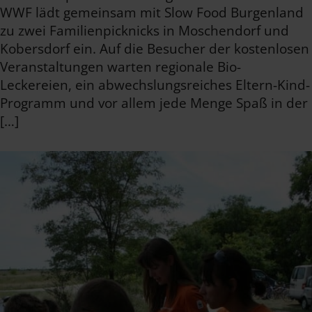
WWF lädt gemeinsam mit Slow Food Burgenland
zu zwei Familienpicknicks in Moschendorf und
Kobersdorf ein. Auf die Besucher der kostenlosen
Veranstaltungen warten regionale Bio-
Leckereien, ein abwechslungsreiches Eltern-Kind-
Programm und vor allem jede Menge Spaß in der
[…]