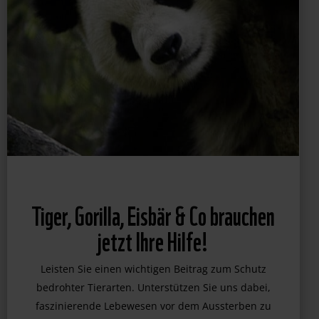
Tiger, Gorilla, Eisbär & Co brauchen
jetzt Ihre Hilfe!
Leisten Sie einen wichtigen Beitrag zum Schutz
bedrohter Tierarten. Unterstützen Sie uns dabei,