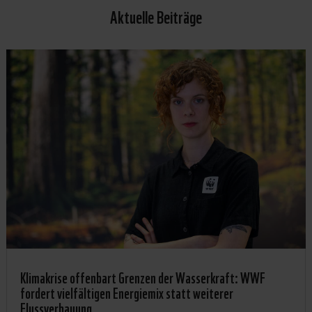
Aktuelle Beiträge
Klimakrise offenbart Grenzen der Wasserkraft: WWF
fordert vielfältigen Energiemix statt weiterer
Flussverbauung