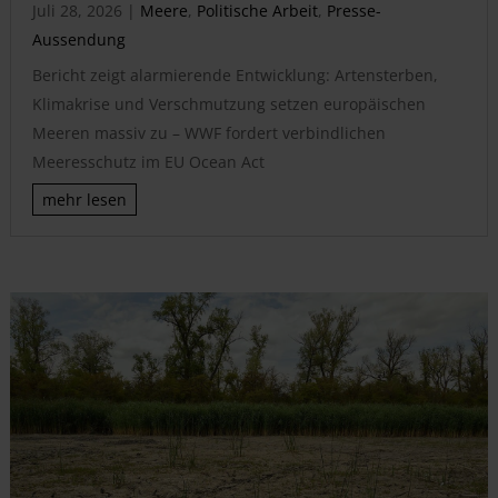
Juli 28, 2026
|
Meere
,
Politische Arbeit
,
Presse-
Aussendung
Bericht zeigt alarmierende Entwicklung: Artensterben,
Klimakrise und Verschmutzung setzen europäischen
Meeren massiv zu – WWF fordert verbindlichen
Meeresschutz im EU Ocean Act
mehr lesen