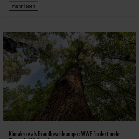
mehr lesen
Klimakrise als Brandbeschleuniger: WWF fordert mehr