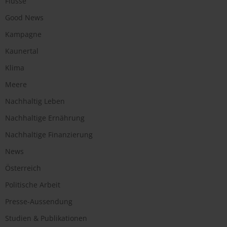
Flüsse
Good News
Kampagne
Kaunertal
Klima
Meere
Nachhaltig Leben
Nachhaltige Ernährung
Nachhaltige Finanzierung
News
Österreich
Politische Arbeit
Presse-Aussendung
Studien & Publikationen