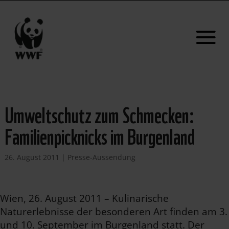
Umweltschutz zum Schmecken:
Familienpicknicks im Burgenland
26. August 2011
|
Presse-Aussendung
Wien, 26. August 2011 – Kulinarische
Naturerlebnisse der besonderen Art finden am 3.
und 10. September im Burgenland statt. Der