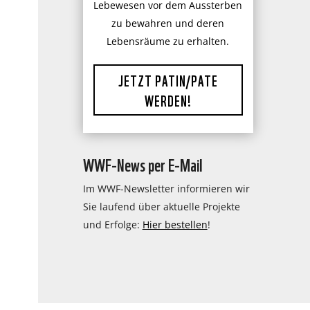
Lebewesen vor dem Aussterben
zu bewahren und deren
Lebensräume zu erhalten.
JETZT PATIN/PATE
WERDEN!
WWF-News per E-Mail
Im WWF-Newsletter informieren wir
Sie laufend über aktuelle Projekte
und Erfolge:
Hier bestellen
!