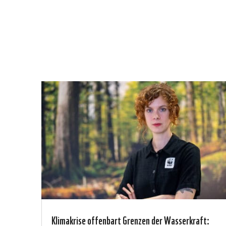
Klimakrise offenbart Grenzen der Wasserkraft: