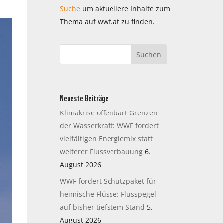
Suche
um aktuellere Inhalte zum
Thema auf wwf.at zu finden.
Neueste Beiträge
Klimakrise offenbart Grenzen
der Wasserkraft: WWF fordert
vielfältigen Energiemix statt
weiterer Flussverbauung
6.
August 2026
WWF fordert Schutzpaket für
heimische Flüsse: Flusspegel
auf bisher tiefstem Stand
5.
August 2026