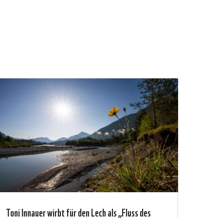
Toni Innauer wirbt für den Lech als „Fluss des