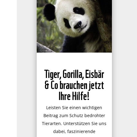
Tiger, Gorilla, Eisbär
& Co brauchen jetzt
Ihre Hilfe!
Leisten Sie einen wichtigen
Beitrag zum Schutz bedrohter
Tierarten. Unterstützen Sie uns
dabei, faszinierende