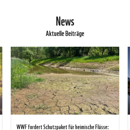
News
Aktuelle Beiträge
WWF fordert Schutzpaket für heimische Flüsse: