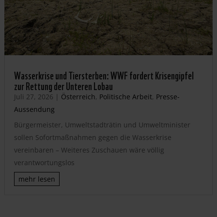
Wasserkrise und Tiersterben: WWF fordert Krisengipfel
zur Rettung der Unteren Lobau
Juli 27, 2026
|
Österreich
,
Politische Arbeit
,
Presse-
Aussendung
Bürgermeister, Umweltstadträtin und Umweltminister
sollen Sofortmaßnahmen gegen die Wasserkrise
vereinbaren – Weiteres Zuschauen wäre völlig
verantwortungslos
mehr lesen