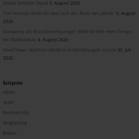
bisher tiefstem Stand
5. August 2026
Toni Innauer wirbt für den Lech als „Fluss des Jahres“
5. August
2026
Klimakrise als Brandbeschleuniger: WWF fordert mehr Tempo
bei Waldumbau
4. August 2026
Good News: Nashorn-Wilderei in Namibia geht zurück
30. Juli
2026
Kategorien
Alpen
Arten
Biodiversität
Blogbeitrag
Boden