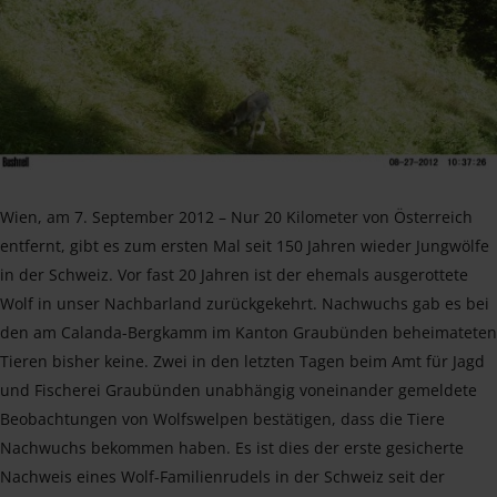
Wien, am 7. September 2012 – Nur 20 Kilometer von Österreich
entfernt, gibt es zum ersten Mal seit 150 Jahren wieder Jungwölfe
in der Schweiz. Vor fast 20 Jahren ist der ehemals ausgerottete
Wolf in unser Nachbarland zurückgekehrt. Nachwuchs gab es bei
den am Calanda-Bergkamm im Kanton Graubünden beheimateten
Tieren bisher keine. Zwei in den letzten Tagen beim Amt für Jagd
und Fischerei Graubünden unabhängig voneinander gemeldete
Beobachtungen von Wolfswelpen bestätigen, dass die Tiere
Nachwuchs bekommen haben. Es ist dies der erste gesicherte
Nachweis eines Wolf-Familienrudels in der Schweiz seit der