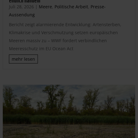
Juli 28, 2026
|
Meere
,
Politische Arbeit
,
Presse-
Aussendung
Bericht zeigt alarmierende Entwicklung: Artensterben,
Klimakrise und Verschmutzung setzen europäischen
Meeren massiv zu – WWF fordert verbindlichen
Meeresschutz im EU Ocean Act
mehr lesen