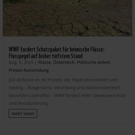
WWF fordert Schutzpaket für heimische Flüsse:
Flusspegel auf bisher tiefstem Stand
Aug. 5, 2026
|
Flüsse
,
Österreich
,
Politische Arbeit
,
Presse-Aussendung
Juli-Abflüsse an 90 Prozent der Pegel-Messstellen sehr
niedrig – Burgenland, Vorarlberg und Niederösterreich
besonders betroffen – WWF fordert mehr Gewässerschutz
und Renaturierung
mehr lesen