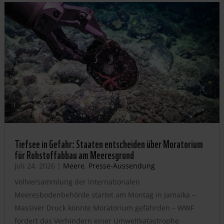
Tiefsee in Gefahr: Staaten entscheiden über Moratorium
für Rohstoffabbau am Meeresgrund
Juli 24, 2026
|
Meere
,
Presse-Aussendung
Vollversammlung der internationalen
Meeresbodenbehörde startet am Montag in Jamaika –
Massiver Druck könnte Moratorium gefährden – WWF
fordert das Verhindern einer Umweltkatastrophe