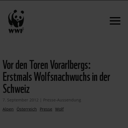
Vor den Toren Vorarlbergs:
Erstmals Wolfsnachwuchs in der
Schweiz
7. September 2012
|
Presse-Aussendung
Alpen
Österreich
Presse
Wolf