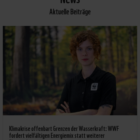
Aktuelle Beiträge
Klimakrise offenbart Grenzen der Wasserkraft: WWF
fordert vielfältigen Energiemix statt weiterer