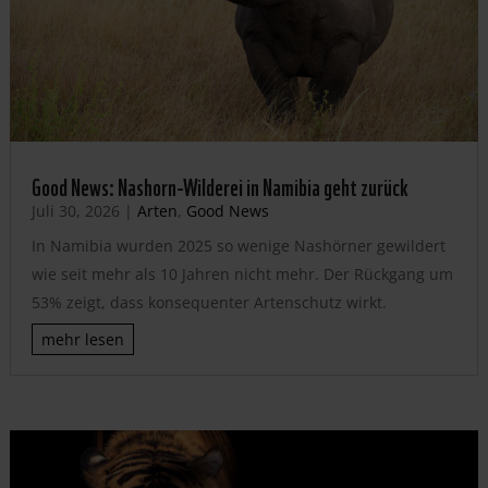
Good News: Nashorn-Wilderei in Namibia geht zurück
Juli 30, 2026
|
Arten
,
Good News
In Namibia wurden 2025 so wenige Nashörner gewildert
wie seit mehr als 10 Jahren nicht mehr. Der Rückgang um
53% zeigt, dass konsequenter Artenschutz wirkt.
mehr lesen