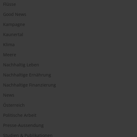
Flüsse
Good News
Kampagne
Kaunertal
Klima
Meere
Nachhaltig Leben
Nachhaltige Ernährung
Nachhaltige Finanzierung
News
Österreich
Politische Arbeit
Presse-Aussendung
Studien & Publikationen