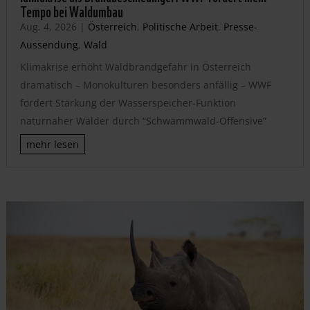
Tempo bei Waldumbau
Aug. 4, 2026
|
Österreich
,
Politische Arbeit
,
Presse-
Aussendung
,
Wald
Klimakrise erhöht Waldbrandgefahr in Österreich
dramatisch – Monokulturen besonders anfällig – WWF
fordert Stärkung der Wasserspeicher-Funktion
naturnaher Wälder durch “Schwammwald-Offensive”
mehr lesen