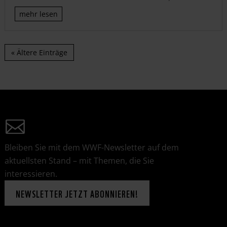
mehr lesen
« Ältere Einträge
Bleiben Sie mit dem WWF-Newsletter auf dem
aktuellsten Stand – mit Themen, die Sie
interessieren.
NEWSLETTER JETZT ABONNIEREN!