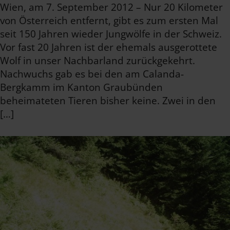
Wien, am 7. September 2012 – Nur 20 Kilometer
von Österreich entfernt, gibt es zum ersten Mal
seit 150 Jahren wieder Jungwölfe in der Schweiz.
Vor fast 20 Jahren ist der ehemals ausgerottete
Wolf in unser Nachbarland zurückgekehrt.
Nachwuchs gab es bei den am Calanda-
Bergkamm im Kanton Graubünden
beheimateten Tieren bisher keine. Zwei in den
[…]