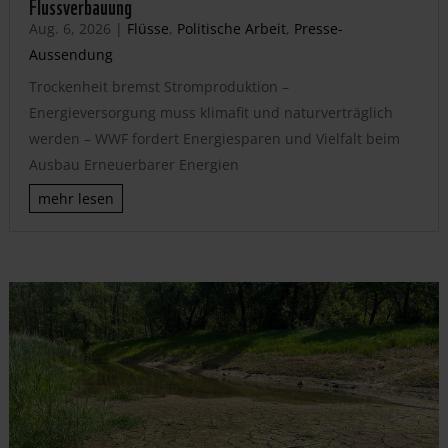
Flussverbauung
Aug. 6, 2026
|
Flüsse
,
Politische Arbeit
,
Presse-
Aussendung
Trockenheit bremst Stromproduktion –
Energieversorgung muss klimafit und naturverträglich
werden – WWF fordert Energiesparen und Vielfalt beim
Ausbau Erneuerbarer Energien
mehr lesen