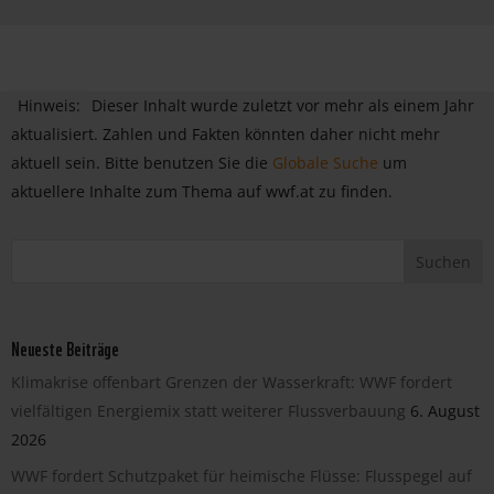
Hinweis:
Dieser Inhalt wurde zuletzt vor mehr als einem Jahr
aktualisiert. Zahlen und Fakten könnten daher nicht mehr
aktuell sein. Bitte benutzen Sie die
Globale Suche
um
aktuellere Inhalte zum Thema auf wwf.at zu finden.
Neueste Beiträge
Klimakrise offenbart Grenzen der Wasserkraft: WWF fordert
vielfältigen Energiemix statt weiterer Flussverbauung
6. August
2026
WWF fordert Schutzpaket für heimische Flüsse: Flusspegel auf