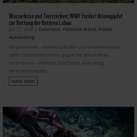
Wasserkrise und Tiersterben: WWF fordert Krisengipfel
zur Rettung der Unteren Lobau
Juli 27, 2026
|
Österreich
,
Politische Arbeit
,
Presse-
Aussendung
Bürgermeister, Umweltstadträtin und Umweltminister
sollen Sofortmaßnahmen gegen die Wasserkrise
vereinbaren – Weiteres Zuschauen wäre völlig
verantwortungslos
mehr lesen