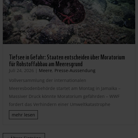
Tiefsee in Gefahr: Staaten entscheiden über Moratorium
für Rohstoffabbau am Meeresgrund
Juli 24, 2026
|
Meere
,
Presse-Aussendung
Vollversammlung der internationalen
Meeresbodenbehörde startet am Montag in Jamaika –
Massiver Druck könnte Moratorium gefährden – WWF
fordert das Verhindern einer Umweltkatastrophe
mehr lesen