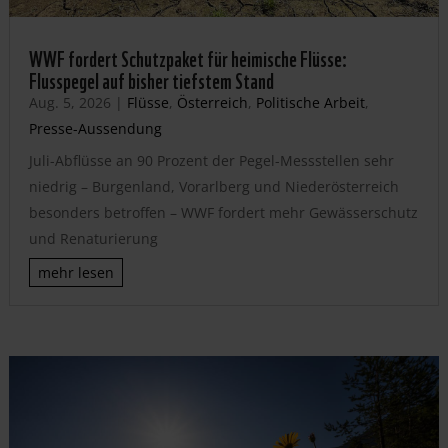
WWF fordert Schutzpaket für heimische Flüsse:
Flusspegel auf bisher tiefstem Stand
Aug. 5, 2026
|
Flüsse
,
Österreich
,
Politische Arbeit
,
Presse-Aussendung
Juli-Abflüsse an 90 Prozent der Pegel-Messstellen sehr
niedrig – Burgenland, Vorarlberg und Niederösterreich
besonders betroffen – WWF fordert mehr Gewässerschutz
und Renaturierung
mehr lesen