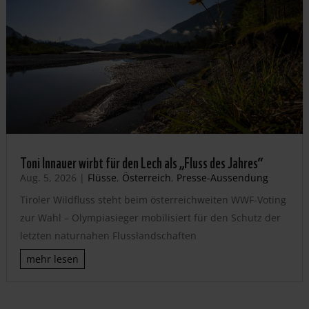
Toni Innauer wirbt für den Lech als „Fluss des Jahres“
Aug. 5, 2026
|
Flüsse
,
Österreich
,
Presse-Aussendung
Tiroler Wildfluss steht beim österreichweiten WWF-Voting
zur Wahl – Olympiasieger mobilisiert für den Schutz der
letzten naturnahen Flusslandschaften
mehr lesen