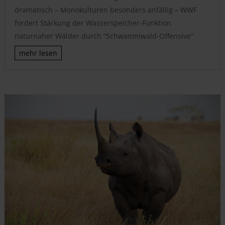
dramatisch – Monokulturen besonders anfällig – WWF
fordert Stärkung der Wasserspeicher-Funktion
naturnaher Wälder durch “Schwammwald-Offensive”
mehr lesen