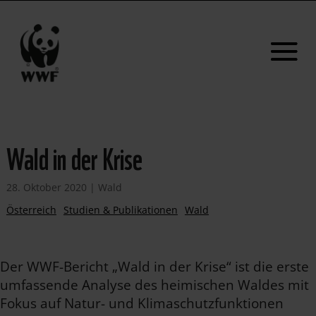
Wald in der Krise
28. Oktober 2020
|
Wald
Österreich
Studien & Publikationen
Wald
Der WWF-Bericht „Wald in der Krise“ ist die erste
umfassende Analyse des heimischen Waldes mit
Fokus auf Natur- und Klimaschutzfunktionen