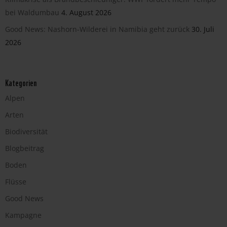
bei Waldumbau
4. August 2026
Good News: Nashorn-Wilderei in Namibia geht zurück
30. Juli
2026
Kategorien
Alpen
Arten
Biodiversität
Blogbeitrag
Boden
Flüsse
Good News
Kampagne