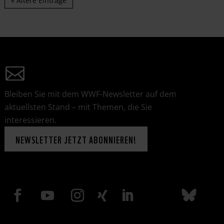
« Ältere Einträge
Bleiben Sie mit dem WWF-Newsletter auf dem
aktuellsten Stand – mit Themen, die Sie
interessieren.
NEWSLETTER JETZT ABONNIEREN!