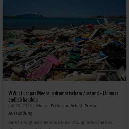
WWF: Europas Meere in dramatischem Zustand – EU muss
endlich handeln
Juli 28, 2026
|
Meere
,
Politische Arbeit
,
Presse-
Aussendung
Bericht zeigt alarmierende Entwicklung: Artensterben,