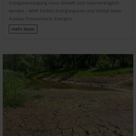
Energieversorgung muss klimafit und naturverträglich
werden – WWF fordert Energiesparen und Vielfalt beim
Ausbau Erneuerbarer Energien
mehr lesen