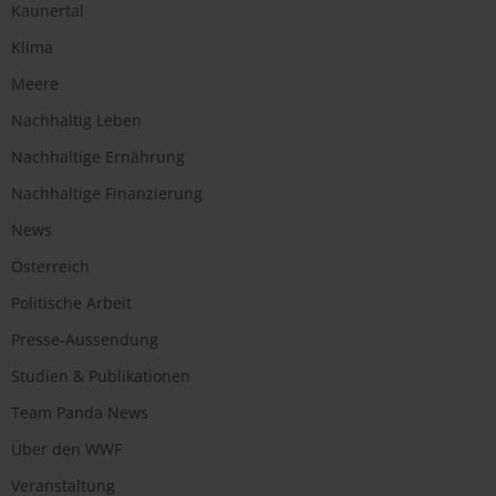
Kaunertal
Klima
Meere
Nachhaltig Leben
Nachhaltige Ernährung
Nachhaltige Finanzierung
News
Österreich
Politische Arbeit
Presse-Aussendung
Studien & Publikationen
Team Panda News
Über den WWF
Veranstaltung