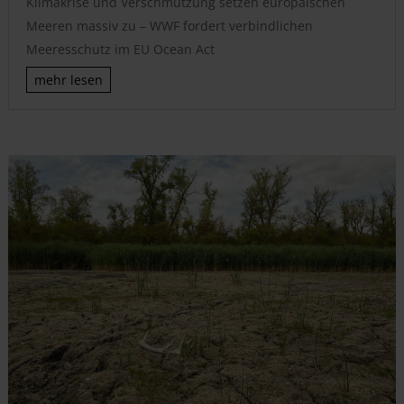
Klimakrise und Verschmutzung setzen europäischen
Meeren massiv zu – WWF fordert verbindlichen
Meeresschutz im EU Ocean Act
mehr lesen