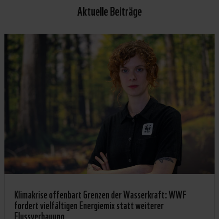
Aktuelle Beiträge
Klimakrise offenbart Grenzen der Wasserkraft: WWF
fordert vielfältigen Energiemix statt weiterer
Flussverbauung