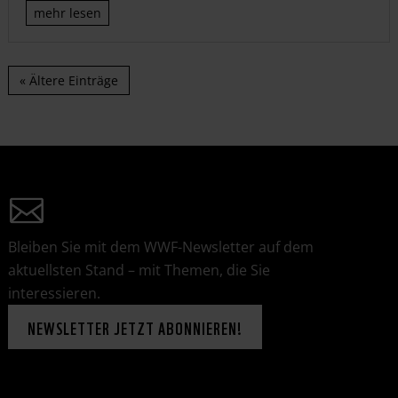
mehr lesen
« Ältere Einträge
Bleiben Sie mit dem WWF-Newsletter auf dem
aktuellsten Stand – mit Themen, die Sie
interessieren.
NEWSLETTER JETZT ABONNIEREN!