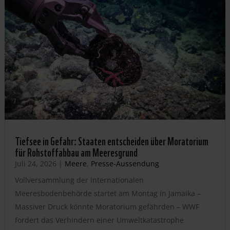
Tiefsee in Gefahr: Staaten entscheiden über Moratorium
für Rohstoffabbau am Meeresgrund
Juli 24, 2026
|
Meere
,
Presse-Aussendung
Vollversammlung der internationalen
Meeresbodenbehörde startet am Montag in Jamaika –
Massiver Druck könnte Moratorium gefährden – WWF
fordert das Verhindern einer Umweltkatastrophe