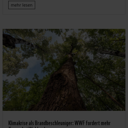
mehr lesen
Klimakrise als Brandbeschleuniger: WWF fordert mehr