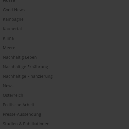
Flüsse
Good News
Kampagne
Kaunertal
Klima
Meere
Nachhaltig Leben
Nachhaltige Ernährung
Nachhaltige Finanzierung
News
Österreich
Politische Arbeit
Presse-Aussendung
Studien & Publikationen