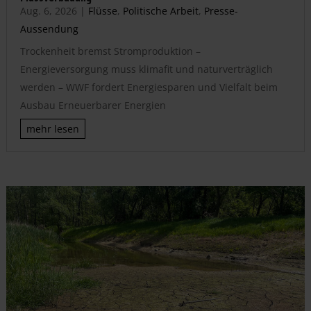
Aug. 6, 2026
|
Flüsse
,
Politische Arbeit
,
Presse-
Aussendung
Trockenheit bremst Stromproduktion –
Energieversorgung muss klimafit und naturverträglich
werden – WWF fordert Energiesparen und Vielfalt beim
Ausbau Erneuerbarer Energien
mehr lesen