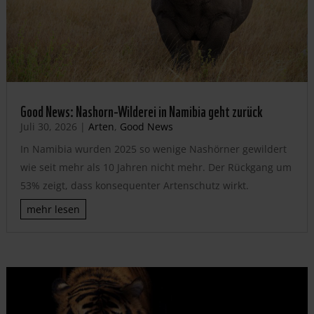
Good News: Nashorn-Wilderei in Namibia geht zurück
Juli 30, 2026
|
Arten
,
Good News
In Namibia wurden 2025 so wenige Nashörner gewildert
wie seit mehr als 10 Jahren nicht mehr. Der Rückgang um
53% zeigt, dass konsequenter Artenschutz wirkt.
mehr lesen