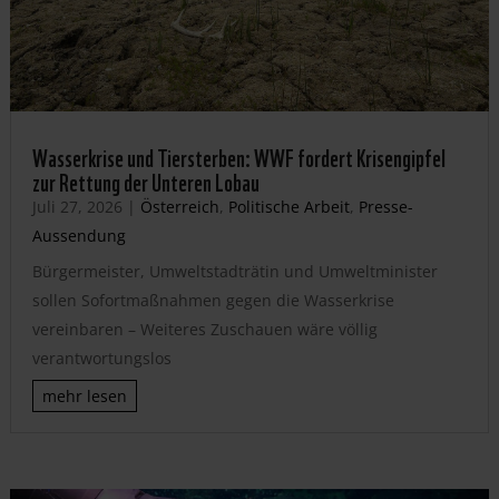
Wasserkrise und Tiersterben: WWF fordert Krisengipfel
zur Rettung der Unteren Lobau
Juli 27, 2026
|
Österreich
,
Politische Arbeit
,
Presse-
Aussendung
Bürgermeister, Umweltstadträtin und Umweltminister
sollen Sofortmaßnahmen gegen die Wasserkrise
vereinbaren – Weiteres Zuschauen wäre völlig
verantwortungslos
mehr lesen