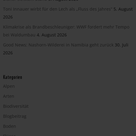
Toni Innauer wirbt für den Lech als „Fluss des Jahres“
5. August
2026
Klimakrise als Brandbeschleuniger: WWF fordert mehr Tempo
bei Waldumbau
4. August 2026
Good News: Nashorn-Wilderei in Namibia geht zurück
30. Juli
2026
Kategorien
Alpen
Arten
Biodiversität
Blogbeitrag
Boden