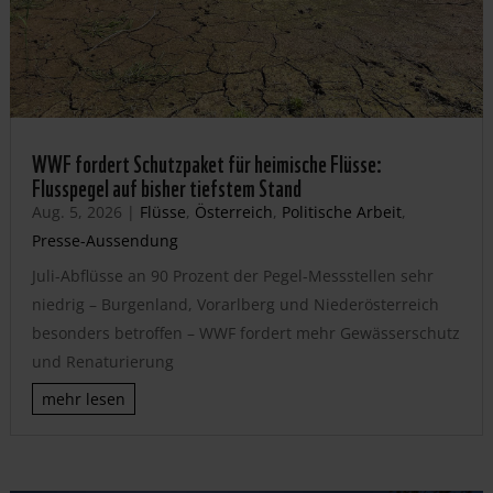
WWF fordert Schutzpaket für heimische Flüsse:
Flusspegel auf bisher tiefstem Stand
Aug. 5, 2026
|
Flüsse
,
Österreich
,
Politische Arbeit
,
Presse-Aussendung
Juli-Abflüsse an 90 Prozent der Pegel-Messstellen sehr
niedrig – Burgenland, Vorarlberg und Niederösterreich
besonders betroffen – WWF fordert mehr Gewässerschutz
und Renaturierung
mehr lesen