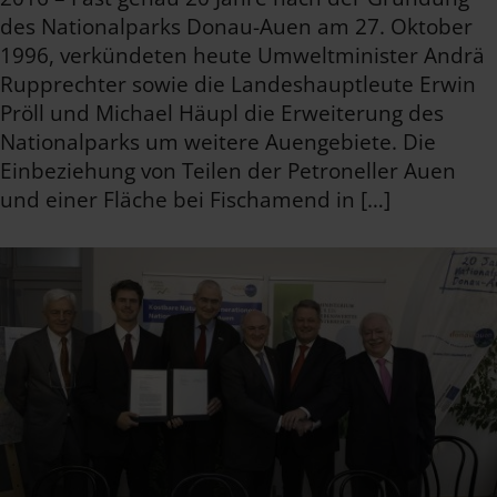
des Nationalparks Donau-Auen am 27. Oktober
1996, verkündeten heute Umweltminister Andrä
Rupprechter sowie die Landeshauptleute Erwin
Pröll und Michael Häupl die Erweiterung des
Nationalparks um weitere Auengebiete. Die
Einbeziehung von Teilen der Petroneller Auen
und einer Fläche bei Fischamend in […]