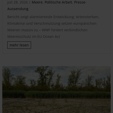
Juli 28, 2026
|
Meere
,
Politische Arbeit
,
Presse-
Aussendung
Bericht zeigt alarmierende Entwicklung: Artensterben,
Klimakrise und Verschmutzung setzen europäischen
Meeren massiv zu – WWF fordert verbindlichen
Meeresschutz im EU Ocean Act
mehr lesen