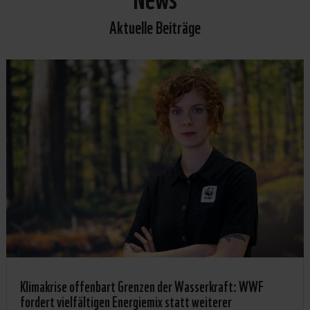
Aktuelle Beiträge
Klimakrise offenbart Grenzen der Wasserkraft: WWF
fordert vielfältigen Energiemix statt weiterer