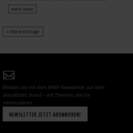
mehr lesen
« Ältere Einträge
Bleiben Sie mit dem WWF-Newsletter auf dem
aktuellsten Stand – mit Themen, die Sie
interessieren.
NEWSLETTER JETZT ABONNIEREN!