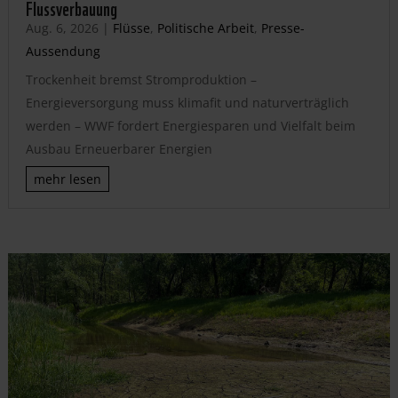
Flussverbauung
Aug. 6, 2026
|
Flüsse
,
Politische Arbeit
,
Presse-
Aussendung
Trockenheit bremst Stromproduktion –
Energieversorgung muss klimafit und naturverträglich
werden – WWF fordert Energiesparen und Vielfalt beim
Ausbau Erneuerbarer Energien
mehr lesen