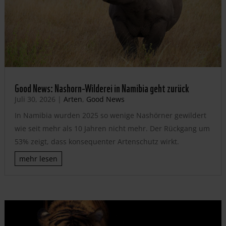
Good News: Nashorn-Wilderei in Namibia geht zurück
Juli 30, 2026
|
Arten
,
Good News
In Namibia wurden 2025 so wenige Nashörner gewildert
wie seit mehr als 10 Jahren nicht mehr. Der Rückgang um
53% zeigt, dass konsequenter Artenschutz wirkt.
mehr lesen