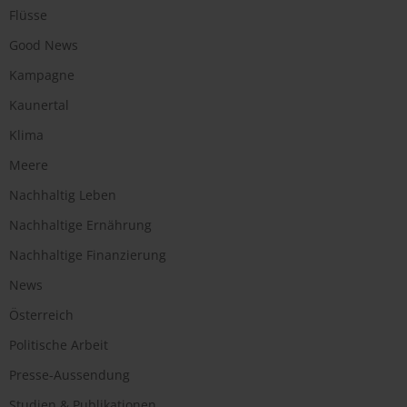
Flüsse
Good News
Kampagne
Kaunertal
Klima
Meere
Nachhaltig Leben
Nachhaltige Ernährung
Nachhaltige Finanzierung
News
Österreich
Politische Arbeit
Presse-Aussendung
Studien & Publikationen