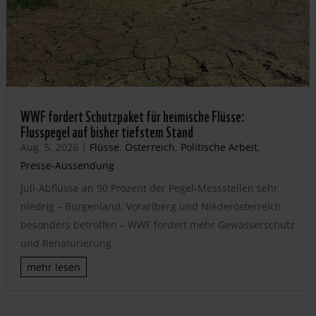
WWF fordert Schutzpaket für heimische Flüsse:
Flusspegel auf bisher tiefstem Stand
Aug. 5, 2026
|
Flüsse
,
Österreich
,
Politische Arbeit
,
Presse-Aussendung
Juli-Abflüsse an 90 Prozent der Pegel-Messstellen sehr
niedrig – Burgenland, Vorarlberg und Niederösterreich
besonders betroffen – WWF fordert mehr Gewässerschutz
und Renaturierung
mehr lesen