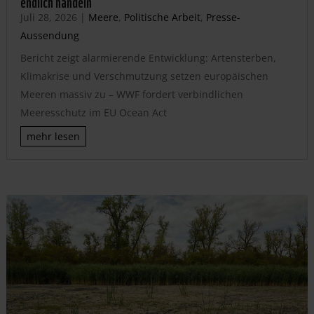
endlich handeln
Juli 28, 2026
|
Meere
,
Politische Arbeit
,
Presse-
Aussendung
Bericht zeigt alarmierende Entwicklung: Artensterben,
Klimakrise und Verschmutzung setzen europäischen
Meeren massiv zu – WWF fordert verbindlichen
Meeresschutz im EU Ocean Act
mehr lesen