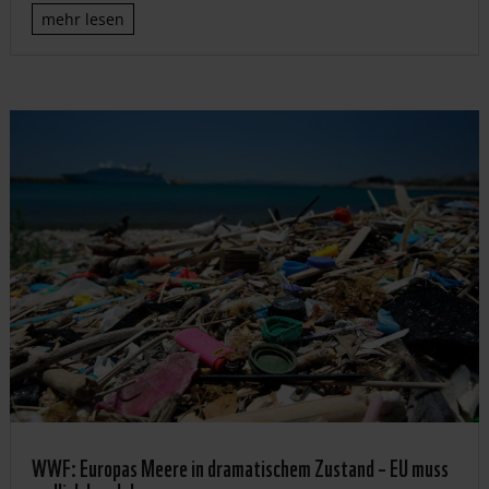
mehr lesen
WWF: Europas Meere in dramatischem Zustand – EU muss