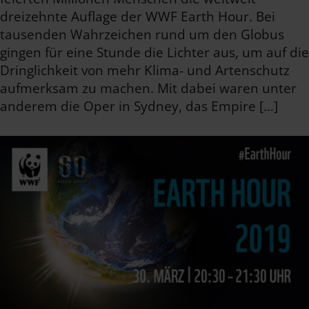
dreizehnte Auflage der WWF Earth Hour. Bei
tausenden Wahrzeichen rund um den Globus
gingen für eine Stunde die Lichter aus, um auf die
Dringlichkeit von mehr Klima- und Artenschutz
aufmerksam zu machen. Mit dabei waren unter
anderem die Oper in Sydney, das Empire […]