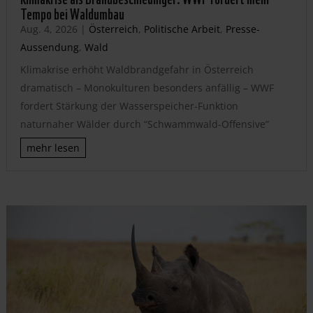
Tempo bei Waldumbau
Aug. 4, 2026
|
Österreich
,
Politische Arbeit
,
Presse-
Aussendung
,
Wald
Klimakrise erhöht Waldbrandgefahr in Österreich
dramatisch – Monokulturen besonders anfällig – WWF
fordert Stärkung der Wasserspeicher-Funktion
naturnaher Wälder durch “Schwammwald-Offensive”
mehr lesen