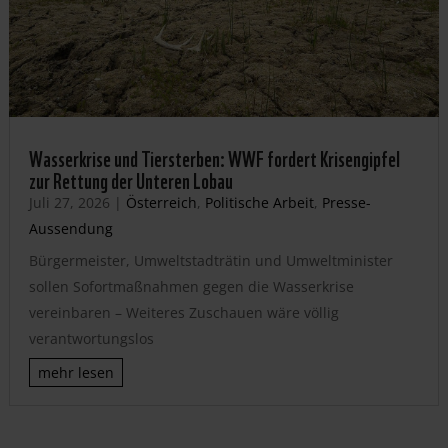
Wasserkrise und Tiersterben: WWF fordert Krisengipfel
zur Rettung der Unteren Lobau
Juli 27, 2026
|
Österreich
,
Politische Arbeit
,
Presse-
Aussendung
Bürgermeister, Umweltstadträtin und Umweltminister
sollen Sofortmaßnahmen gegen die Wasserkrise
vereinbaren – Weiteres Zuschauen wäre völlig
verantwortungslos
mehr lesen