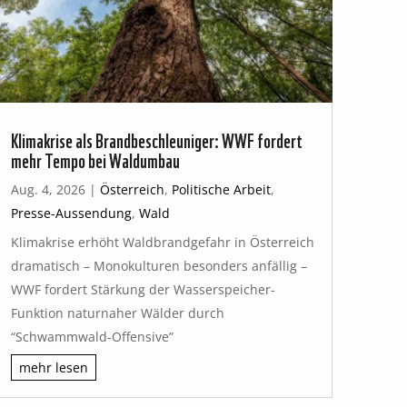
Klimakrise als Brandbeschleuniger: WWF fordert
mehr Tempo bei Waldumbau
Aug. 4, 2026
|
Österreich
,
Politische Arbeit
,
Presse-Aussendung
,
Wald
Klimakrise erhöht Waldbrandgefahr in Österreich
dramatisch – Monokulturen besonders anfällig –
WWF fordert Stärkung der Wasserspeicher-
Funktion naturnaher Wälder durch
“Schwammwald-Offensive”
mehr lesen