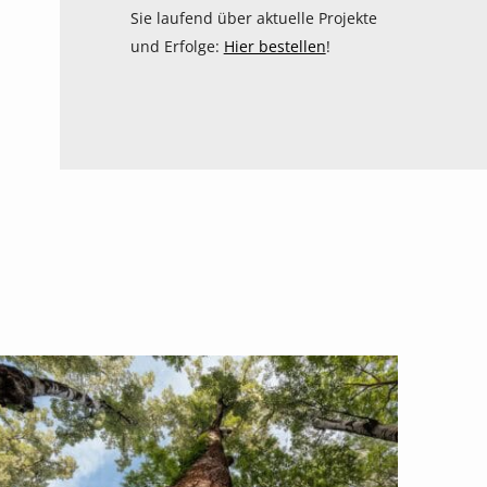
Sie laufend über aktuelle Projekte
und Erfolge:
Hier bestellen
!