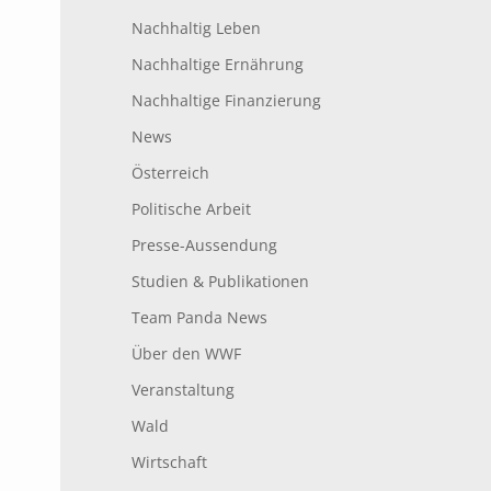
Nachhaltig Leben
Nachhaltige Ernährung
Nachhaltige Finanzierung
News
Österreich
Politische Arbeit
Presse-Aussendung
Studien & Publikationen
Team Panda News
Über den WWF
Veranstaltung
Wald
Wirtschaft