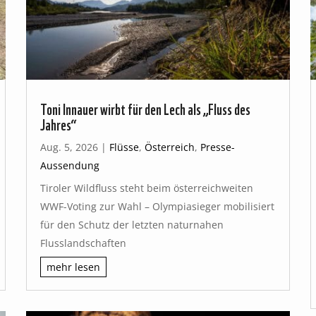
Toni Innauer wirbt für den Lech als „Fluss des
Jahres“
Aug. 5, 2026
|
Flüsse
,
Österreich
,
Presse-
Aussendung
Tiroler Wildfluss steht beim österreichweiten
WWF-Voting zur Wahl – Olympiasieger mobilisiert
für den Schutz der letzten naturnahen
Flusslandschaften
mehr lesen