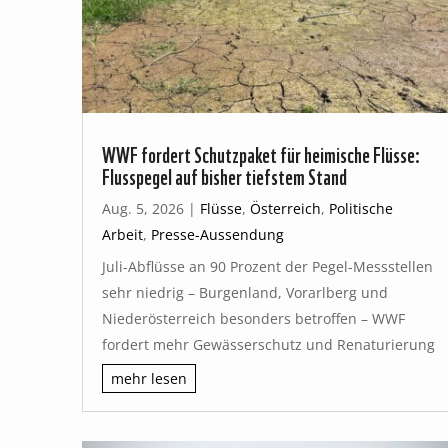
WWF fordert Schutzpaket für heimische Flüsse:
Flusspegel auf bisher tiefstem Stand
Aug. 5, 2026
|
Flüsse
,
Österreich
,
Politische
Arbeit
,
Presse-Aussendung
Juli-Abflüsse an 90 Prozent der Pegel-Messstellen
sehr niedrig – Burgenland, Vorarlberg und
Niederösterreich besonders betroffen – WWF
fordert mehr Gewässerschutz und Renaturierung
mehr lesen