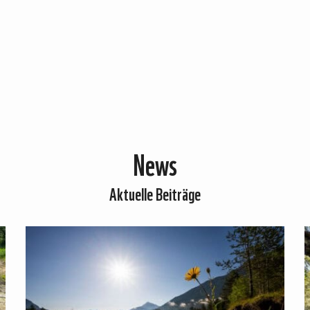
News
Aktuelle Beiträge