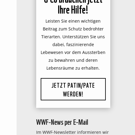
Ihre Hilfe!
Leisten Sie einen wichtigen
Beitrag zum Schutz bedrohter
Tierarten. Unterstützen Sie uns
dabei, faszinierende
Lebewesen vor dem Aussterben
zu bewahren und deren
Lebensräume zu erhalten.
JETZT PATIN/PATE
WERDEN!
WWF-News per E-Mail
Im WWF-Newsletter informieren wir