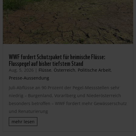
WWF fordert Schutzpaket für heimische Flüsse:
Flusspegel auf bisher tiefstem Stand
Aug. 5, 2026
|
Flüsse
,
Österreich
,
Politische Arbeit
,
Presse-Aussendung
Juli-Abflüsse an 90 Prozent der Pegel-Messstellen sehr
niedrig – Burgenland, Vorarlberg und Niederösterreich
besonders betroffen – WWF fordert mehr Gewässerschutz
und Renaturierung
mehr lesen