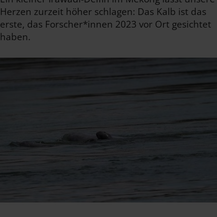
Herzen zurzeit höher schlagen: Das Kalb ist das
erste, das Forscher*innen 2023 vor Ort gesichtet
haben.