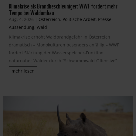
Klimakrise als Brandbeschleuniger: WWF fordert mehr
Tempo bei Waldumbau
Aug. 4, 2026
|
Österreich
,
Politische Arbeit
,
Presse-
Aussendung
,
Wald
Klimakrise erhöht Waldbrandgefahr in Österreich
dramatisch – Monokulturen besonders anfällig – WWF
fordert Stärkung der Wasserspeicher-Funktion
naturnaher Wälder durch “Schwammwald-Offensive”
mehr lesen