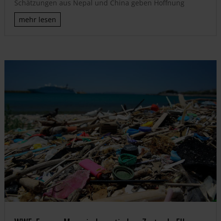
Schätzungen aus Nepal und China geben Hoffnung
mehr lesen