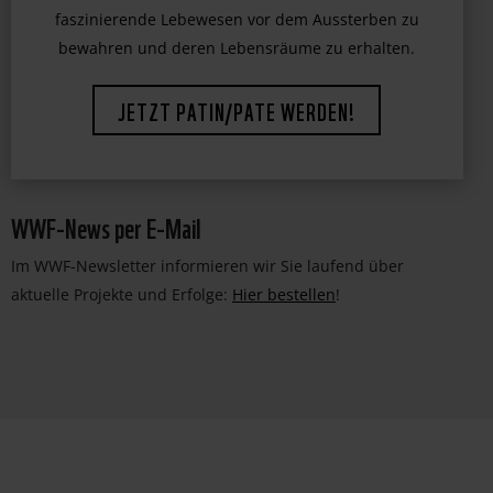
WWF-News per E-Mail
Im WWF-Newsletter informieren wir Sie laufend über
aktuelle Projekte und Erfolge:
Hier bestellen
!