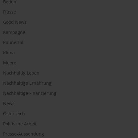
Boden
Flüsse
Good News
Kampagne
Kaunertal
Klima
Meere
Nachhaltig Leben
Nachhaltige Ernährung
Nachhaltige Finanzierung
News
Österreich
Politische Arbeit
Presse-Aussendung