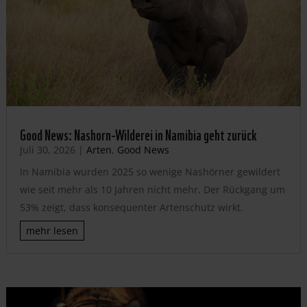
Good News: Nashorn-Wilderei in Namibia geht zurück
Juli 30, 2026
|
Arten
,
Good News
In Namibia wurden 2025 so wenige Nashörner gewildert
wie seit mehr als 10 Jahren nicht mehr. Der Rückgang um
53% zeigt, dass konsequenter Artenschutz wirkt.
mehr lesen