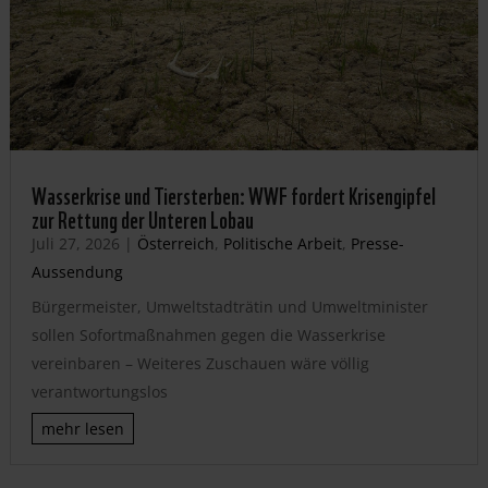
Wasserkrise und Tiersterben: WWF fordert Krisengipfel
zur Rettung der Unteren Lobau
Juli 27, 2026
|
Österreich
,
Politische Arbeit
,
Presse-
Aussendung
Bürgermeister, Umweltstadträtin und Umweltminister
sollen Sofortmaßnahmen gegen die Wasserkrise
vereinbaren – Weiteres Zuschauen wäre völlig
verantwortungslos
mehr lesen