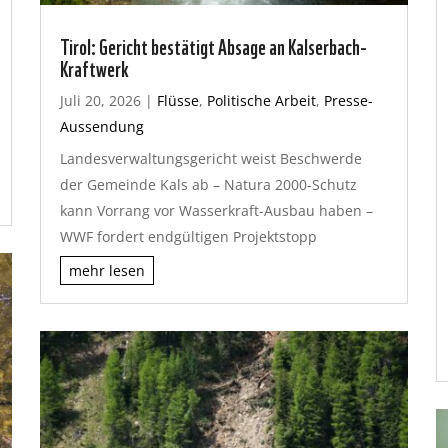
Tirol: Gericht bestätigt Absage an Kalserbach-
Kraftwerk
Juli 20, 2026
|
Flüsse
,
Politische Arbeit
,
Presse-
Aussendung
Landesverwaltungsgericht weist Beschwerde
der Gemeinde Kals ab – Natura 2000-Schutz
kann Vorrang vor Wasserkraft-Ausbau haben –
WWF fordert endgültigen Projektstopp
mehr lesen