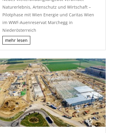
Naturerlebnis, Artenschutz und Wirtschaft –
Pilotphase mit Wien Energie und Caritas Wien
im WWF-Auenreservat Marchegg in
Niederösterreich
mehr lesen