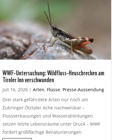
WWF-Untersuchung: Wildfluss-Heuschrecken am
Tiroler Inn verschwunden
Juli 16, 2026
|
Arten
,
Flüsse
,
Presse-Aussendung
Drei stark gefährdete Arten nur noch am
Zubringer Ötztaler Ache nachweisbar –
Flussverbauungen und Wasserableitungen
setzen letzte Lebensräume unter Druck – WWF
fordert großflächige Renaturierungen