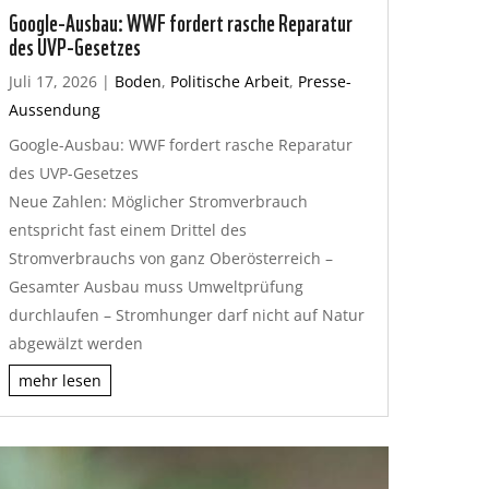
Google-Ausbau: WWF fordert rasche Reparatur
des UVP-Gesetzes
Juli 17, 2026
|
Boden
,
Politische Arbeit
,
Presse-
Aussendung
Google-Ausbau: WWF fordert rasche Reparatur
des UVP-Gesetzes
Neue Zahlen: Möglicher Stromverbrauch
entspricht fast einem Drittel des
Stromverbrauchs von ganz Oberösterreich –
Gesamter Ausbau muss Umweltprüfung
durchlaufen – Stromhunger darf nicht auf Natur
abgewälzt werden
mehr lesen