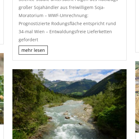
großer Sojahändler aus freiwilligem Soja-
Moratorium – WWF-Umrechnung:
Prognostizierte Rodungsfläche entspricht rund
34-mal Wien – Entwaldungsfreie Lieferketten
gefordert
mehr lesen