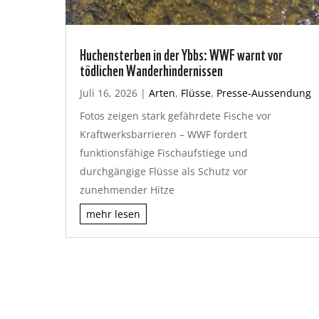
Huchensterben in der Ybbs: WWF warnt vor
tödlichen Wanderhindernissen
Juli 16, 2026
|
Arten
,
Flüsse
,
Presse-Aussendung
Fotos zeigen stark gefährdete Fische vor
Kraftwerksbarrieren – WWF fordert
funktionsfähige Fischaufstiege und
durchgängige Flüsse als Schutz vor
zunehmender Hitze
mehr lesen