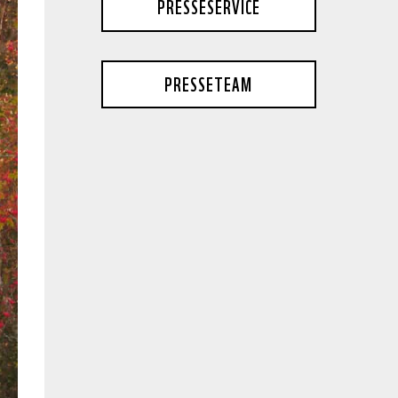
PRESSESERVICE
PRESSETEAM