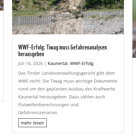
WWF-Erfolg: Tiwag muss Gefahrenanalysen
herausgeben
Juli 16, 2026
|
Kaunertal
,
WWF-Erfolg
Das Tiroler Landesverwaltungsgericht gibt dem
WWF recht: Die Tiwag muss wichtige Dokumente
rund um den geplanten Ausbau des Kraftwerks
Kaunertal herausgeben. Dazu zählen auch
Flutwellenberechnungen und
Gefahrenszenarien.
mehr lesen