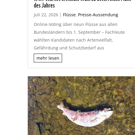
des Jahres
Juli 22, 2026
|
Flüsse
,
Presse-Aussendung
Online-Voting über neun Flüsse aus allen
Bundesländern bis 1. September – Fachleute
wählten Kandidaten nach Artenvielfalt,
Gefährdung und Schutzbedarf aus
mehr lesen