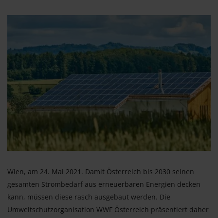
Wien, am 24. Mai 2021. Damit Österreich bis 2030 seinen
gesamten Strombedarf aus erneuerbaren Energien decken
kann, müssen diese rasch ausgebaut werden. Die
Umweltschutzorganisation WWF Österreich präsentiert daher