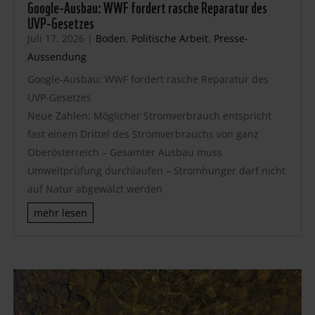
Google-Ausbau: WWF fordert rasche Reparatur des
UVP-Gesetzes
Juli 17, 2026
|
Boden
,
Politische Arbeit
,
Presse-
Aussendung
Google-Ausbau: WWF fordert rasche Reparatur des
UVP-Gesetzes
Neue Zahlen: Möglicher Stromverbrauch entspricht
fast einem Drittel des Stromverbrauchs von ganz
Oberösterreich – Gesamter Ausbau muss
Umweltprüfung durchlaufen – Stromhunger darf nicht
auf Natur abgewälzt werden
mehr lesen