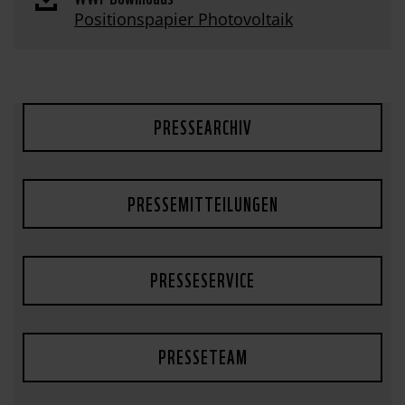
Positionspapier Photovoltaik
PRESSEARCHIV
PRESSEMITTEILUNGEN
PRESSESERVICE
PRESSETEAM