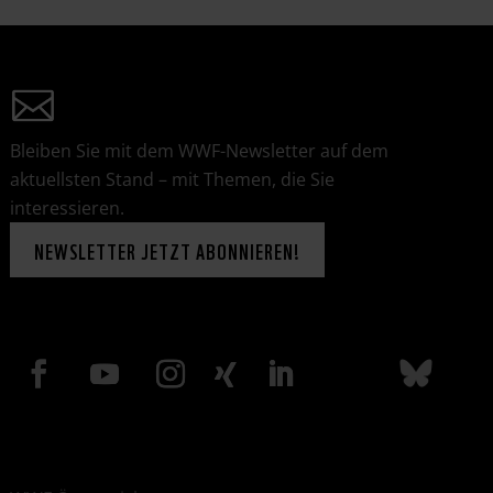
Bleiben Sie mit dem WWF-Newsletter auf dem
aktuellsten Stand – mit Themen, die Sie
interessieren.
NEWSLETTER JETZT ABONNIEREN!