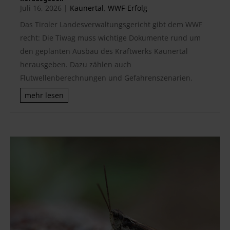
Juli 16, 2026
|
Kaunertal
,
WWF-Erfolg
Das Tiroler Landesverwaltungsgericht gibt dem WWF
recht: Die Tiwag muss wichtige Dokumente rund um
den geplanten Ausbau des Kraftwerks Kaunertal
herausgeben. Dazu zählen auch
Flutwellenberechnungen und Gefahrenszenarien.
mehr lesen