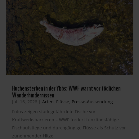
Huchensterben in der Ybbs: WWF warnt vor tödlichen
Wanderhindernissen
Juli 16, 2026
|
Arten
,
Flüsse
,
Presse-Aussendung
Fotos zeigen stark gefährdete Fische vor
Kraftwerksbarrieren – WWF fordert funktionsfähige
Fischaufstiege und durchgängige Flüsse als Schutz vor
zunehmender Hitze