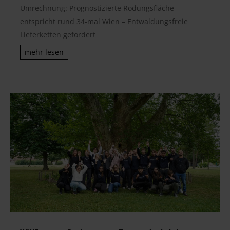
Umrechnung: Prognostizierte Rodungsfläche
entspricht rund 34-mal Wien – Entwaldungsfreie
Lieferketten gefordert
mehr lesen