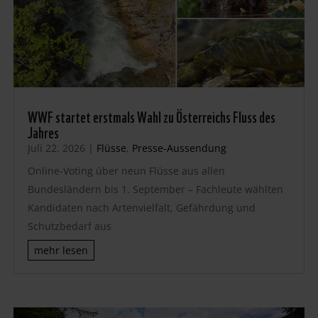
WWF startet erstmals Wahl zu Österreichs Fluss des
Jahres
Juli 22, 2026
|
Flüsse
,
Presse-Aussendung
Online-Voting über neun Flüsse aus allen
Bundesländern bis 1. September – Fachleute wählten
Kandidaten nach Artenvielfalt, Gefährdung und
Schutzbedarf aus
mehr lesen