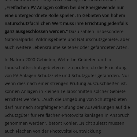
„Freiflächen-PV-Anlagen sollten bei der Energiewende nur
eine untergeordnete Rolle spielen. In Gebieten von hohem
naturschutzfachlichen Wert muss ihre Errichtung jedenfalls
ganz ausgeschlossen werden.“
Dazu zählen insbesondere
Nationalparks, Wildnisgebiete und Naturschutzgebiete, aber
auch weitere Lebensräume seltener oder gefährdeter Arten.
In Natura 2000-Gebieten, Welterbe-Gebieten und in
Landschaftsschutzgebieten ist zu prüfen, ob die Errichtung
von PV-Anlagen Schutzziele und Schutzgüter gefährden. Nur
wenn dies nach einer strengen Prüfung auszuschließen ist,
können Anlagen in kleinen Teilabschnitten solcher Gebiete
errichtet werden. „Auch die Umgebung von Schutzgebieten
darf nur nach sorgfältiger Prüfung der Auswirkungen auf die
Schutzgüter für Freiflächen-Photovoltaikanlagen in Anspruch
genommen werden“, betont Kohler. „Nicht zuletzt müssen
auch Flächen von der Photovoltaik-Entwicklung