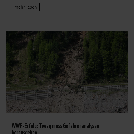
mehr lesen
WWF-Erfolg: Tiwag muss Gefahrenanalysen
herausgeben