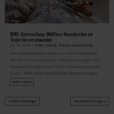
WWF-Untersuchung: Wildfluss-Heuschrecken am
Tiroler Inn verschwunden
Juli 16, 2026
|
Arten
,
Flüsse
,
Presse-Aussendung
Drei stark gefährdete Arten nur noch am Zubringer
Ötztaler Ache nachweisbar – Flussverbauungen und
Wasserableitungen setzen letzte Lebensräume unter
Druck – WWF fordert großflächige Renaturierungen
mehr lesen
« Ältere Einträge
Nächste Einträge »