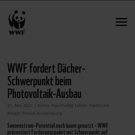
WWF fordert Dächer-
Schwerpunkt beim
Photovoltaik-Ausbau
21. Mai 2021
|
Klima
,
Nachhaltig Leben
,
Politische
Arbeit
,
Presse-Aussendung
Sonnenstrom-Potential noch kaum genutzt – WWF
präsentiert Forderungspaket mit Schwerpunkt auf