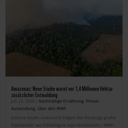
Amazonas: Neue Studie warnt vor 1,4 Millionen Hektar
zusätzlicher Entwaldung
Juli 23, 2026
|
Nachhaltige Ernährung
,
Presse-
Aussendung
,
Über den WWF
Science-Studie untersucht Folgen des Rückzugs großer
Sojahändler aus freiwilligem Soja-Moratorium – WWF-