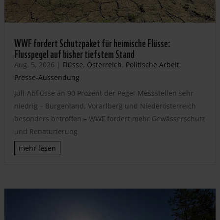
WWF fordert Schutzpaket für heimische Flüsse:
Flusspegel auf bisher tiefstem Stand
Aug. 5, 2026
|
Flüsse
,
Österreich
,
Politische Arbeit
,
Presse-Aussendung
Juli-Abflüsse an 90 Prozent der Pegel-Messstellen sehr
niedrig – Burgenland, Vorarlberg und Niederösterreich
besonders betroffen – WWF fordert mehr Gewässerschutz
und Renaturierung
mehr lesen