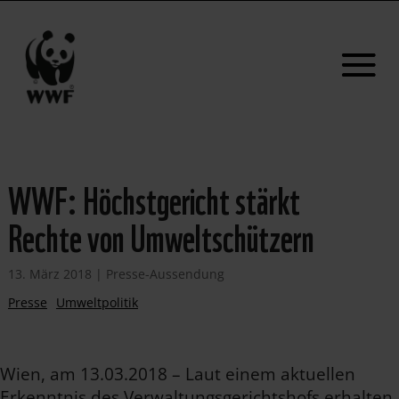
WWF: Höchstgericht stärkt
Rechte von Umweltschützern
13. März 2018
|
Presse-Aussendung
Presse
Umweltpolitik
Wien, am 13.03.2018 – Laut einem aktuellen
Erkenntnis des Verwaltungsgerichtshofs erhalten