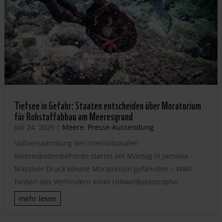
Tiefsee in Gefahr: Staaten entscheiden über Moratorium
für Rohstoffabbau am Meeresgrund
Juli 24, 2026
|
Meere
,
Presse-Aussendung
Vollversammlung der internationalen
Meeresbodenbehörde startet am Montag in Jamaika –
Massiver Druck könnte Moratorium gefährden – WWF
fordert das Verhindern einer Umweltkatastrophe
mehr lesen