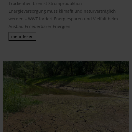
Trockenheit bremst Stromproduktion –
Energieversorgung muss klimafit und naturverträglich
werden – WWF fordert Energiesparen und Vielfalt beim
Ausbau Erneuerbarer Energien
mehr lesen