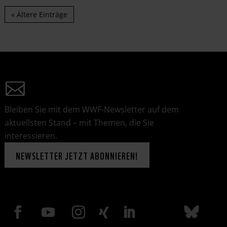
« Ältere Einträge
Bleiben Sie mit dem WWF-Newsletter auf dem
aktuellsten Stand – mit Themen, die Sie
interessieren.
NEWSLETTER JETZT ABONNIEREN!