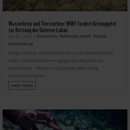
Wasserkrise und Tiersterben: WWF fordert Krisengipfel
zur Rettung der Unteren Lobau
Juli 27, 2026
|
Österreich
,
Politische Arbeit
,
Presse-
Aussendung
Bürgermeister, Umweltstadträtin und Umweltminister
sollen Sofortmaßnahmen gegen die Wasserkrise
vereinbaren – Weiteres Zuschauen wäre völlig
verantwortungslos
mehr lesen