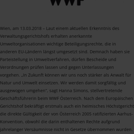
Wien, am 13.03.2018 – Laut einem aktuellen Erkenntnis des
Verwaltungsgerichtshofs erhalten anerkannte
Umweltorganisationen wichtige Beteiligungsrechte, die in
anderen EU-Ländern längst umgesetzt sind. Demnach haben sie
Parteistellung in Umweltverfahren, dürfen Bescheide und
Verordnungen prüfen lassen und gegen Unterlassungen
vorgehen. „In Zukunft können wir uns noch stärker als Anwalt für
Natur und Umwelt einsetzen. Wir werden damit sorgfältig und
ausgewogen umgehen“, sagt Hanna Simons, stellvertretende
Geschäftsführerin beim WWF Österreich. Nach dem Europäischen
Gerichtshof bekräftigt erstmals auch ein heimisches Höchstgericht
die direkte Gültigkeit der von Österreich 2005 ratifizierten Aarhus-
Konvention, obwohl die darin enthaltenen Rechte aufgrund
jahrelanger Versäumnisse nicht in Gesetze übernommen wurden.