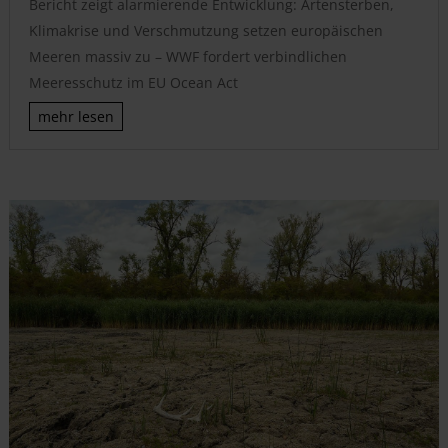
Bericht zeigt alarmierende Entwicklung: Artensterben,
Klimakrise und Verschmutzung setzen europäischen
Meeren massiv zu – WWF fordert verbindlichen
Meeresschutz im EU Ocean Act
mehr lesen