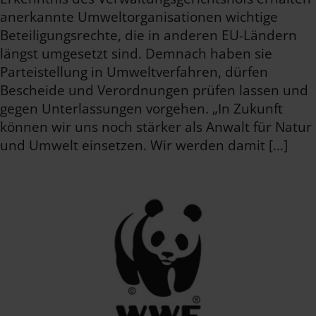
anerkannte Umweltorganisationen wichtige
Beteiligungsrechte, die in anderen EU-Ländern
längst umgesetzt sind. Demnach haben sie
Parteistellung in Umweltverfahren, dürfen
Bescheide und Verordnungen prüfen lassen und
gegen Unterlassungen vorgehen. „In Zukunft
können wir uns noch stärker als Anwalt für Natur
und Umwelt einsetzen. Wir werden damit […]