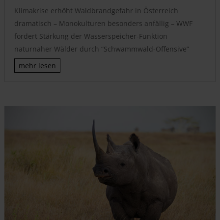
Klimakrise erhöht Waldbrandgefahr in Österreich
dramatisch – Monokulturen besonders anfällig – WWF
fordert Stärkung der Wasserspeicher-Funktion
naturnaher Wälder durch “Schwammwald-Offensive”
mehr lesen