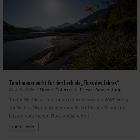
Toni Innauer wirbt für den Lech als „Fluss des Jahres“
Aug. 5, 2026
|
Flüsse
,
Österreich
,
Presse-Aussendung
Tiroler Wildfluss steht beim österreichweiten WWF-Voting
zur Wahl – Olympiasieger mobilisiert für den Schutz der
letzten naturnahen Flusslandschaften
mehr lesen