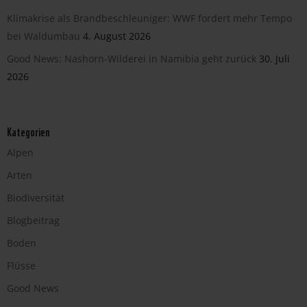
Klimakrise als Brandbeschleuniger: WWF fordert mehr Tempo
bei Waldumbau
4. August 2026
Good News: Nashorn-Wilderei in Namibia geht zurück
30. Juli
2026
Kategorien
Alpen
Arten
Biodiversität
Blogbeitrag
Boden
Flüsse
Good News