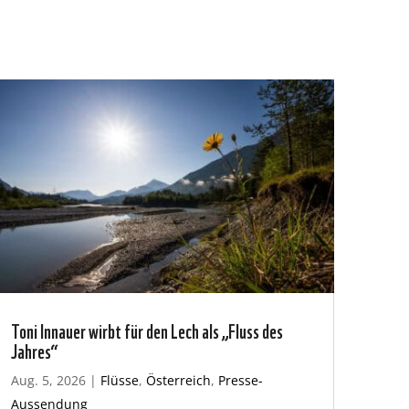
Toni Innauer wirbt für den Lech als „Fluss des
Jahres“
Aug. 5, 2026
|
Flüsse
,
Österreich
,
Presse-
Aussendung