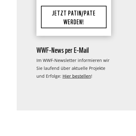
JETZT PATIN/PATE
WERDEN!
WWF-News per E-Mail
Im WWF-Newsletter informieren wir
Sie laufend über aktuelle Projekte
und Erfolge:
Hier bestellen
!