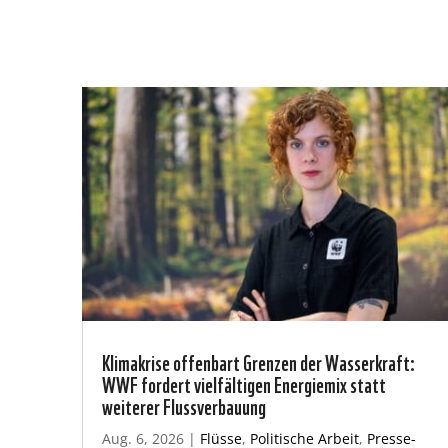
Klimakrise offenbart Grenzen der Wasserkraft:
WWF fordert vielfältigen Energiemix statt
weiterer Flussverbauung
Aug. 6, 2026
|
Flüsse
,
Politische Arbeit
,
Presse-