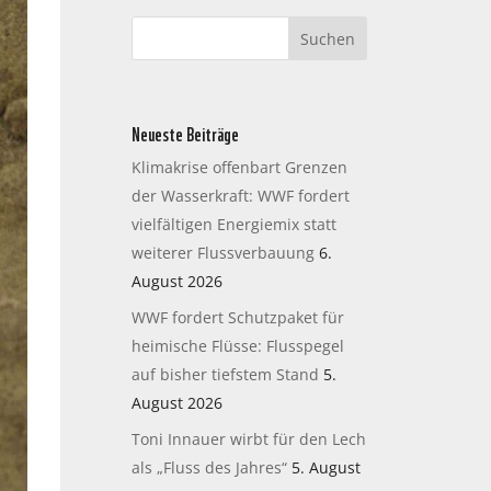
Neueste Beiträge
Klimakrise offenbart Grenzen
der Wasserkraft: WWF fordert
vielfältigen Energiemix statt
weiterer Flussverbauung
6.
August 2026
WWF fordert Schutzpaket für
heimische Flüsse: Flusspegel
auf bisher tiefstem Stand
5.
August 2026
Toni Innauer wirbt für den Lech
als „Fluss des Jahres“
5. August