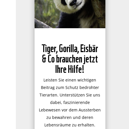
Tiger, Gorilla, Eisbär
& Co brauchen jetzt
Ihre Hilfe!
Leisten Sie einen wichtigen
Beitrag zum Schutz bedrohter
Tierarten. Unterstützen Sie uns
dabei, faszinierende
Lebewesen vor dem Aussterben
zu bewahren und deren
Lebensräume zu erhalten.