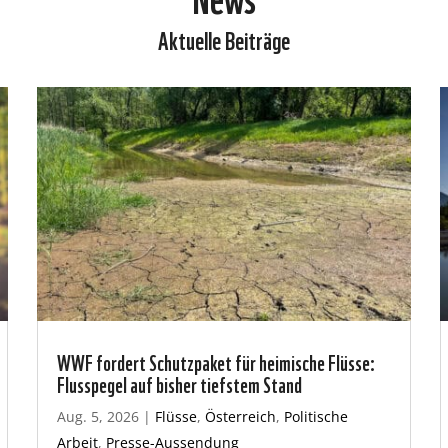
Aktuelle Beiträge
WWF fordert Schutzpaket für heimische Flüsse:
Flusspegel auf bisher tiefstem Stand
Aug. 5, 2026
|
Flüsse
,
Österreich
,
Politische
Arbeit
,
Presse-Aussendung