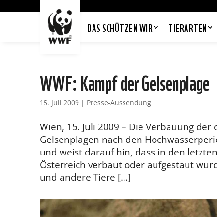
DAS SCHÜTZEN WIR
TIERARTEN
WWF: Kampf der Gelsenplage
15. Juli 2009
|
Presse-Aussendung
Wien, 15. Juli 2009 – Die Verbauung der 
Gelsenplagen nach den Hochwasserperi
und weist darauf hin, dass in den letzte
Österreich verbaut oder aufgestaut wurd
und andere Tiere […]