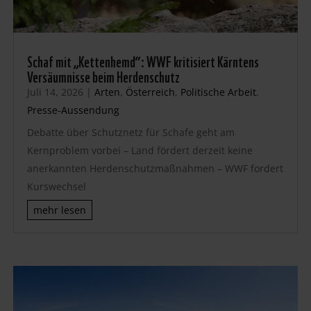
Schaf mit „Kettenhemd“: WWF kritisiert Kärntens
Versäumnisse beim Herdenschutz
Juli 14, 2026
|
Arten
,
Österreich
,
Politische Arbeit
,
Presse-Aussendung
Debatte über Schutznetz für Schafe geht am
Kernproblem vorbei – Land fördert derzeit keine
anerkannten Herdenschutzmaßnahmen – WWF fordert
Kurswechsel
mehr lesen