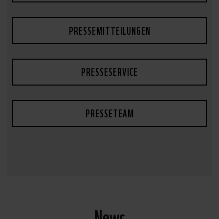
PRESSEMITTEILUNGEN
PRESSESERVICE
PRESSETEAM
News