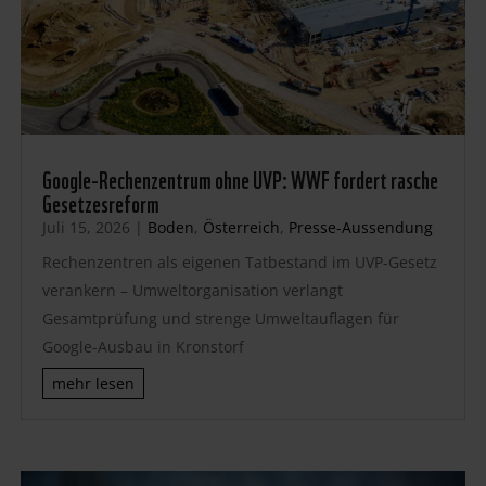
Google-Rechenzentrum ohne UVP: WWF fordert rasche
Gesetzesreform
Juli 15, 2026
|
Boden
,
Österreich
,
Presse-Aussendung
Rechenzentren als eigenen Tatbestand im UVP-Gesetz
verankern – Umweltorganisation verlangt
Gesamtprüfung und strenge Umweltauflagen für
Google-Ausbau in Kronstorf
mehr lesen