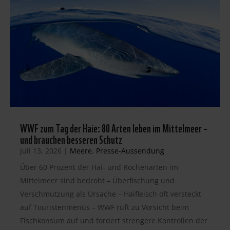
WWF zum Tag der Haie: 80 Arten leben im Mittelmeer –
und brauchen besseren Schutz
Juli 13, 2026
|
Meere
,
Presse-Aussendung
Über 60 Prozent der Hai- und Rochenarten im
Mittelmeer sind bedroht – Überfischung und
Verschmutzung als Ursache – Haifleisch oft versteckt
auf Touristenmenüs – WWF ruft zu Vorsicht beim
Fischkonsum auf und fordert strengere Kontrollen der