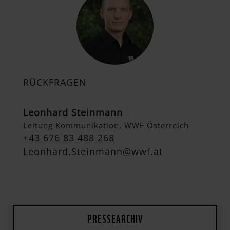
RÜCKFRAGEN
Leonhard Steinmann
Leitung Kommunikation, WWF Österreich
+43 676 83 488 268
Leonhard.Steinmann@wwf.at
PRESSEARCHIV