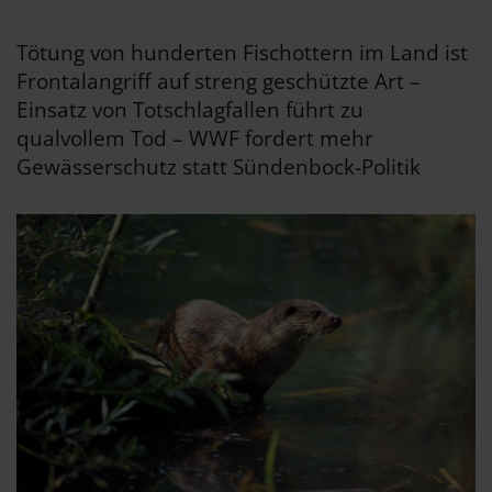
Tötung von hunderten Fischottern im Land ist
Frontalangriff auf streng geschützte Art –
Einsatz von Totschlagfallen führt zu
qualvollem Tod – WWF fordert mehr
Gewässerschutz statt Sündenbock-Politik