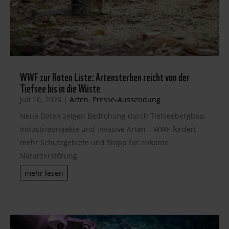
WWF zur Roten Liste: Artensterben reicht von der
Tiefsee bis in die Wüste
Juli 10, 2026
|
Arten
,
Presse-Aussendung
Neue Daten zeigen Bedrohung durch Tiefseebergbau,
Industrieprojekte und invasive Arten – WWF fordert
mehr Schutzgebiete und Stopp für riskante
Naturzerstörung
mehr lesen