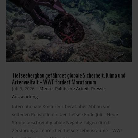
Tiefseebergbau gefährdet globale Sicherheit, Klima und
Artenvielfalt – WWF fordert Moratorium
Juli 9, 2026
|
Meere
,
Politische Arbeit
,
Presse-
Aussendung
Internationale Konferenz berät über Abbau von
seltenen Rohstoffen in der Tiefsee Ende Juli – Neue
Studie beschreibt globale Negativ-Folgen durch
Zerstörung artenreicher Tiefsee-Lebensräume – WWF