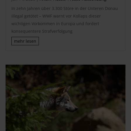
In zehn Jahren über 3.300 Störe in der Unteren Donau
illegal getötet – WWF warnt vor Kollaps dieser
wichtigen Vorkommen in Europa und fordert
konsequentere Strafverfolgung
mehr lesen