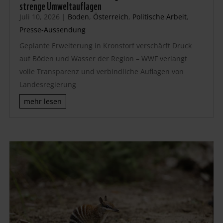
strenge Umweltauflagen
Juli 10, 2026
|
Boden
,
Österreich
,
Politische Arbeit
,
Presse-Aussendung
Geplante Erweiterung in Kronstorf verschärft Druck
auf Böden und Wasser der Region – WWF verlangt
volle Transparenz und verbindliche Auflagen von
Landesregierung
mehr lesen