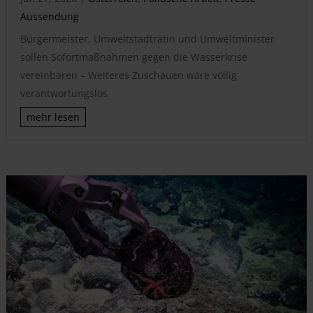
Aussendung
Bürgermeister, Umweltstadträtin und Umweltminister
sollen Sofortmaßnahmen gegen die Wasserkrise
vereinbaren – Weiteres Zuschauen wäre völlig
verantwortungslos
mehr lesen