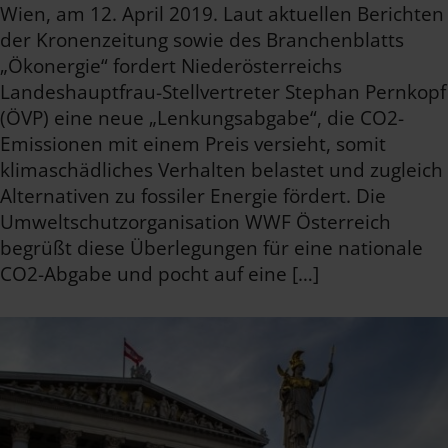
Wien, am 12. April 2019. Laut aktuellen Berichten
der Kronenzeitung sowie des Branchenblatts
„Ökonergie“ fordert Niederösterreichs
Landeshauptfrau-Stellvertreter Stephan Pernkopf
(ÖVP) eine neue „Lenkungsabgabe“, die CO2-
Emissionen mit einem Preis versieht, somit
klimaschädliches Verhalten belastet und zugleich
Alternativen zu fossiler Energie fördert. Die
Umweltschutzorganisation WWF Österreich
begrüßt diese Überlegungen für eine nationale
CO2-Abgabe und pocht auf eine […]