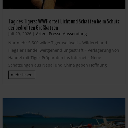
Tag des Tigers: WWF ortet Licht und Schatten beim Schutz
der bedrohten Großkatzen
Juli 29, 2026
|
Arten
,
Presse-Aussendung
Nur mehr 5.500 wilde Tiger weltweit – Wilderei und
illegaler Handel weitgehend ungestraft – Verlagerung von
Handel mit Tiger-Präparaten ins Internet – Neue
Schätzungen aus Nepal und China geben Hoffnung
mehr lesen