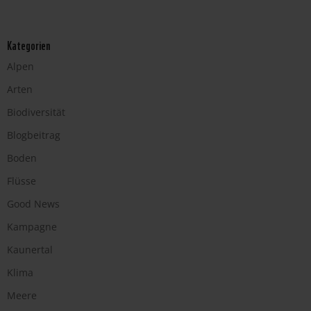
Kategorien
Alpen
Arten
Biodiversität
Blogbeitrag
Boden
Flüsse
Good News
Kampagne
Kaunertal
Klima
Meere