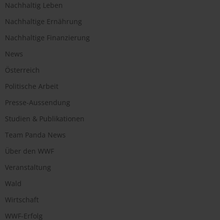
Nachhaltig Leben
Nachhaltige Ernährung
Nachhaltige Finanzierung
News
Österreich
Politische Arbeit
Presse-Aussendung
Studien & Publikationen
Team Panda News
Über den WWF
Veranstaltung
Wald
Wirtschaft
WWF-Erfolg