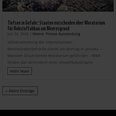
Tiefsee in Gefahr: Staaten entscheiden über Moratorium
für Rohstoffabbau am Meeresgrund
Juli 24, 2026
|
Meere
,
Presse-Aussendung
Vollversammlung der internationalen
Meeresbodenbehörde startet am Montag in Jamaika –
Massiver Druck könnte Moratorium gefährden – WWF
fordert das Verhindern einer Umweltkatastrophe
mehr lesen
« Ältere Einträge