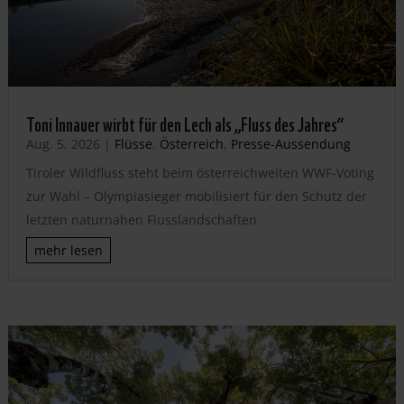
Toni Innauer wirbt für den Lech als „Fluss des Jahres“
Aug. 5, 2026
|
Flüsse
,
Österreich
,
Presse-Aussendung
Tiroler Wildfluss steht beim österreichweiten WWF-Voting
zur Wahl – Olympiasieger mobilisiert für den Schutz der
letzten naturnahen Flusslandschaften
mehr lesen