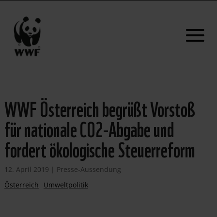
WWF Österreich begrüßt Vorstoß
für nationale CO2-Abgabe und
fordert ökologische Steuerreform
12. April 2019
|
Presse-Aussendung
Österreich
Umweltpolitik