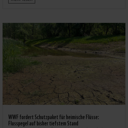
WWF fordert Schutzpaket für heimische Flüsse:
Flusspegel auf bisher tiefstem Stand