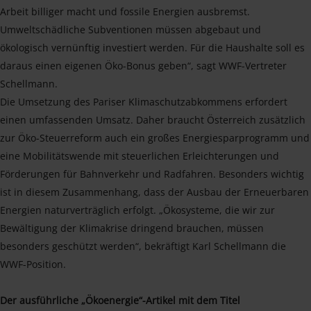
Arbeit billiger macht und fossile Energien ausbremst.
Umweltschädliche Subventionen müssen abgebaut und
ökologisch vernünftig investiert werden. Für die Haushalte soll es
daraus einen eigenen Öko-Bonus geben“, sagt WWF-Vertreter
Schellmann.
Die Umsetzung des Pariser Klimaschutzabkommens erfordert
einen umfassenden Umsatz. Daher braucht Österreich zusätzlich
zur Öko-Steuerreform auch ein großes Energiesparprogramm und
eine Mobilitätswende mit steuerlichen Erleichterungen und
Förderungen für Bahnverkehr und Radfahren. Besonders wichtig
ist in diesem Zusammenhang, dass der Ausbau der Erneuerbaren
Energien naturverträglich erfolgt. „Ökosysteme, die wir zur
Bewältigung der Klimakrise dringend brauchen, müssen
besonders geschützt werden“, bekräftigt Karl Schellmann die
WWF-Position.
Der ausführliche „Ökoenergie“-Artikel mit dem Titel