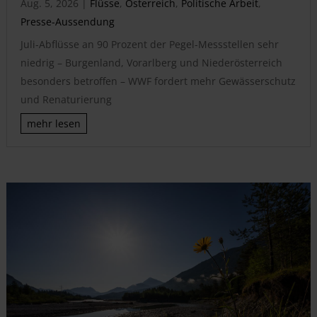
Aug. 5, 2026
|
Flüsse
,
Österreich
,
Politische Arbeit
,
Presse-Aussendung
Juli-Abflüsse an 90 Prozent der Pegel-Messstellen sehr
niedrig – Burgenland, Vorarlberg und Niederösterreich
besonders betroffen – WWF fordert mehr Gewässerschutz
und Renaturierung
mehr lesen