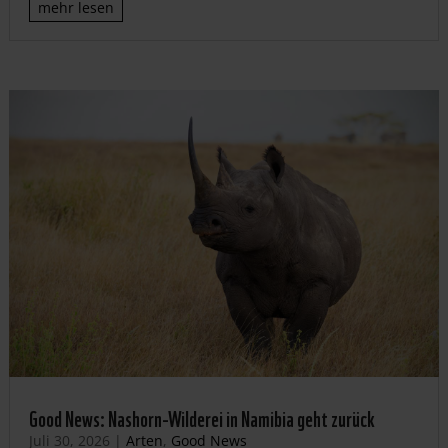
mehr lesen
Good News: Nashorn-Wilderei in Namibia geht zurück
Juli 30, 2026
|
Arten
,
Good News