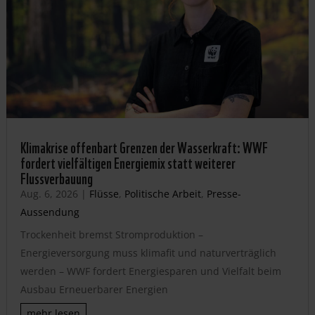
Klimakrise offenbart Grenzen der Wasserkraft: WWF
fordert vielfältigen Energiemix statt weiterer
Flussverbauung
Aug. 6, 2026
|
Flüsse
,
Politische Arbeit
,
Presse-
Aussendung
Trockenheit bremst Stromproduktion –
Energieversorgung muss klimafit und naturverträglich
werden – WWF fordert Energiesparen und Vielfalt beim
Ausbau Erneuerbarer Energien
mehr lesen