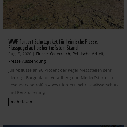
WWF fordert Schutzpaket für heimische Flüsse:
Flusspegel auf bisher tiefstem Stand
Aug. 5, 2026
|
Flüsse
,
Österreich
,
Politische Arbeit
,
Presse-Aussendung
Juli-Abflüsse an 90 Prozent der Pegel-Messstellen sehr
niedrig – Burgenland, Vorarlberg und Niederösterreich
besonders betroffen – WWF fordert mehr Gewässerschutz
und Renaturierung
mehr lesen