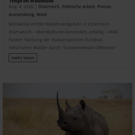
Aug. 4, 2026
|
Österreich
,
Politische Arbeit
,
Presse-
Aussendung
,
Wald
Klimakrise erhöht Waldbrandgefahr in Österreich
dramatisch – Monokulturen besonders anfällig – WWF
fordert Stärkung der Wasserspeicher-Funktion
naturnaher Wälder durch “Schwammwald-Offensive”
mehr lesen