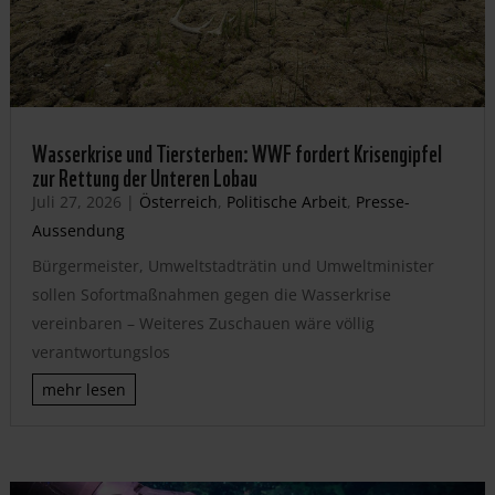
Wasserkrise und Tiersterben: WWF fordert Krisengipfel
zur Rettung der Unteren Lobau
Juli 27, 2026
|
Österreich
,
Politische Arbeit
,
Presse-
Aussendung
Bürgermeister, Umweltstadträtin und Umweltminister
sollen Sofortmaßnahmen gegen die Wasserkrise
vereinbaren – Weiteres Zuschauen wäre völlig
verantwortungslos
mehr lesen