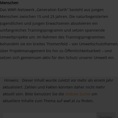
Menschen
Das WWF-Netzwerk „Generation Earth“ besteht aus jungen
Menschen zwischen 15 und 25 Jahren. Die naturbegeisterten
Jugendlichen und jungen Erwachsenen absolvieren ein
umfangreiches Trainingsprogramm und setzen spannende
Umweltprojekte um. Im Rahmen des Trainingsprogrammes
behandeln sie ein breites Themenfeld – von Umweltschutzthemen
über Projektmanagement bis hin zu Öffentlichkeitsarbeit – und
setzen sich gemeinsam aktiv für den Schutz unserer Umwelt ein.
Hinweis:
Dieser Inhalt wurde zuletzt vor mehr als einem Jahr
aktualisiert. Zahlen und Fakten könnten daher nicht mehr
aktuell sein. Bitte benutzen Sie die
Globale Suche
um
aktuellere Inhalte zum Thema auf wwf.at zu finden.