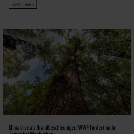
mehr lesen
Klimakrise als Brandbeschleuniger: WWF fordert mehr
Tempo bei Waldumbau