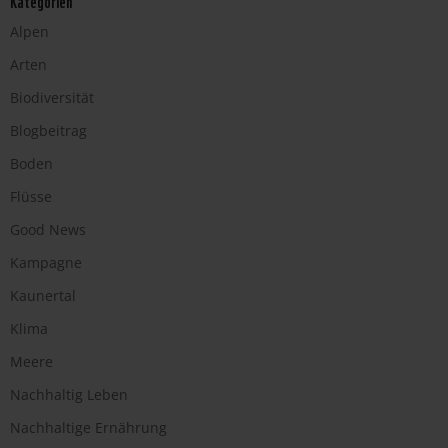
Alpen
Arten
Biodiversität
Blogbeitrag
Boden
Flüsse
Good News
Kampagne
Kaunertal
Klima
Meere
Nachhaltig Leben
Nachhaltige Ernährung