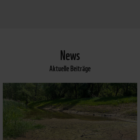
News
Aktuelle Beiträge