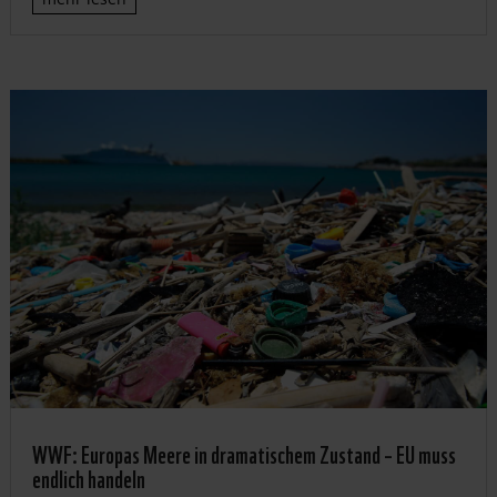
WWF: Europas Meere in dramatischem Zustand – EU muss
endlich handeln