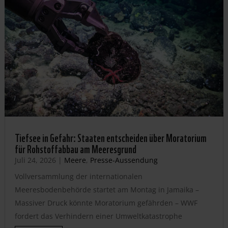
Tiefsee in Gefahr: Staaten entscheiden über Moratorium
für Rohstoffabbau am Meeresgrund
Juli 24, 2026
|
Meere
,
Presse-Aussendung
Vollversammlung der internationalen
Meeresbodenbehörde startet am Montag in Jamaika –
Massiver Druck könnte Moratorium gefährden – WWF
fordert das Verhindern einer Umweltkatastrophe