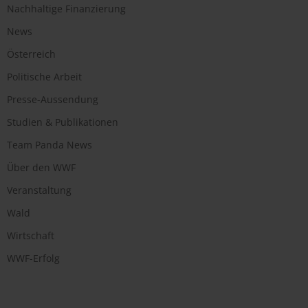
Nachhaltige Finanzierung
News
Österreich
Politische Arbeit
Presse-Aussendung
Studien & Publikationen
Team Panda News
Über den WWF
Veranstaltung
Wald
Wirtschaft
WWF-Erfolg