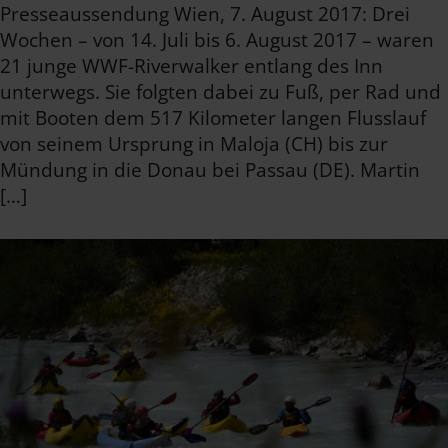
Presseaussendung Wien, 7. August 2017: Drei
Wochen – von 14. Juli bis 6. August 2017 – waren
21 junge WWF-Riverwalker entlang des Inn
unterwegs. Sie folgten dabei zu Fuß, per Rad und
mit Booten dem 517 Kilometer langen Flusslauf
von seinem Ursprung in Maloja (CH) bis zur
Mündung in die Donau bei Passau (DE). Martin
[…]