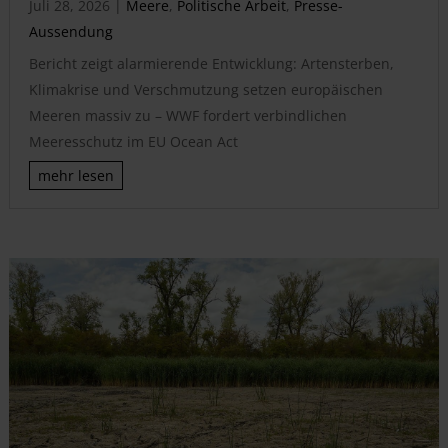
Juli 28, 2026
|
Meere
,
Politische Arbeit
,
Presse-
Aussendung
Bericht zeigt alarmierende Entwicklung: Artensterben,
Klimakrise und Verschmutzung setzen europäischen
Meeren massiv zu – WWF fordert verbindlichen
Meeresschutz im EU Ocean Act
mehr lesen