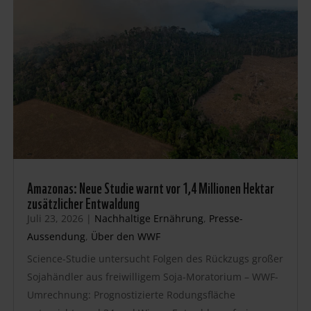
Amazonas: Neue Studie warnt vor 1,4 Millionen Hektar
zusätzlicher Entwaldung
Juli 23, 2026
|
Nachhaltige Ernährung
,
Presse-
Aussendung
,
Über den WWF
Science-Studie untersucht Folgen des Rückzugs großer
Sojahändler aus freiwilligem Soja-Moratorium – WWF-
Umrechnung: Prognostizierte Rodungsfläche