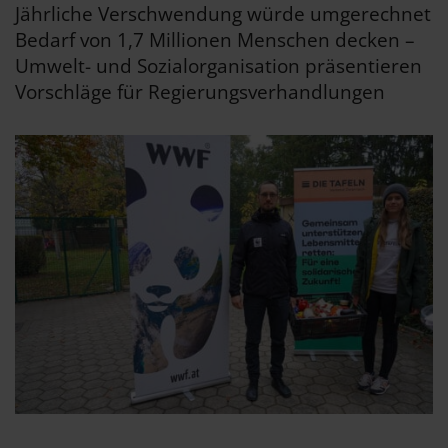
Jährliche Verschwendung würde umgerechnet
Bedarf von 1,7 Millionen Menschen decken –
Umwelt- und Sozialorganisation präsentieren
Vorschläge für Regierungsverhandlungen