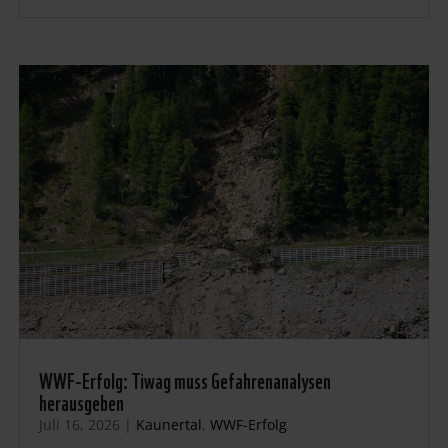
WWF-Erfolg: Tiwag muss Gefahrenanalysen
herausgeben
Juli 16, 2026
|
Kaunertal
,
WWF-Erfolg