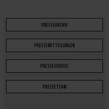
PRESSEARCHIV
PRESSEMITTEILUNGEN
PRESSESERVICE
PRESSETEAM