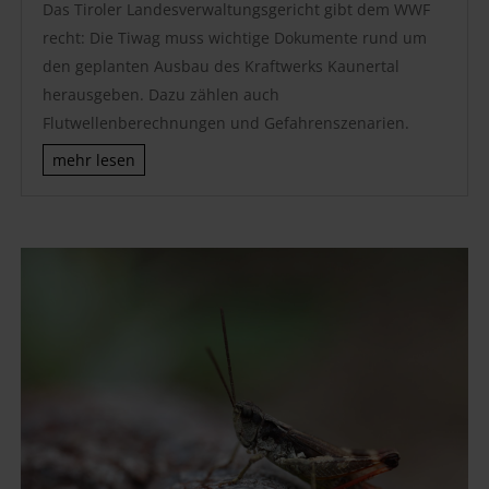
Das Tiroler Landesverwaltungsgericht gibt dem WWF
recht: Die Tiwag muss wichtige Dokumente rund um
den geplanten Ausbau des Kraftwerks Kaunertal
herausgeben. Dazu zählen auch
Flutwellenberechnungen und Gefahrenszenarien.
mehr lesen