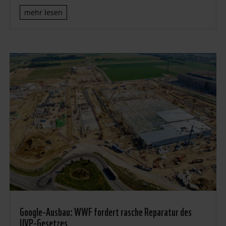
mehr lesen
Google-Ausbau: WWF fordert rasche Reparatur des
UVP-Gesetzes