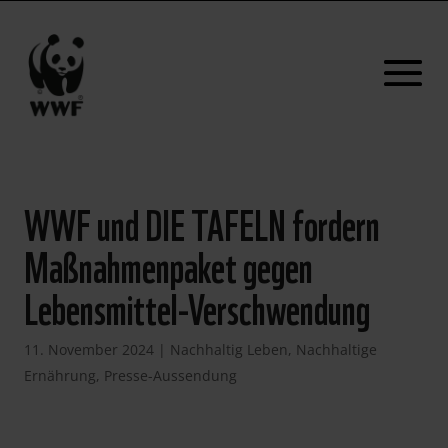
WWF und DIE TAFELN fordern
Maßnahmenpaket gegen
Lebensmittel-Verschwendung
11. November 2024
|
Nachhaltig Leben
,
Nachhaltige
Ernährung
,
Presse-Aussendung