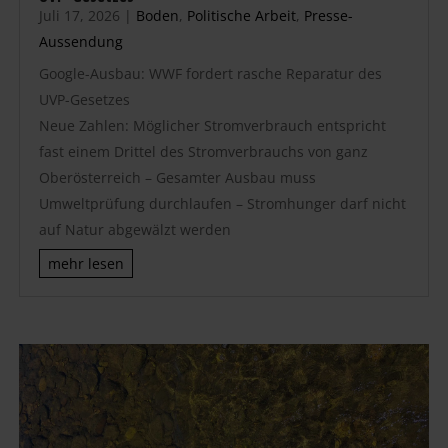
Juli 17, 2026
|
Boden
,
Politische Arbeit
,
Presse-
Aussendung
Google-Ausbau: WWF fordert rasche Reparatur des
UVP-Gesetzes
Neue Zahlen: Möglicher Stromverbrauch entspricht
fast einem Drittel des Stromverbrauchs von ganz
Oberösterreich – Gesamter Ausbau muss
Umweltprüfung durchlaufen – Stromhunger darf nicht
auf Natur abgewälzt werden
mehr lesen