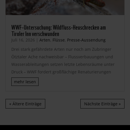
WWF-Untersuchung: Wildfluss-Heuschrecken am
Tiroler Inn verschwunden
Juli 16, 2026
|
Arten
,
Flüsse
,
Presse-Aussendung
Drei stark gefährdete Arten nur noch am Zubringer
Ötztaler Ache nachweisbar – Flussverbauungen und
Wasserableitungen setzen letzte Lebensräume unter
Druck – WWF fordert großflächige Renaturierungen
mehr lesen
« Ältere Einträge
Nächste Einträge »