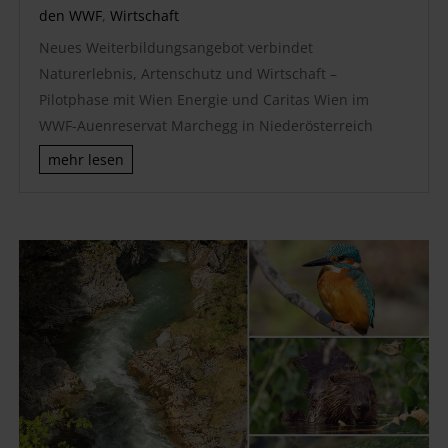
den WWF
,
Wirtschaft
Neues Weiterbildungsangebot verbindet
Naturerlebnis, Artenschutz und Wirtschaft –
Pilotphase mit Wien Energie und Caritas Wien im
WWF-Auenreservat Marchegg in Niederösterreich
mehr lesen