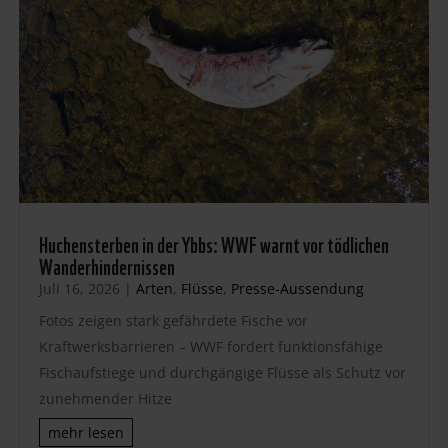
Huchensterben in der Ybbs: WWF warnt vor tödlichen
Wanderhindernissen
Juli 16, 2026
|
Arten
,
Flüsse
,
Presse-Aussendung
Fotos zeigen stark gefährdete Fische vor
Kraftwerksbarrieren – WWF fordert funktionsfähige
Fischaufstiege und durchgängige Flüsse als Schutz vor
zunehmender Hitze
mehr lesen