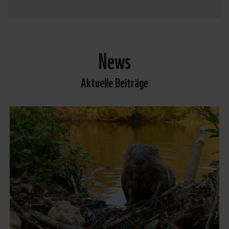
News
Aktuelle Beiträge