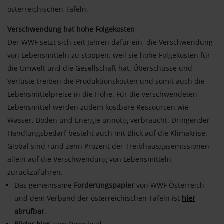
österreichischen Tafeln.
Verschwendung hat hohe Folgekosten
Der WWF setzt sich seit Jahren dafür ein, die Verschwendung
von Lebensmitteln zu stoppen, weil sie hohe Folgekosten für
die Umwelt und die Gesellschaft hat. Überschüsse und
Verluste treiben die Produktionskosten und somit auch die
Lebensmittelpreise in die Höhe. Für die verschwendeten
Lebensmittel werden zudem kostbare Ressourcen wie
Wasser, Boden und Energie unnötig verbraucht. Dringender
Handlungsbedarf besteht auch mit Blick auf die Klimakrise.
Global sind rund zehn Prozent der Treibhausgasemissionen
allein auf die Verschwendung von Lebensmitteln
zurückzuführen.
Das gemeinsame
Forderungspapier
von WWF Österreich
und dem Verband der österreichischen Tafeln ist
hier
abrufbar
.