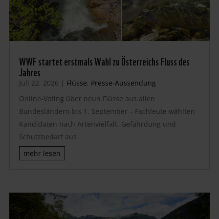
WWF startet erstmals Wahl zu Österreichs Fluss des
Jahres
Juli 22, 2026
|
Flüsse
,
Presse-Aussendung
Online-Voting über neun Flüsse aus allen
Bundesländern bis 1. September – Fachleute wählten
Kandidaten nach Artenvielfalt, Gefährdung und
Schutzbedarf aus
mehr lesen