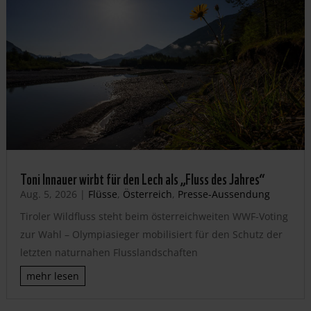
Toni Innauer wirbt für den Lech als „Fluss des Jahres“
Aug. 5, 2026
|
Flüsse
,
Österreich
,
Presse-Aussendung
Tiroler Wildfluss steht beim österreichweiten WWF-Voting
zur Wahl – Olympiasieger mobilisiert für den Schutz der
letzten naturnahen Flusslandschaften
mehr lesen