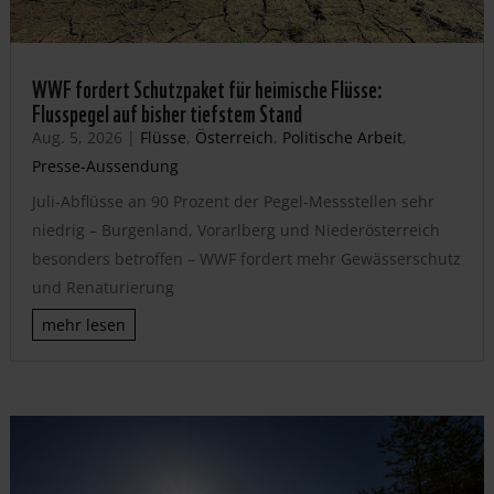
WWF fordert Schutzpaket für heimische Flüsse:
Flusspegel auf bisher tiefstem Stand
Aug. 5, 2026
|
Flüsse
,
Österreich
,
Politische Arbeit
,
Presse-Aussendung
Juli-Abflüsse an 90 Prozent der Pegel-Messstellen sehr
niedrig – Burgenland, Vorarlberg und Niederösterreich
besonders betroffen – WWF fordert mehr Gewässerschutz
und Renaturierung
mehr lesen