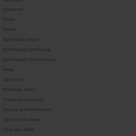
Kaunertal
Klima
Meere
Nachhaltig Leben
Nachhaltige Ernährung
Nachhaltige Finanzierung
News
Österreich
Politische Arbeit
Presse-Aussendung
Studien & Publikationen
Team Panda News
Über den WWF