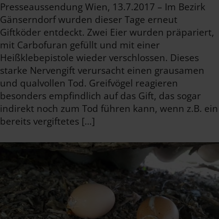
Presseaussendung Wien, 13.7.2017 – Im Bezirk
Gänserndorf wurden dieser Tage erneut
Giftköder entdeckt. Zwei Eier wurden präpariert,
mit Carbofuran gefüllt und mit einer
Heißklebepistole wieder verschlossen. Dieses
starke Nervengift verursacht einen grausamen
und qualvollen Tod. Greifvögel reagieren
besonders empfindlich auf das Gift, das sogar
indirekt noch zum Tod führen kann, wenn z.B. ein
bereits vergiftetes […]