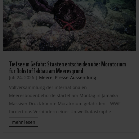
Tiefsee in Gefahr: Staaten entscheiden über Moratorium
für Rohstoffabbau am Meeresgrund
Juli 24, 2026
|
Meere
,
Presse-Aussendung
Vollversammlung der internationalen
Meeresbodenbehörde startet am Montag in Jamaika –
Massiver Druck könnte Moratorium gefährden – WWF
fordert das Verhindern einer Umweltkatastrophe
mehr lesen