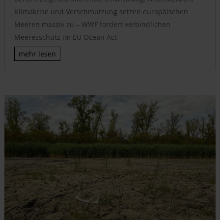
Klimakrise und Verschmutzung setzen europäischen
Meeren massiv zu – WWF fordert verbindlichen
Meeresschutz im EU Ocean Act
mehr lesen