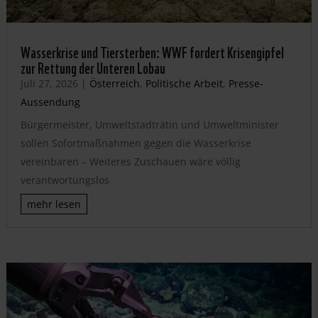
Wasserkrise und Tiersterben: WWF fordert Krisengipfel
zur Rettung der Unteren Lobau
Juli 27, 2026
|
Österreich
,
Politische Arbeit
,
Presse-
Aussendung
Bürgermeister, Umweltstadträtin und Umweltminister
sollen Sofortmaßnahmen gegen die Wasserkrise
vereinbaren – Weiteres Zuschauen wäre völlig
verantwortungslos
mehr lesen