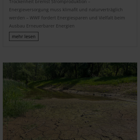
Trockenheit bremst Stromproduktion –
Energieversorgung muss klimafit und naturverträglich
werden – WWF fordert Energiesparen und Vielfalt beim
Ausbau Erneuerbarer Energien
mehr lesen