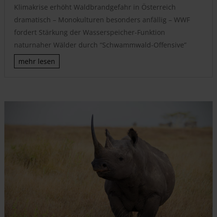
Klimakrise erhöht Waldbrandgefahr in Österreich
dramatisch – Monokulturen besonders anfällig – WWF
fordert Stärkung der Wasserspeicher-Funktion
naturnaher Wälder durch “Schwammwald-Offensive”
mehr lesen