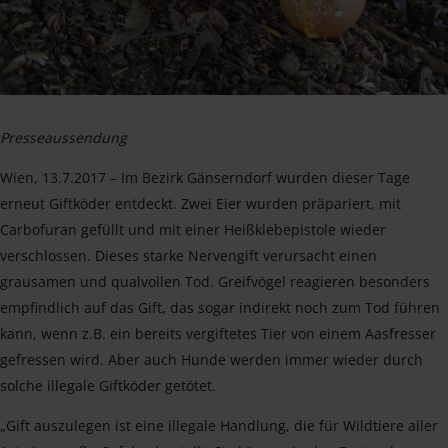
Presseaussendung
Wien, 13.7.2017 – Im Bezirk Gänserndorf wurden dieser Tage
erneut Giftköder entdeckt. Zwei Eier wurden präpariert, mit
Carbofuran gefüllt und mit einer Heißklebepistole wieder
verschlossen. Dieses starke Nervengift verursacht einen
grausamen und qualvollen Tod. Greifvögel reagieren besonders
empfindlich auf das Gift, das sogar indirekt noch zum Tod führen
kann, wenn z.B. ein bereits vergiftetes Tier von einem Aasfresser
gefressen wird. Aber auch Hunde werden immer wieder durch
solche illegale Giftköder getötet.
„Gift auszulegen ist eine illegale Handlung, die für Wildtiere aller