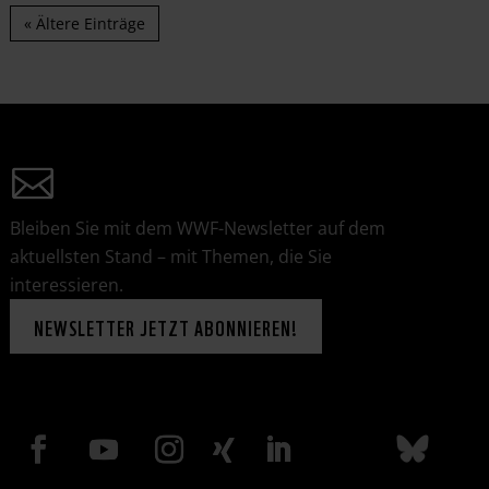
« Ältere Einträge
Bleiben Sie mit dem WWF-Newsletter auf dem
aktuellsten Stand – mit Themen, die Sie
interessieren.
NEWSLETTER JETZT ABONNIEREN!