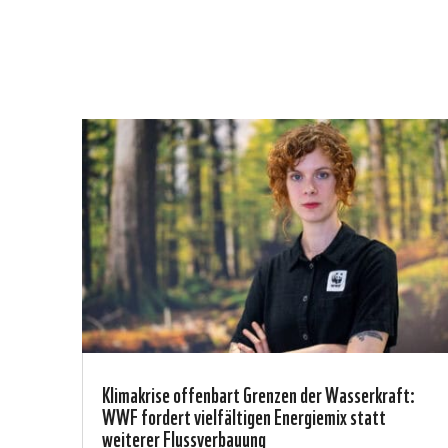
Klimakrise offenbart Grenzen der Wasserkraft:
WWF fordert vielfältigen Energiemix statt
weiterer Flussverbauung