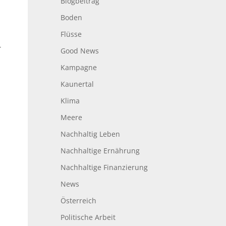
Blogbeitrag
Boden
Flüsse
r
Good News
Kampagne
Kaunertal
Klima
Meere
Nachhaltig Leben
Nachhaltige Ernährung
Nachhaltige Finanzierung
News
Österreich
Politische Arbeit