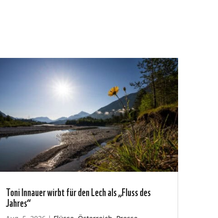
Toni Innauer wirbt für den Lech als „Fluss des
Jahres“