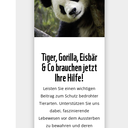
Tiger, Gorilla, Eisbär
& Co brauchen jetzt
Ihre Hilfe!
Leisten Sie einen wichtigen
Beitrag zum Schutz bedrohter
Tierarten. Unterstützen Sie uns
dabei, faszinierende
Lebewesen vor dem Aussterben
zu bewahren und deren