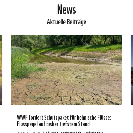
News
Aktuelle Beiträge
WWF fordert Schutzpaket für heimische Flüsse:
Flusspegel auf bisher tiefstem Stand