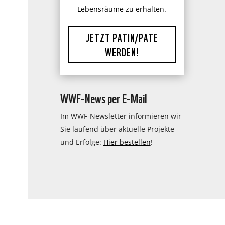
Lebensräume zu erhalten.
JETZT PATIN/PATE
WERDEN!
WWF-News per E-Mail
Im WWF-Newsletter informieren wir
Sie laufend über aktuelle Projekte
und Erfolge:
Hier bestellen
!