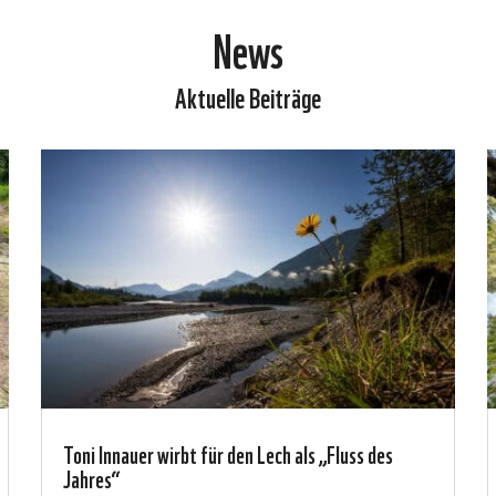
News
Aktuelle Beiträge
Toni Innauer wirbt für den Lech als „Fluss des
Jahres“