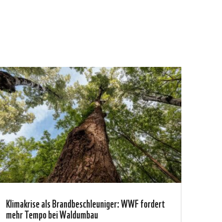
Klimakrise als Brandbeschleuniger: WWF fordert
mehr Tempo bei Waldumbau