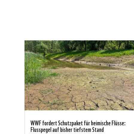
WWF fordert Schutzpaket für heimische Flüsse:
Flusspegel auf bisher tiefstem Stand