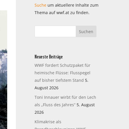
Suche
um aktuellere Inhalte zum
Thema auf wwf.at zu finden.
Neueste Beiträge
WWF fordert Schutzpaket für
heimische Flüsse: Flusspegel
auf bisher tiefstem Stand
5.
August 2026
Toni Innauer wirbt für den Lech
als „Fluss des Jahres“
5. August
2026
Klimakrise als