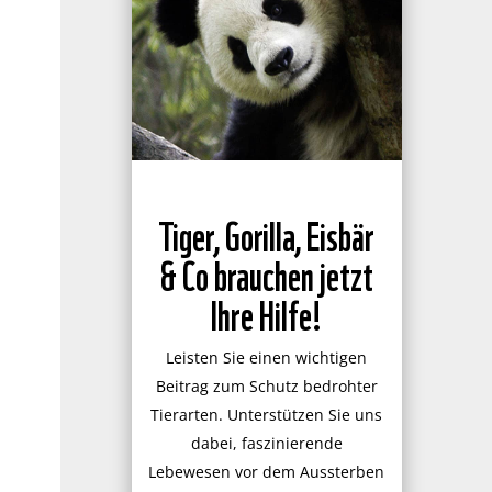
Tiger, Gorilla, Eisbär
& Co brauchen jetzt
Ihre Hilfe!
Leisten Sie einen wichtigen
Beitrag zum Schutz bedrohter
Tierarten. Unterstützen Sie uns
dabei, faszinierende
Lebewesen vor dem Aussterben