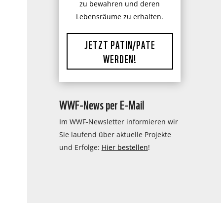
zu bewahren und deren
Lebensräume zu erhalten.
JETZT PATIN/PATE
WERDEN!
WWF-News per E-Mail
Im WWF-Newsletter informieren wir
Sie laufend über aktuelle Projekte
und Erfolge:
Hier bestellen
!