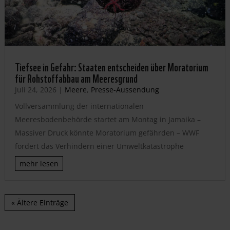
Tiefsee in Gefahr: Staaten entscheiden über Moratorium
für Rohstoffabbau am Meeresgrund
Juli 24, 2026
|
Meere
,
Presse-Aussendung
Vollversammlung der internationalen
Meeresbodenbehörde startet am Montag in Jamaika –
Massiver Druck könnte Moratorium gefährden – WWF
fordert das Verhindern einer Umweltkatastrophe
mehr lesen
« Ältere Einträge