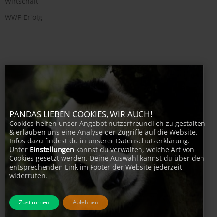
Wirtschaft
WWF-Erfolg
PANDAS LIEBEN COOKIES, WIR AUCH!
Cookies helfen unser Angebot nutzerfreundlich zu gestalten
& erlauben uns eine Analyse der Zugriffe auf die Website.
Infos dazu findest du in unserer Datenschutzerklärung.
Unter
Einstellungen
kannst du verwalten, welche Art von
Cookies gesetzt werden. Deine Auswahl kannst du über den
entsprechenden Link im Footer der Website jederzeit
widerrufen.
Zustimmen
Ablehnen