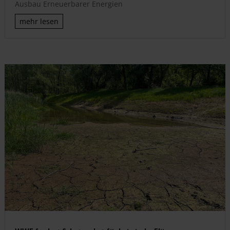
Ausbau Erneuerbarer Energien
mehr lesen