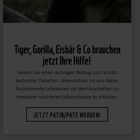
Tiger, Gorilla, Eisbär & Co brauchen
jetzt Ihre Hilfe!
Leisten Sie einen wichtigen Beitrag zum Schutz
bedrohter Tierarten. Unterstützen Sie uns dabei,
faszinierende Lebewesen vor dem Aussterben zu
bewahren und deren Lebensräume zu erhalten.
JETZT PATIN/PATE WERDEN!