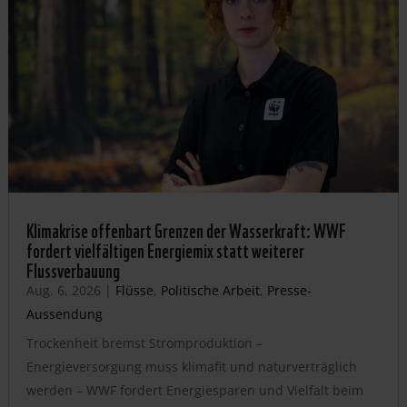
Klimakrise offenbart Grenzen der Wasserkraft: WWF
fordert vielfältigen Energiemix statt weiterer
Flussverbauung
Aug. 6, 2026
|
Flüsse
,
Politische Arbeit
,
Presse-
Aussendung
Trockenheit bremst Stromproduktion –
Energieversorgung muss klimafit und naturverträglich
werden – WWF fordert Energiesparen und Vielfalt beim