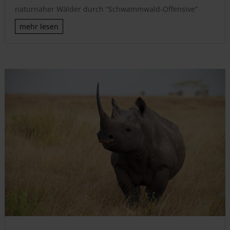
naturnaher Wälder durch “Schwammwald-Offensive”
mehr lesen