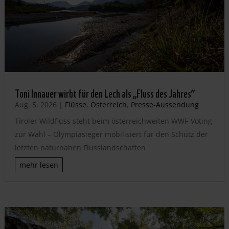
Toni Innauer wirbt für den Lech als „Fluss des Jahres“
Aug. 5, 2026
|
Flüsse
,
Österreich
,
Presse-Aussendung
Tiroler Wildfluss steht beim österreichweiten WWF-Voting
zur Wahl – Olympiasieger mobilisiert für den Schutz der
letzten naturnahen Flusslandschaften
mehr lesen