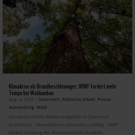
Klimakrise als Brandbeschleuniger: WWF fordert mehr
Tempo bei Waldumbau
Aug. 4, 2026
|
Österreich
,
Politische Arbeit
,
Presse-
Aussendung
,
Wald
Klimakrise erhöht Waldbrandgefahr in Österreich
dramatisch – Monokulturen besonders anfällig – WWF
fordert Stärkung der Wasserspeicher-Funktion