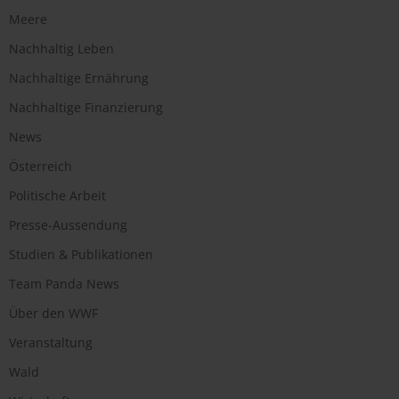
Meere
Nachhaltig Leben
Nachhaltige Ernährung
Nachhaltige Finanzierung
News
Österreich
Politische Arbeit
Presse-Aussendung
Studien & Publikationen
Team Panda News
Über den WWF
Veranstaltung
Wald