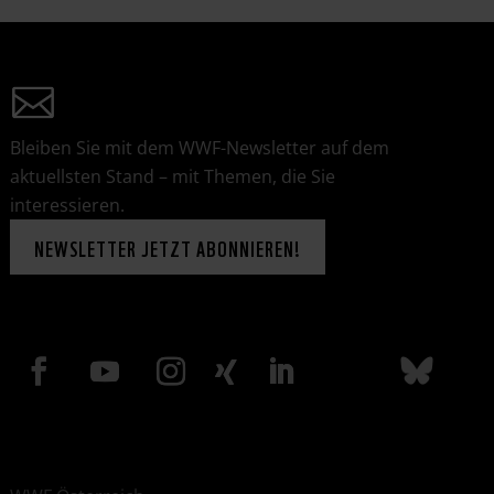
Bleiben Sie mit dem WWF-Newsletter auf dem
aktuellsten Stand – mit Themen, die Sie
interessieren.
NEWSLETTER JETZT ABONNIEREN!