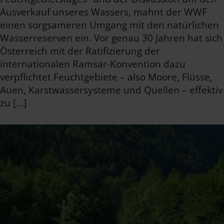
Ausverkauf unseres Wassers, mahnt der WWF
einen sorgsameren Umgang mit den natürlichen
Wasserreserven ein. Vor genau 30 Jahren hat sich
Österreich mit der Ratifizierung der
internationalen Ramsar-Konvention dazu
verpflichtet Feuchtgebiete – also Moore, Flüsse,
Auen, Karstwassersysteme und Quellen – effektiv
zu […]