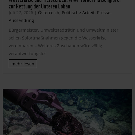
zur Rettung der Unteren Lobau
Juli 27, 2026
|
Österreich
,
Politische Arbeit
,
Presse-
Aussendung
Bürgermeister, Umweltstadträtin und Umweltminister
sollen Sofortmaßnahmen gegen die Wasserkrise
vereinbaren – Weiteres Zuschauen wäre völlig
verantwortungslos
mehr lesen