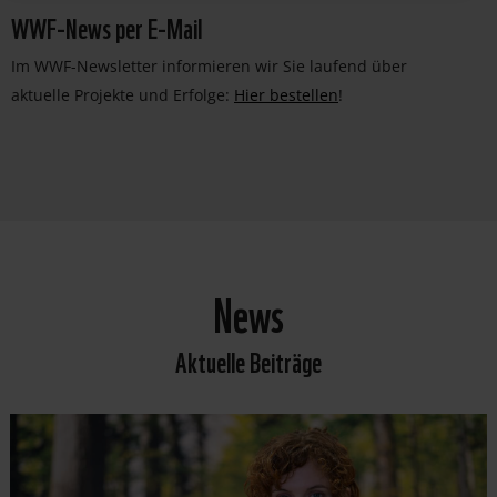
WWF-News per E-Mail
Im WWF-Newsletter informieren wir Sie laufend über
aktuelle Projekte und Erfolge:
Hier bestellen
!
News
Aktuelle Beiträge