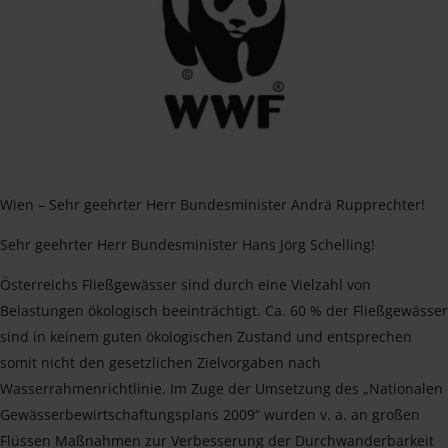
Wien – Sehr geehrter Herr Bundesminister Andrä Rupprechter!
Sehr geehrter Herr Bundesminister Hans Jörg Schelling!
Österreichs Fließgewässer sind durch eine Vielzahl von
Belastungen ökologisch beeinträchtigt. Ca. 60 % der Fließgewässer
sind in keinem guten ökologischen Zustand und entsprechen
somit nicht den gesetzlichen Zielvorgaben nach
Wasserrahmenrichtlinie. Im Zuge der Umsetzung des „Nationalen
Gewässerbewirtschaftungsplans 2009“ wurden v. a. an großen
Flüssen Maßnahmen zur Verbesserung der Durchwanderbarkeit