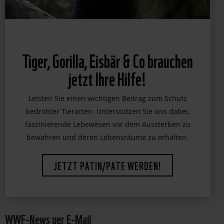
Tiger, Gorilla, Eisbär & Co brauchen
jetzt Ihre Hilfe!
Leisten Sie einen wichtigen Beitrag zum Schutz
bedrohter Tierarten. Unterstützen Sie uns dabei,
faszinierende Lebewesen vor dem Aussterben zu
bewahren und deren Lebensräume zu erhalten.
JETZT PATIN/PATE WERDEN!
WWF-News per E-Mail