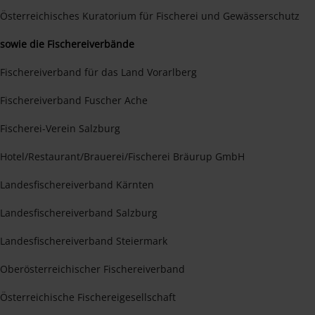
Österreichisches Kuratorium für Fischerei und Gewässerschutz
sowie die Fischereiverbände
Fischereiverband für das Land Vorarlberg
Fischereiverband Fuscher Ache
Fischerei-Verein Salzburg
Hotel/Restaurant/Brauerei/Fischerei Bräurup GmbH
Landesfischereiverband Kärnten
Landesfischereiverband Salzburg
Landesfischereiverband Steiermark
Oberösterreichischer Fischereiverband
Österreichische Fischereigesellschaft