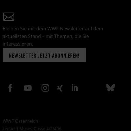
Bleiben Sie mit dem WWF-Newsletter auf dem
aktuellsten Stand – mit Themen, die Sie
interessieren.
NEWSLETTER JETZT ABONNIEREN!
WWF Österreich
Leopold-Moses-Gasse 4/2/40A