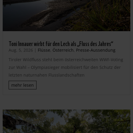
Toni Innauer wirbt für den Lech als „Fluss des Jahres“
Aug. 5, 2026
|
Flüsse
,
Österreich
,
Presse-Aussendung
Tiroler Wildfluss steht beim österreichweiten WWF-Voting
zur Wahl – Olympiasieger mobilisiert für den Schutz der
letzten naturnahen Flusslandschaften
mehr lesen