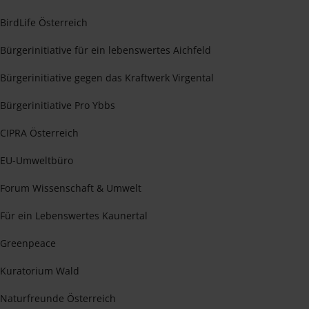
BirdLife Österreich
Bürgerinitiative für ein lebenswertes Aichfeld
Bürgerinitiative gegen das Kraftwerk Virgental
Bürgerinitiative Pro Ybbs
CIPRA Österreich
EU-Umweltbüro
Forum Wissenschaft & Umwelt
Für ein Lebenswertes Kaunertal
Greenpeace
Kuratorium Wald
Naturfreunde Österreich