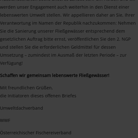
werden unser Engagement auch weiterhin in den Dienst einer
lebenswerten Umwelt stellen. Wir appellieren daher an Sie, Ihrer
Verantwortung im Namen der Republik nachzukommen: Nehmen
Sie die Sanierung unserer Fließgewässer entsprechend dem
gesetzlichen Auftrag bitte ernst, veröffentlichen Sie den 2. NGP
und stellen Sie die erforderlichen Geldmittel für dessen
Umsetzung – zumindest im Ausmaß der letzten Periode – zur
Verfügung!
Schaffen wir gemeinsam lebenswerte Fließgewässer!
Mit freundlichen Grüßen,
die Initiatoren dieses offenen Briefes
Umweltdachverband
WWF
Österreichischer Fischereiverband