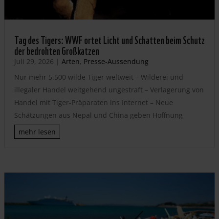
Tag des Tigers: WWF ortet Licht und Schatten beim Schutz
der bedrohten Großkatzen
Juli 29, 2026
|
Arten
,
Presse-Aussendung
Nur mehr 5.500 wilde Tiger weltweit – Wilderei und
illegaler Handel weitgehend ungestraft – Verlagerung von
Handel mit Tiger-Präparaten ins Internet – Neue
Schätzungen aus Nepal und China geben Hoffnung
mehr lesen