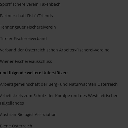
Sportfischereiverein Taxenbach
Partnerschaft Fish’n’Friends
Tennengauer Fischereiverein
Tiroler Fischereiverband
Verband der Österreichischen Arbeiter-Fischerei-Vereine
Wiener Fischereiausschuss
und folgende weitere Unterstützer:
Arbeitsgemeinschaft der Berg- und Naturwachten Österreich
Arbeitskreis zum Schutz der Koralpe und des Weststeirischen
Hügellandes
Austrian Biologist Association
Biene Österreich