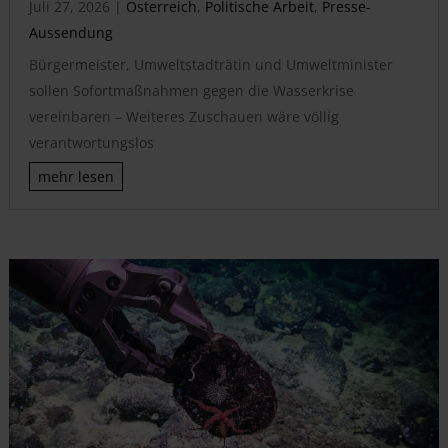
Juli 27, 2026
|
Österreich
,
Politische Arbeit
,
Presse-
Aussendung
Bürgermeister, Umweltstadträtin und Umweltminister
sollen Sofortmaßnahmen gegen die Wasserkrise
vereinbaren – Weiteres Zuschauen wäre völlig
verantwortungslos
mehr lesen