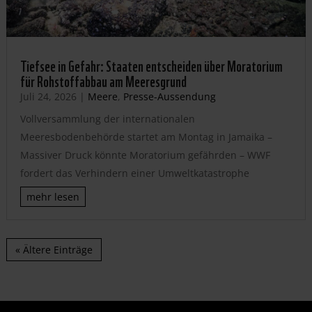
Tiefsee in Gefahr: Staaten entscheiden über Moratorium
für Rohstoffabbau am Meeresgrund
Juli 24, 2026
|
Meere
,
Presse-Aussendung
Vollversammlung der internationalen
Meeresbodenbehörde startet am Montag in Jamaika –
Massiver Druck könnte Moratorium gefährden – WWF
fordert das Verhindern einer Umweltkatastrophe
mehr lesen
« Ältere Einträge