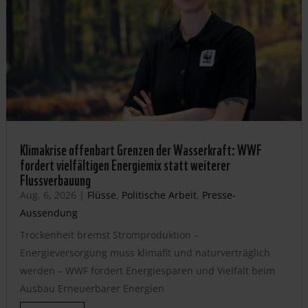
Klimakrise offenbart Grenzen der Wasserkraft: WWF
fordert vielfältigen Energiemix statt weiterer
Flussverbauung
Aug. 6, 2026
|
Flüsse
,
Politische Arbeit
,
Presse-
Aussendung
Trockenheit bremst Stromproduktion –
Energieversorgung muss klimafit und naturverträglich
werden – WWF fordert Energiesparen und Vielfalt beim
Ausbau Erneuerbarer Energien