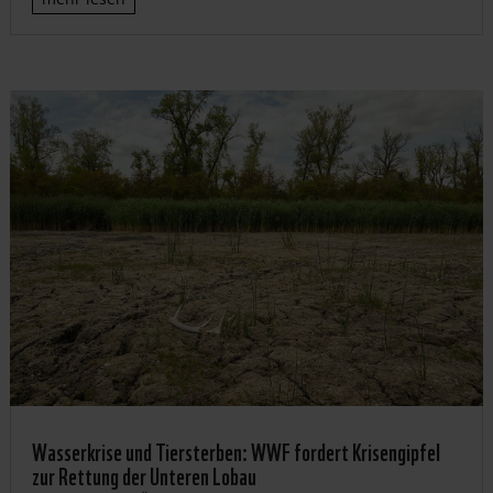
Wasserkrise und Tiersterben: WWF fordert Krisengipfel
zur Rettung der Unteren Lobau