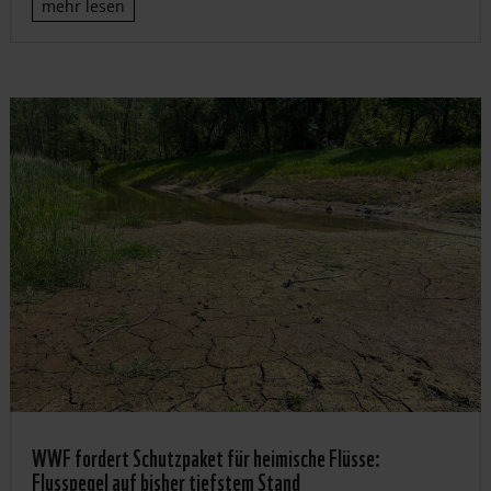
mehr lesen
WWF fordert Schutzpaket für heimische Flüsse:
Flusspegel auf bisher tiefstem Stand