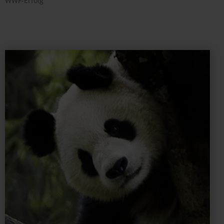
WWF-Erfolg