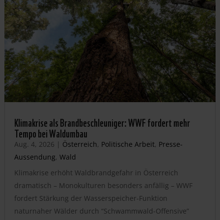
Klimakrise als Brandbeschleuniger: WWF fordert mehr
Tempo bei Waldumbau
Aug. 4, 2026
|
Österreich
,
Politische Arbeit
,
Presse-
Aussendung
,
Wald
Klimakrise erhöht Waldbrandgefahr in Österreich
dramatisch – Monokulturen besonders anfällig – WWF
fordert Stärkung der Wasserspeicher-Funktion
naturnaher Wälder durch “Schwammwald-Offensive”