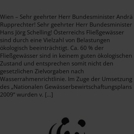
Wien – Sehr geehrter Herr Bundesminister Andrä
Rupprechter! Sehr geehrter Herr Bundesminister
Hans Jörg Schelling! Österreichs Fließgewässer
sind durch eine Vielzahl von Belastungen
ökologisch beeinträchtigt. Ca. 60 % der
Fließgewässer sind in keinem guten ökologischen
Zustand und entsprechen somit nicht den
gesetzlichen Zielvorgaben nach
Wasserrahmenrichtlinie. Im Zuge der Umsetzung
des „Nationalen Gewässerbewirtschaftungsplans
2009“ wurden v. […]