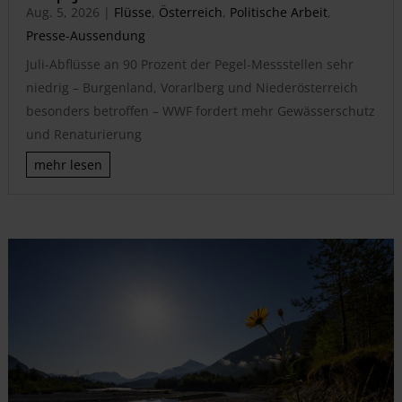
Aug. 5, 2026
|
Flüsse
,
Österreich
,
Politische Arbeit
,
Presse-Aussendung
Juli-Abflüsse an 90 Prozent der Pegel-Messstellen sehr
niedrig – Burgenland, Vorarlberg und Niederösterreich
besonders betroffen – WWF fordert mehr Gewässerschutz
und Renaturierung
mehr lesen