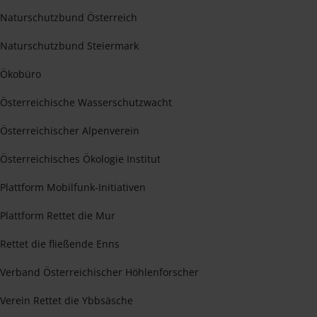
Naturschutzbund Österreich
Naturschutzbund Steiermark
Ökobüro
Österreichische Wasserschutzwacht
Österreichischer Alpenverein
Österreichisches Ökologie Institut
Plattform Mobilfunk-Initiativen
Plattform Rettet die Mur
Rettet die fließende Enns
Verband Österreichischer Höhlenforscher
Verein Rettet die Ybbsäsche