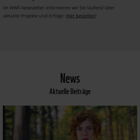
Im WWF-Newsletter informieren wir Sie laufend über
aktuelle Projekte und Erfolge:
Hier bestellen
!
News
Aktuelle Beiträge