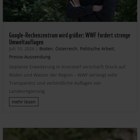
Google-Rechenzentrum wird größer: WWF fordert strenge
Umweltauflagen
Juli 10, 2026
|
Boden
,
Österreich
,
Politische Arbeit
,
Presse-Aussendung
Geplante Erweiterung in Kronstorf verschärft Druck auf
Böden und Wasser der Region – WWF verlangt volle
Transparenz und verbindliche Auflagen von
Landesregierung
mehr lesen