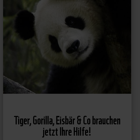
Tiger, Gorilla, Eisbär & Co brauchen
jetzt Ihre Hilfe!