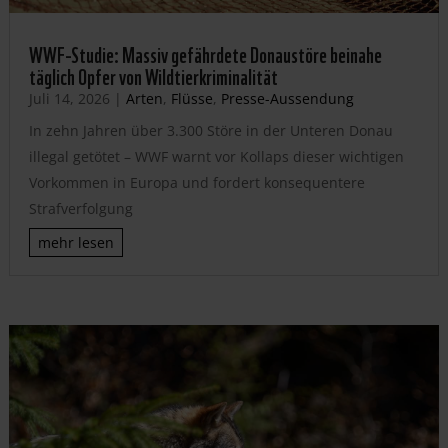
WWF-Studie: Massiv gefährdete Donaustöre beinahe
täglich Opfer von Wildtierkriminalität
Juli 14, 2026
|
Arten
,
Flüsse
,
Presse-Aussendung
In zehn Jahren über 3.300 Störe in der Unteren Donau
illegal getötet – WWF warnt vor Kollaps dieser wichtigen
Vorkommen in Europa und fordert konsequentere
Strafverfolgung
mehr lesen