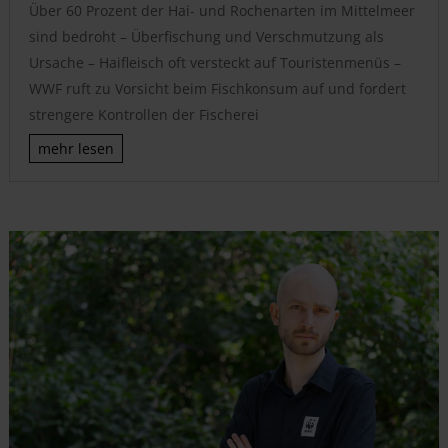
Über 60 Prozent der Hai- und Rochenarten im Mittelmeer
sind bedroht – Überfischung und Verschmutzung als
Ursache – Haifleisch oft versteckt auf Touristenmenüs –
WWF ruft zu Vorsicht beim Fischkonsum auf und fordert
strengere Kontrollen der Fischerei
mehr lesen