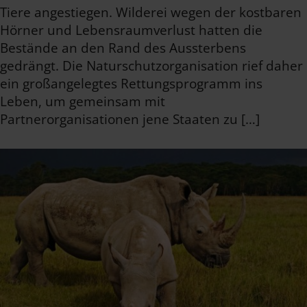
Tiere angestiegen. Wilderei wegen der kostbaren
Hörner und Lebensraumverlust hatten die
Bestände an den Rand des Aussterbens
gedrängt. Die Naturschutzorganisation rief daher
ein großangelegtes Rettungsprogramm ins
Leben, um gemeinsam mit
Partnerorganisationen jene Staaten zu […]