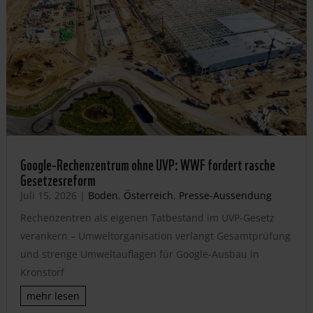
Google-Rechenzentrum ohne UVP: WWF fordert rasche
Gesetzesreform
Juli 15, 2026
|
Boden
,
Österreich
,
Presse-Aussendung
Rechenzentren als eigenen Tatbestand im UVP-Gesetz
verankern – Umweltorganisation verlangt Gesamtprüfung
und strenge Umweltauflagen für Google-Ausbau in
Kronstorf
mehr lesen