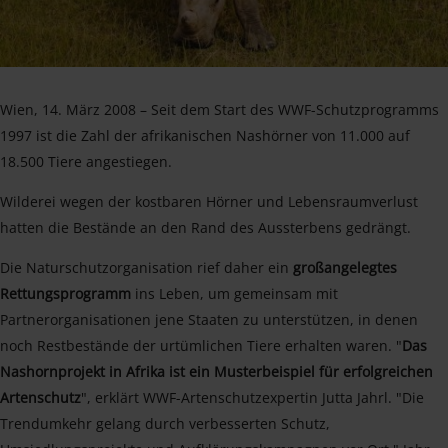
Wien, 14. März 2008 – Seit dem Start des WWF-Schutzprogramms
1997 ist die Zahl der afrikanischen Nashörner von 11.000 auf
18.500 Tiere angestiegen.
Wilderei wegen der kostbaren Hörner und Lebensraumverlust
hatten die Bestände an den Rand des Aussterbens gedrängt.
Die Naturschutzorganisation rief daher ein
großangelegtes
Rettungsprogramm
ins Leben, um gemeinsam mit
Partnerorganisationen jene Staaten zu unterstützen, in denen
noch Restbestände der urtümlichen Tiere erhalten waren. "
Das
Nashornprojekt in Afrika ist ein Musterbeispiel für erfolgreichen
Artenschutz
", erklärt WWF-Artenschutzexpertin Jutta Jahrl. "Die
Trendumkehr gelang durch verbesserten Schutz,