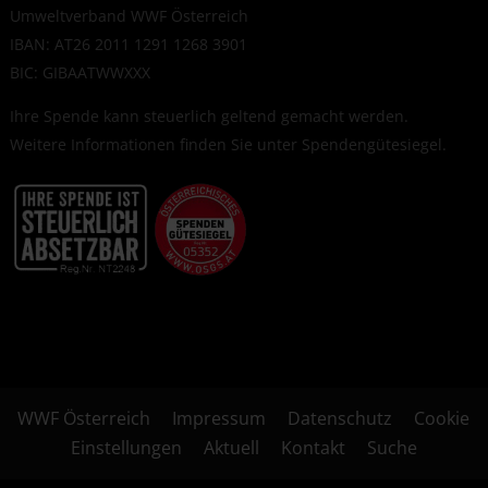
Umweltverband WWF Österreich
IBAN: AT26 2011 1291 1268 3901
BIC: GIBAATWWXXX
Ihre Spende kann steuerlich geltend gemacht werden.
Weitere Informationen finden Sie unter
Spendengütesiegel
.
WWF Österreich
Impressum
Datenschutz
Cookie
Einstellungen
Aktuell
Kontakt
Suche