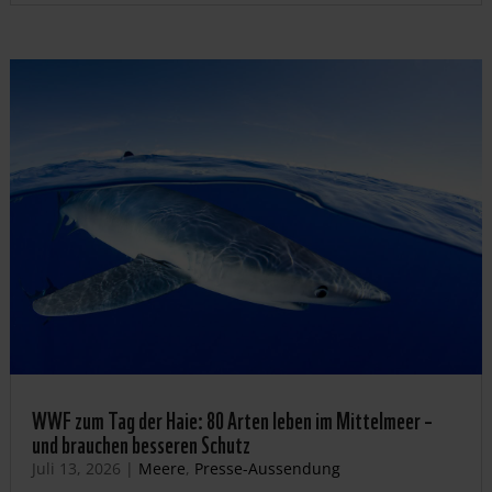
WWF zum Tag der Haie: 80 Arten leben im Mittelmeer –
und brauchen besseren Schutz
Juli 13, 2026
|
Meere
,
Presse-Aussendung