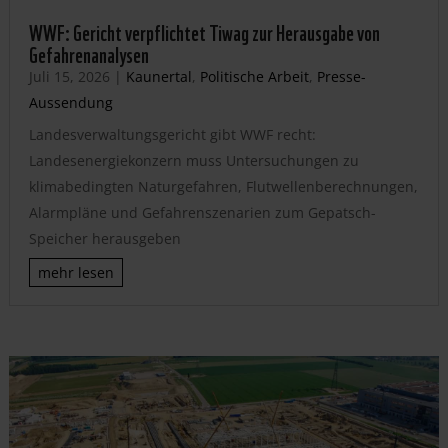
WWF: Gericht verpflichtet Tiwag zur Herausgabe von
Gefahrenanalysen
Juli 15, 2026
|
Kaunertal
,
Politische Arbeit
,
Presse-
Aussendung
Landesverwaltungsgericht gibt WWF recht:
Landesenergiekonzern muss Untersuchungen zu
klimabedingten Naturgefahren, Flutwellenberechnungen,
Alarmpläne und Gefahrenszenarien zum Gepatsch-
Speicher herausgeben
mehr lesen