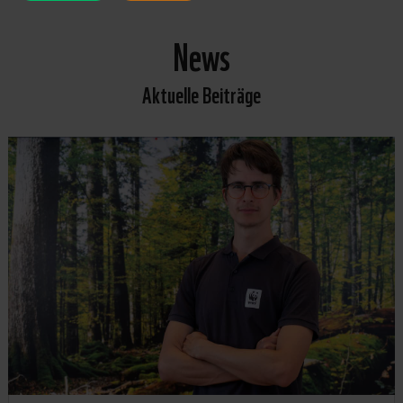
News
Aktuelle Beiträge