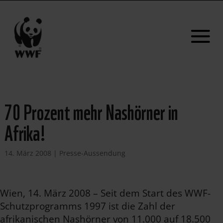
70 Prozent mehr Nashörner in
Afrika!
14. März 2008
|
Presse-Aussendung
Wien, 14. März 2008 – Seit dem Start des WWF-
Schutzprogramms 1997 ist die Zahl der
afrikanischen Nashörner von 11.000 auf 18.500