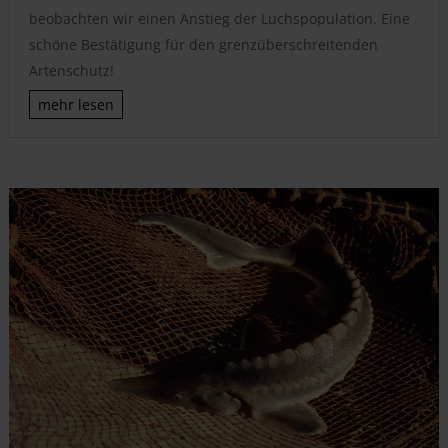
beobachten wir einen Anstieg der Luchspopulation. Eine
schöne Bestätigung für den grenzüberschreitenden
Artenschutz!
mehr lesen