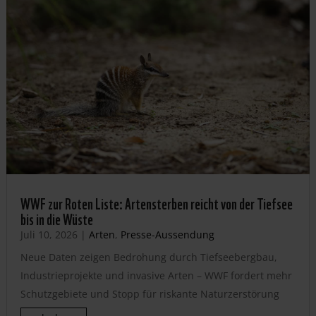
WWF zur Roten Liste: Artensterben reicht von der Tiefsee
bis in die Wüste
Juli 10, 2026
|
Arten
,
Presse-Aussendung
Neue Daten zeigen Bedrohung durch Tiefseebergbau,
Industrieprojekte und invasive Arten – WWF fordert mehr
Schutzgebiete und Stopp für riskante Naturzerstörung