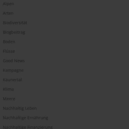
Alpen
Arten
Biodiversität
Blogbeitrag
Boden
Flüsse
Good News
Kampagne
Kaunertal
Klima
Meere
Nachhaltig Leben
Nachhaltige Ernährung
Nachhaltige Finanzierung