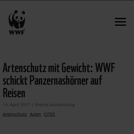
Artenschutz mit Gewicht: WWF
schickt Panzernashörner auf
Reisen
14. April 2017
|
Presse-Aussendung
Artenschutz
Asien
CITES