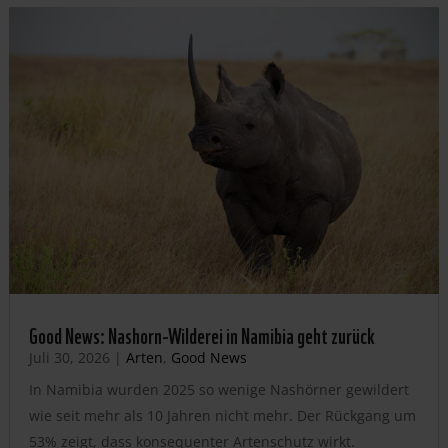
Good News: Nashorn-Wilderei in Namibia geht zurück
Juli 30, 2026
|
Arten
,
Good News
In Namibia wurden 2025 so wenige Nashörner gewildert
wie seit mehr als 10 Jahren nicht mehr. Der Rückgang um
53% zeigt, dass konsequenter Artenschutz wirkt.