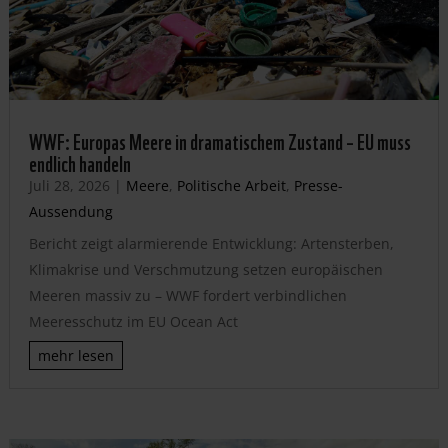
WWF: Europas Meere in dramatischem Zustand – EU muss
endlich handeln
Juli 28, 2026
|
Meere
,
Politische Arbeit
,
Presse-
Aussendung
Bericht zeigt alarmierende Entwicklung: Artensterben,
Klimakrise und Verschmutzung setzen europäischen
Meeren massiv zu – WWF fordert verbindlichen
Meeresschutz im EU Ocean Act
mehr lesen