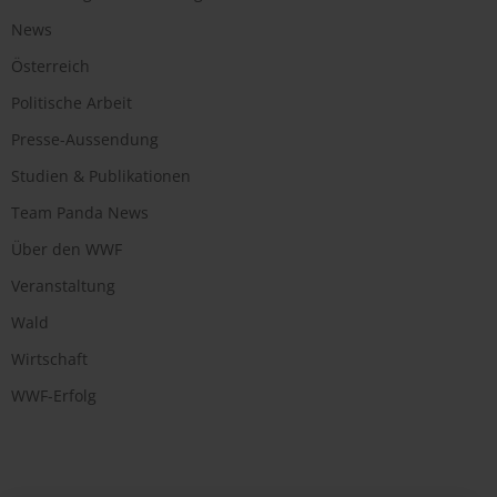
News
Österreich
Politische Arbeit
Presse-Aussendung
Studien & Publikationen
Team Panda News
Über den WWF
Veranstaltung
Wald
Wirtschaft
WWF-Erfolg