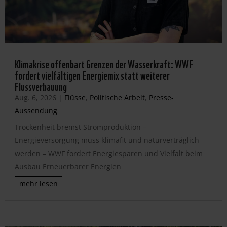
Klimakrise offenbart Grenzen der Wasserkraft: WWF
fordert vielfältigen Energiemix statt weiterer
Flussverbauung
Aug. 6, 2026
|
Flüsse
,
Politische Arbeit
,
Presse-
Aussendung
Trockenheit bremst Stromproduktion –
Energieversorgung muss klimafit und naturverträglich
werden – WWF fordert Energiesparen und Vielfalt beim
Ausbau Erneuerbarer Energien
mehr lesen