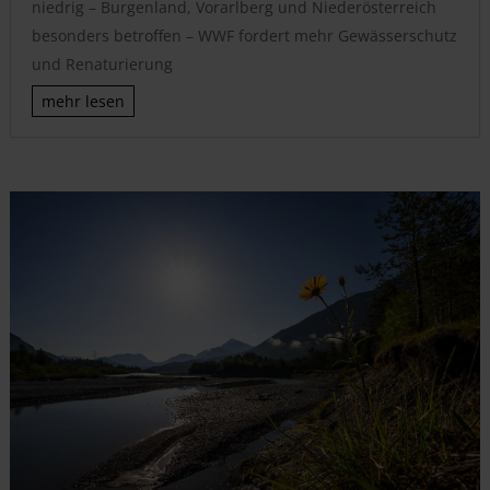
niedrig – Burgenland, Vorarlberg und Niederösterreich
besonders betroffen – WWF fordert mehr Gewässerschutz
und Renaturierung
mehr lesen