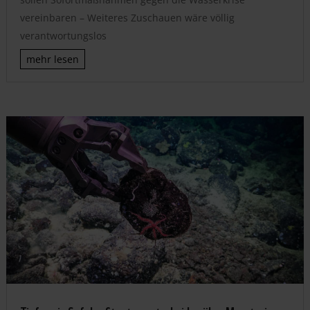
vereinbaren – Weiteres Zuschauen wäre völlig
verantwortungslos
mehr lesen