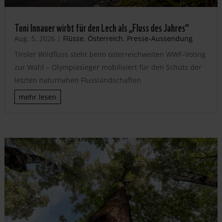
Toni Innauer wirbt für den Lech als „Fluss des Jahres“
Aug. 5, 2026
|
Flüsse
,
Österreich
,
Presse-Aussendung
Tiroler Wildfluss steht beim österreichweiten WWF-Voting
zur Wahl – Olympiasieger mobilisiert für den Schutz der
letzten naturnahen Flusslandschaften
mehr lesen