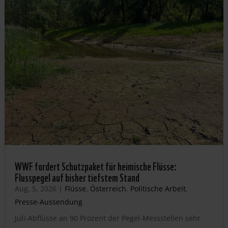
WWF fordert Schutzpaket für heimische Flüsse:
Flusspegel auf bisher tiefstem Stand
Aug. 5, 2026
|
Flüsse
,
Österreich
,
Politische Arbeit
,
Presse-Aussendung
Juli-Abflüsse an 90 Prozent der Pegel-Messstellen sehr