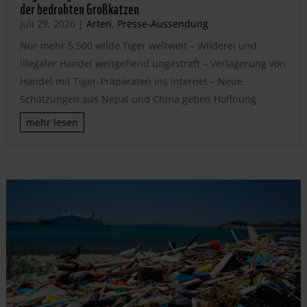
der bedrohten Großkatzen
Juli 29, 2026
|
Arten
,
Presse-Aussendung
Nur mehr 5.500 wilde Tiger weltweit – Wilderei und
illegaler Handel weitgehend ungestraft – Verlagerung von
Handel mit Tiger-Präparaten ins Internet – Neue
Schätzungen aus Nepal und China geben Hoffnung
mehr lesen