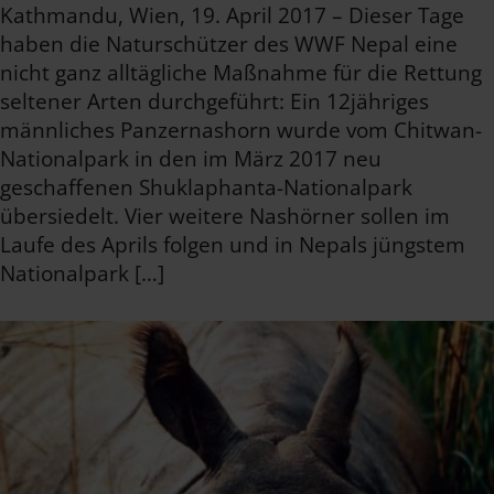
Kathmandu, Wien, 19. April 2017 – Dieser Tage
haben die Naturschützer des WWF Nepal eine
nicht ganz alltägliche Maßnahme für die Rettung
seltener Arten durchgeführt: Ein 12jähriges
männliches Panzernashorn wurde vom Chitwan-
Nationalpark in den im März 2017 neu
geschaffenen Shuklaphanta-Nationalpark
übersiedelt. Vier weitere Nashörner sollen im
Laufe des Aprils folgen und in Nepals jüngstem
Nationalpark […]