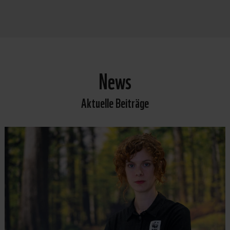
News
Aktuelle Beiträge