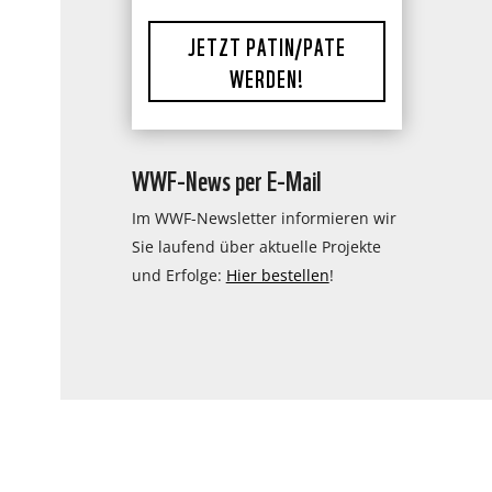
JETZT PATIN/PATE
WERDEN!
WWF-News per E-Mail
Im WWF-Newsletter informieren wir
Sie laufend über aktuelle Projekte
und Erfolge:
Hier bestellen
!