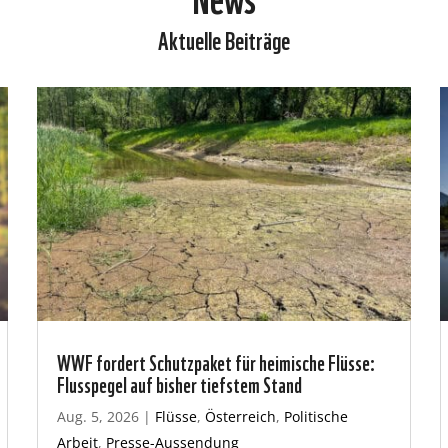
Aktuelle Beiträge
WWF fordert Schutzpaket für heimische Flüsse:
Flusspegel auf bisher tiefstem Stand
Aug. 5, 2026
|
Flüsse
,
Österreich
,
Politische
Arbeit
,
Presse-Aussendung