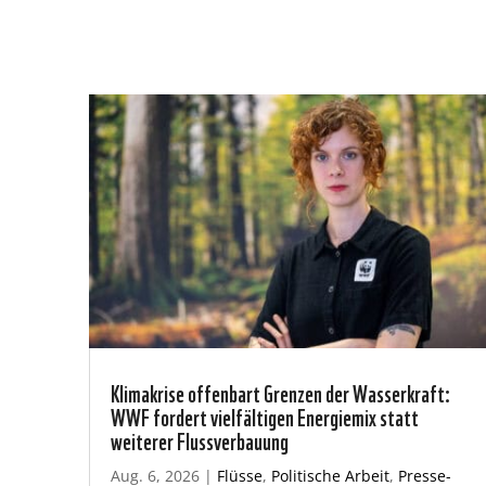
Klimakrise offenbart Grenzen der Wasserkraft:
WWF fordert vielfältigen Energiemix statt
weiterer Flussverbauung
Aug. 6, 2026
|
Flüsse
,
Politische Arbeit
,
Presse-