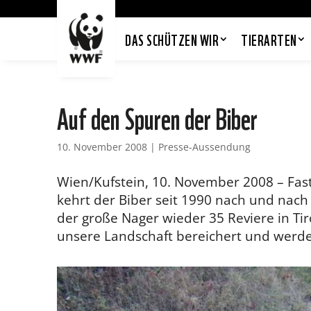
DAS SCHÜTZEN WIR
TIERARTEN
Auf den Spuren der Biber
10. November 2008
|
Presse-Aussendung
Wien/Kufstein, 10. November 2008 – Fast
kehrt der Biber seit 1990 nach und nach 
der große Nager wieder 35 Reviere in Tir
unsere Landschaft bereichert und werde