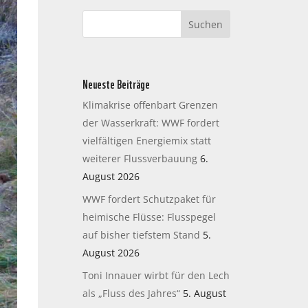
Neueste Beiträge
Klimakrise offenbart Grenzen
der Wasserkraft: WWF fordert
vielfältigen Energiemix statt
weiterer Flussverbauung
6.
August 2026
WWF fordert Schutzpaket für
heimische Flüsse: Flusspegel
auf bisher tiefstem Stand
5.
August 2026
Toni Innauer wirbt für den Lech
als „Fluss des Jahres“
5. August