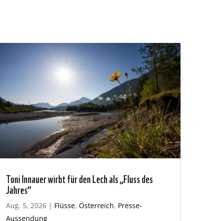
Toni Innauer wirbt für den Lech als „Fluss des
Jahres“
Aug. 5, 2026
|
Flüsse
,
Österreich
,
Presse-
Aussendung