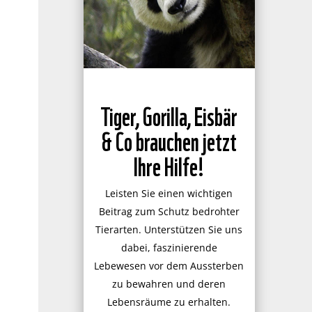
Tiger, Gorilla, Eisbär
& Co brauchen jetzt
Ihre Hilfe!
Leisten Sie einen wichtigen
Beitrag zum Schutz bedrohter
Tierarten. Unterstützen Sie uns
dabei, faszinierende
Lebewesen vor dem Aussterben
zu bewahren und deren
Lebensräume zu erhalten.