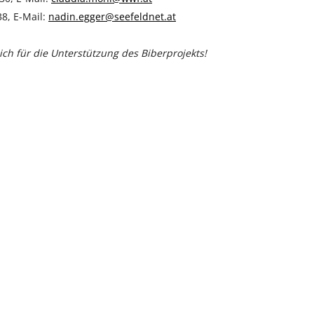
38, E-Mail:
nadin.egger@seefeldnet.at
 für die Unterstützung des Biberprojekts!