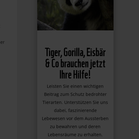
t
der
Tiger, Gorilla, Eisbär
& Co brauchen jetzt
Ihre Hilfe!
Leisten Sie einen wichtigen
Beitrag zum Schutz bedrohter
Tierarten. Unterstützen Sie uns
dabei, faszinierende
Lebewesen vor dem Aussterben
zu bewahren und deren
Lebensräume zu erhalten.