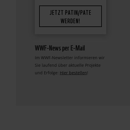
JETZT PATIN/PATE
WERDEN!
WWF-News per E-Mail
Im WWF-Newsletter informieren wir
Sie laufend über aktuelle Projekte
und Erfolge:
Hier bestellen
!