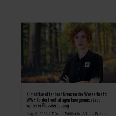
Klimakrise offenbart Grenzen der Wasserkraft:
WWF fordert vielfältigen Energiemix statt
weiterer Flussverbauung
Aug. 6, 2026
|
Flüsse
,
Politische Arbeit
,
Presse-