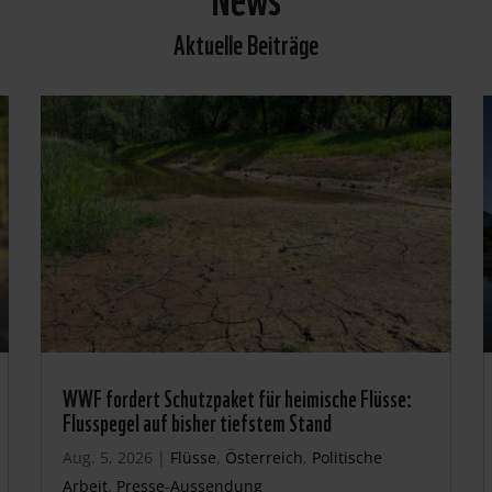
Aktuelle Beiträge
WWF fordert Schutzpaket für heimische Flüsse:
Flusspegel auf bisher tiefstem Stand
Aug. 5, 2026
|
Flüsse
,
Österreich
,
Politische
Arbeit
,
Presse-Aussendung