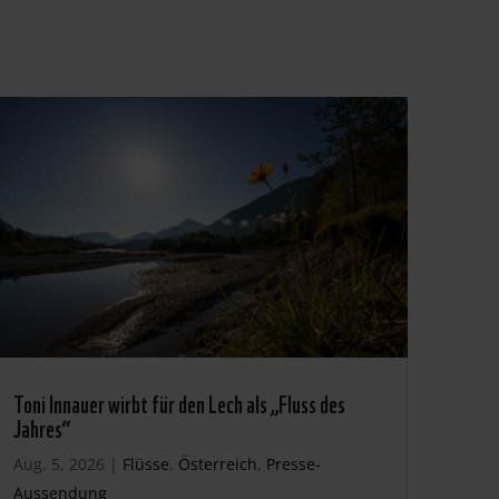
Toni Innauer wirbt für den Lech als „Fluss des
Jahres“
Aug. 5, 2026
|
Flüsse
,
Österreich
,
Presse-
Aussendung