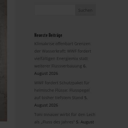
Neueste Beiträge
Klimakrise offenbart Grenzen
der Wasserkraft: WWF fordert
vielfältigen Energiemix statt
weiterer Flussverbauung
6.
August 2026
WWF fordert Schutzpaket für
heimische Flüsse: Flusspegel
auf bisher tiefstem Stand
5.
August 2026
Toni Innauer wirbt für den Lech
als „Fluss des Jahres“
5. August