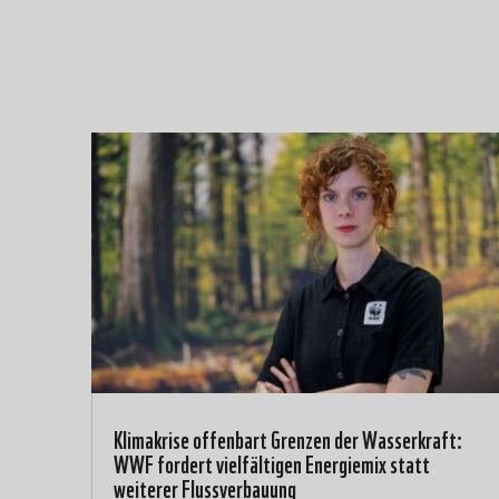
Klimakrise offenbart Grenzen der Wasserkraft:
WWF fordert vielfältigen Energiemix statt
weiterer Flussverbauung