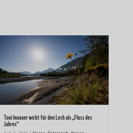
Toni Innauer wirbt für den Lech als „Fluss des
Jahres“