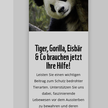
Tiger, Gorilla, Eisbär
& Co brauchen jetzt
Ihre Hilfe!
Leisten Sie einen wichtigen
Beitrag zum Schutz bedrohter
Tierarten. Unterstützen Sie uns
dabei, faszinierende
Lebewesen vor dem Aussterben
zu bewahren und deren