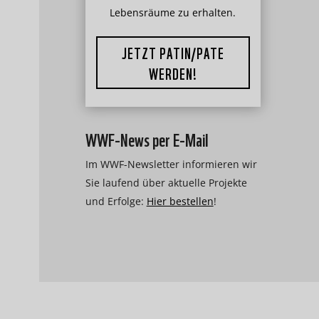
Lebensräume zu erhalten.
JETZT PATIN/PATE
WERDEN!
WWF-News per E-Mail
Im WWF-Newsletter informieren wir
Sie laufend über aktuelle Projekte
und Erfolge:
Hier bestellen
!