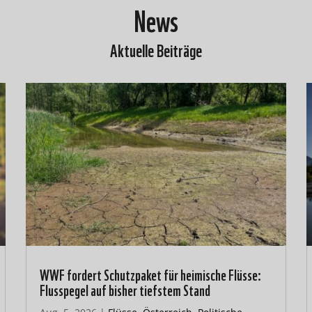
News
Aktuelle Beiträge
WWF fordert Schutzpaket für heimische Flüsse:
Flusspegel auf bisher tiefstem Stand