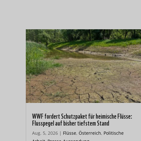
WWF fordert Schutzpaket für heimische Flüsse:
Flusspegel auf bisher tiefstem Stand
Aug. 5, 2026
|
Flüsse
,
Österreich
,
Politische