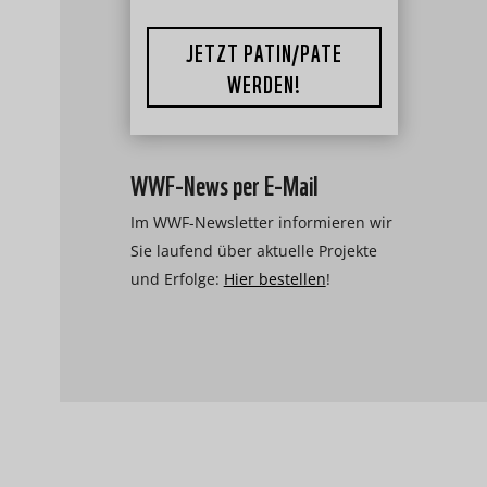
JETZT PATIN/PATE
WERDEN!
WWF-News per E-Mail
Im WWF-Newsletter informieren wir
Sie laufend über aktuelle Projekte
und Erfolge:
Hier bestellen
!