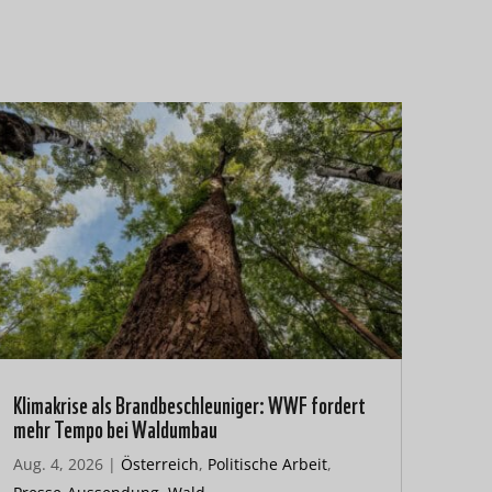
Klimakrise als Brandbeschleuniger: WWF fordert
mehr Tempo bei Waldumbau
Aug. 4, 2026
|
Österreich
,
Politische Arbeit
,