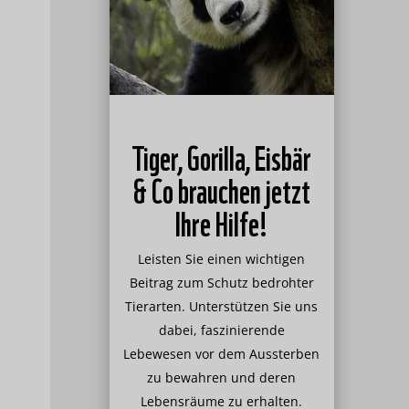
Tiger, Gorilla, Eisbär
& Co brauchen jetzt
Ihre Hilfe!
Leisten Sie einen wichtigen
Beitrag zum Schutz bedrohter
Tierarten. Unterstützen Sie uns
dabei, faszinierende
Lebewesen vor dem Aussterben
zu bewahren und deren
Lebensräume zu erhalten.