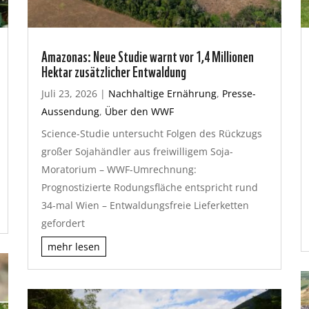
Amazonas: Neue Studie warnt vor 1,4 Millionen
Hektar zusätzlicher Entwaldung
Juli 23, 2026
|
Nachhaltige Ernährung
,
Presse-
Aussendung
,
Über den WWF
Science-Studie untersucht Folgen des Rückzugs
großer Sojahändler aus freiwilligem Soja-
Moratorium – WWF-Umrechnung:
Prognostizierte Rodungsfläche entspricht rund
34-mal Wien – Entwaldungsfreie Lieferketten
gefordert
mehr lesen