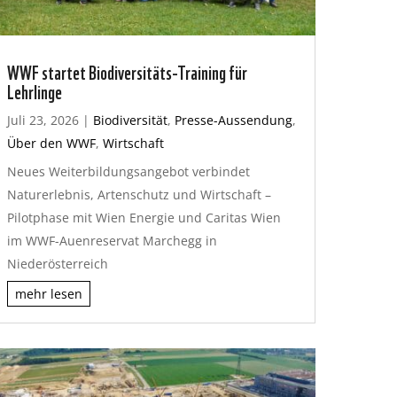
WWF startet Biodiversitäts-Training für
Lehrlinge
Juli 23, 2026
|
Biodiversität
,
Presse-Aussendung
,
Über den WWF
,
Wirtschaft
Neues Weiterbildungsangebot verbindet
Naturerlebnis, Artenschutz und Wirtschaft –
Pilotphase mit Wien Energie und Caritas Wien
im WWF-Auenreservat Marchegg in
Niederösterreich
mehr lesen