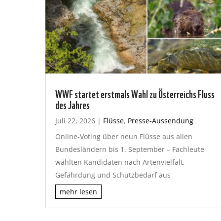
WWF startet erstmals Wahl zu Österreichs Fluss
des Jahres
Juli 22, 2026
|
Flüsse
,
Presse-Aussendung
Online-Voting über neun Flüsse aus allen
Bundesländern bis 1. September – Fachleute
wählten Kandidaten nach Artenvielfalt,
Gefährdung und Schutzbedarf aus
mehr lesen