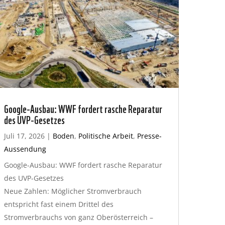
Google-Ausbau: WWF fordert rasche Reparatur
des UVP-Gesetzes
Juli 17, 2026
|
Boden
,
Politische Arbeit
,
Presse-
Aussendung
Google-Ausbau: WWF fordert rasche Reparatur
des UVP-Gesetzes
Neue Zahlen: Möglicher Stromverbrauch
entspricht fast einem Drittel des
Stromverbrauchs von ganz Oberösterreich –