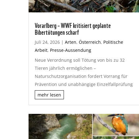
Vorarlberg – WWF kritisiert geplante
Bibertötungen scharf
Juli 24, 2026
|
Arten
,
Österreich
,
Politische
Arbeit
,
Presse-Aussendung
Neue Verordnung soll Tötung von bis zu 32
Tieren jährlich ermöglichen –
Naturschutzorganisation fordert Vorrang für
Prävention und unabhängige Einzelfallprüfung
mehr lesen