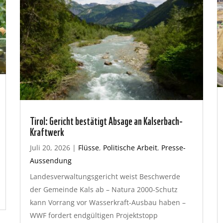
Tirol: Gericht bestätigt Absage an Kalserbach-
Kraftwerk
Juli 20, 2026
|
Flüsse
,
Politische Arbeit
,
Presse-
Aussendung
Landesverwaltungsgericht weist Beschwerde
der Gemeinde Kals ab – Natura 2000-Schutz
kann Vorrang vor Wasserkraft-Ausbau haben –
WWF fordert endgültigen Projektstopp