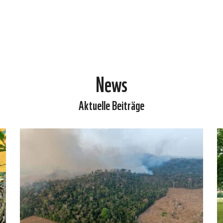
News
Aktuelle Beiträge