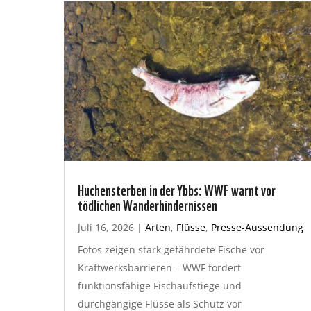
Huchensterben in der Ybbs: WWF warnt vor
tödlichen Wanderhindernissen
Juli 16, 2026
|
Arten
,
Flüsse
,
Presse-Aussendung
Fotos zeigen stark gefährdete Fische vor
Kraftwerksbarrieren – WWF fordert
funktionsfähige Fischaufstiege und
durchgängige Flüsse als Schutz vor