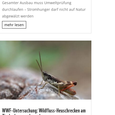
Gesamter Ausbau muss Umweltprüfung
durchlaufen – Stromhunger darf nicht auf Natur
abgewälzt werden
mehr lesen
WWF-Untersuchung: Wildfluss-Heuschrecken am