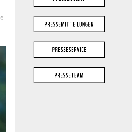
ße
PRESSEMITTEILUNGEN
PRESSESERVICE
PRESSETEAM