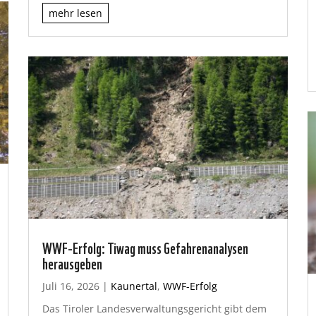
mehr lesen
WWF-Erfolg: Tiwag muss Gefahrenanalysen
herausgeben
Juli 16, 2026
|
Kaunertal
,
WWF-Erfolg
Das Tiroler Landesverwaltungsgericht gibt dem