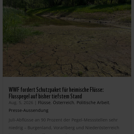
WWF fordert Schutzpaket für heimische Flüsse:
Flusspegel auf bisher tiefstem Stand
Aug. 5, 2026
|
Flüsse
,
Österreich
,
Politische Arbeit
,
Presse-Aussendung
Juli-Abflüsse an 90 Prozent der Pegel-Messstellen sehr
niedrig – Burgenland, Vorarlberg und Niederösterreich