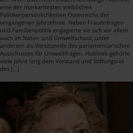
eine der markantesten weiblichen
Politikerpersönlichkeiten Österreichs der
vergangenen Jahrzehnte. Neben Frauenfragen
und Familienpolitik engagierte sie sich vor allem
auch im Natur- und Umweltschutz, unter
anderem als Vorsitzende des parlamentarischen
Ausschusses für Umweltfragen. Hubinek gehörte
viele Jahre lang dem Vorstand und Stiftungsrat
des […]