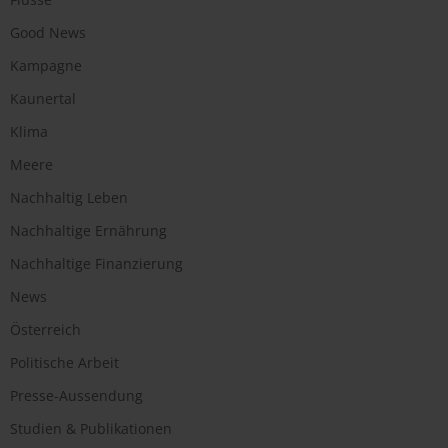
Good News
Kampagne
Kaunertal
Klima
Meere
Nachhaltig Leben
Nachhaltige Ernährung
Nachhaltige Finanzierung
News
Österreich
Politische Arbeit
Presse-Aussendung
Studien & Publikationen