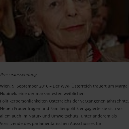
Presseaussendung
Wien, 9. September 2016 – Der WWF Österreich trauert um Marga
Hubinek, eine der markantesten weiblichen
Politikerpersönlichkeiten Österreichs der vergangenen Jahrzehnte.
Neben Frauenfragen und Familienpolitik engagierte sie sich vor
allem auch im Natur- und Umweltschutz, unter anderem als
Vorsitzende des parlamentarischen Ausschusses für