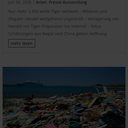
Juli 29, 2026
|
Arten
,
Presse-Aussendung
Nur mehr 5.500 wilde Tiger weltweit – Wilderei und
illegaler Handel weitgehend ungestraft – Verlagerung von
Handel mit Tiger-Präparaten ins Internet – Neue
Schätzungen aus Nepal und China geben Hoffnung
mehr lesen