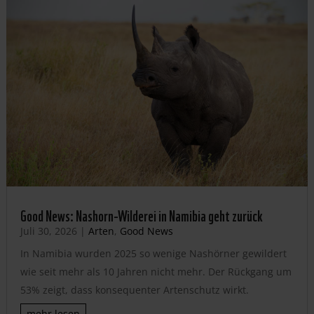
Good News: Nashorn-Wilderei in Namibia geht zurück
Juli 30, 2026
|
Arten
,
Good News
In Namibia wurden 2025 so wenige Nashörner gewildert
wie seit mehr als 10 Jahren nicht mehr. Der Rückgang um
53% zeigt, dass konsequenter Artenschutz wirkt.
mehr lesen