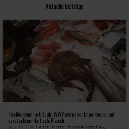
Aktuelle Beiträge
Fischkonsum im Urlaub: WWF warnt vor Importware und
verstecktem Haifisch-Fleisch
Aug. 10, 2026
|
Arten
,
Meere
,
Presse-Aussendung