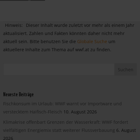
Hinweis:
Dieser Inhalt wurde zuletzt vor mehr als einem Jahr
aktualisiert. Zahlen und Fakten könnten daher nicht mehr
aktuell sein. Bitte benutzen Sie die
Globale Suche
um
aktuellere Inhalte zum Thema auf wwf.at zu finden.
Neueste Beiträge
Fischkonsum im Urlaub: WWF warnt vor Importware und
verstecktem Haifisch-Fleisch
10. August 2026
Klimakrise offenbart Grenzen der Wasserkraft: WWF fordert
vielfältigen Energiemix statt weiterer Flussverbauung
6. August
2026