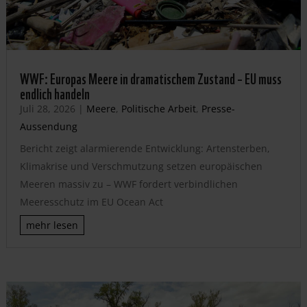
WWF: Europas Meere in dramatischem Zustand – EU muss
endlich handeln
Juli 28, 2026
|
Meere
,
Politische Arbeit
,
Presse-
Aussendung
Bericht zeigt alarmierende Entwicklung: Artensterben,
Klimakrise und Verschmutzung setzen europäischen
Meeren massiv zu – WWF fordert verbindlichen
Meeresschutz im EU Ocean Act
mehr lesen