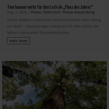
Toni Innauer wirbt für den Lech als „Fluss des Jahres“
Aug. 5, 2026
|
Flüsse
,
Österreich
,
Presse-Aussendung
Tiroler Wildfluss steht beim österreichweiten WWF-Voting
zur Wahl – Olympiasieger mobilisiert für den Schutz der
letzten naturnahen Flusslandschaften
mehr lesen