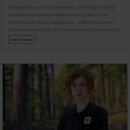
Fischgerichte auf Touristenmenüs und Märkten häufig
aus Asien und Lateinamerika importiert oder unter
irreführenden Namen angeboten – WWF fordert mehr
Transparenz und ruft zur Vorsicht beim Fischkonsum auf
mehr lesen