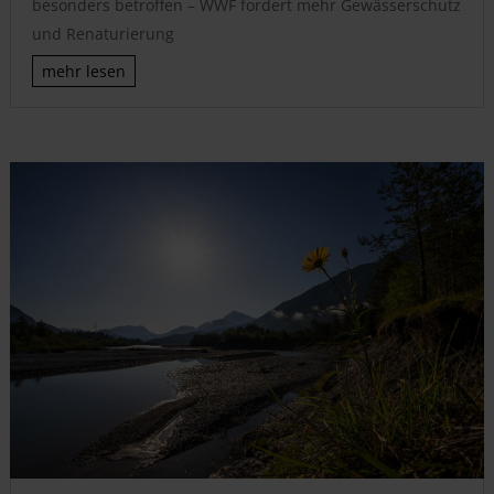
besonders betroffen – WWF fordert mehr Gewässerschutz
und Renaturierung
mehr lesen