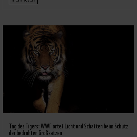
Tag des Tigers: WWF ortet Licht und Schatten beim Schutz
der bedrohten Großkatzen