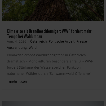
Klimakrise als Brandbeschleuniger: WWF fordert mehr
Tempo bei Waldumbau
Aug. 4, 2026
|
Österreich
,
Politische Arbeit
,
Presse-
Aussendung
,
Wald
Klimakrise erhöht Waldbrandgefahr in Österreich
dramatisch – Monokulturen besonders anfällig – WWF
fordert Stärkung der Wasserspeicher-Funktion
naturnaher Wälder durch “Schwammwald-Offensive”
mehr lesen