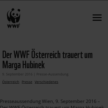
Der WWF Österreich trauert um
Marga Hubinek
9. September 2016
|
Presse-Aussendung
Österreich
Presse
Verschiedenes
Presseaussendung Wien, 9. September 2016 –
Der WWF Österreich trauert um Marga Hubinek,