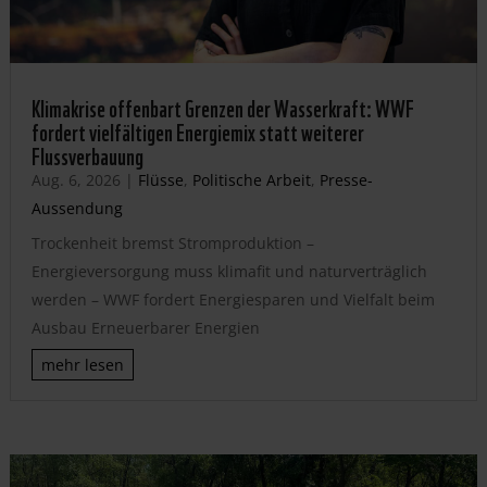
Klimakrise offenbart Grenzen der Wasserkraft: WWF
fordert vielfältigen Energiemix statt weiterer
Flussverbauung
Aug. 6, 2026
|
Flüsse
,
Politische Arbeit
,
Presse-
Aussendung
Trockenheit bremst Stromproduktion –
Energieversorgung muss klimafit und naturverträglich
werden – WWF fordert Energiesparen und Vielfalt beim
Ausbau Erneuerbarer Energien
mehr lesen