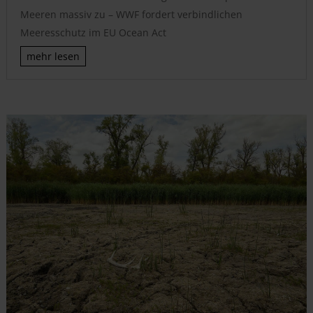
Meeren massiv zu – WWF fordert verbindlichen
Meeresschutz im EU Ocean Act
mehr lesen