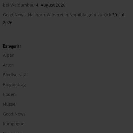
bei Waldumbau
4. August 2026
Good News: Nashorn-Wilderei in Namibia geht zurück
30. Juli
2026
Kategorien
Alpen
Arten
Biodiversität
Blogbeitrag
Boden
Flüsse
Good News
Kampagne