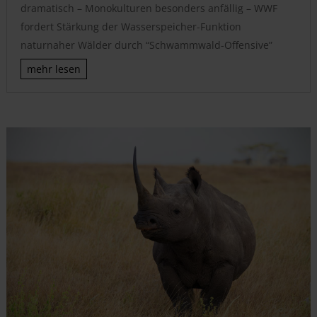
dramatisch – Monokulturen besonders anfällig – WWF
fordert Stärkung der Wasserspeicher-Funktion
naturnaher Wälder durch “Schwammwald-Offensive”
mehr lesen