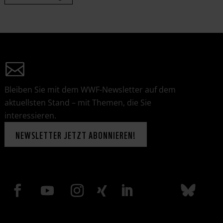
Bleiben Sie mit dem WWF-Newsletter auf dem
aktuellsten Stand – mit Themen, die Sie
interessieren.
NEWSLETTER JETZT ABONNIEREN!