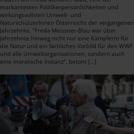
markantesten Politikerpersönlichkeiten und
wirkungsvollsten Umwelt- und
NaturschützerInnen Österreichs der vergangenen
Jahrzehnte. "Freda Meissner-Blau war über
Jahrzehnte hinweg nicht nur eine Kämpferin für
die Natur und ein fachliches Vorbild für den WWF
und alle Umweltorganisationen, sondern auch
eine moralische Instanz“, betont […]