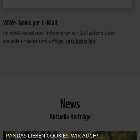
WWF-News per E-Mail
Im WWF-Newsletter informieren wir Sie laufend über
aktuelle Projekte und Erfolge:
Hier bestellen
!
News
Aktuelle Beiträge
PANDAS LIEBEN COOKIES, WIR AUCH!