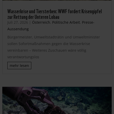
Wasserkrise und Tiersterben: WWF fordert Krisengipfel
zur Rettung der Unteren Lobau
Juli 27, 2026
|
Österreich
,
Politische Arbeit
,
Presse-
Aussendung
Bürgermeister, Umweltstadträtin und Umweltminister
sollen Sofortmaßnahmen gegen die Wasserkrise
vereinbaren – Weiteres Zuschauen wäre völlig
verantwortungslos
mehr lesen