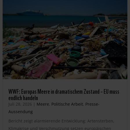
WWF: Europas Meere in dramatischem Zustand – EU muss
endlich handeln
Juli 28, 2026
|
Meere
,
Politische Arbeit
,
Presse-
Aussendung
Bericht zeigt alarmierende Entwicklung: Artensterben,
Klimakrise und Verschmutzung setzen europäischen