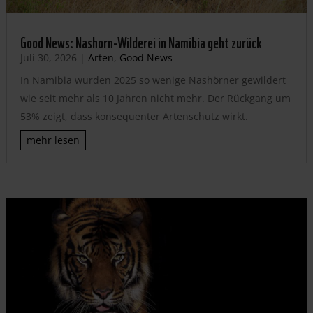
Good News: Nashorn-Wilderei in Namibia geht zurück
Juli 30, 2026
|
Arten
,
Good News
In Namibia wurden 2025 so wenige Nashörner gewildert
wie seit mehr als 10 Jahren nicht mehr. Der Rückgang um
53% zeigt, dass konsequenter Artenschutz wirkt.
mehr lesen