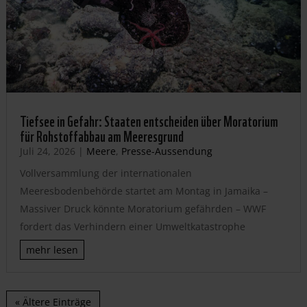
Tiefsee in Gefahr: Staaten entscheiden über Moratorium
für Rohstoffabbau am Meeresgrund
Juli 24, 2026
|
Meere
,
Presse-Aussendung
Vollversammlung der internationalen
Meeresbodenbehörde startet am Montag in Jamaika –
Massiver Druck könnte Moratorium gefährden – WWF
fordert das Verhindern einer Umweltkatastrophe
mehr lesen
« Ältere Einträge