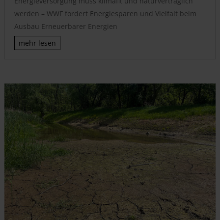
Energieversorgung muss klimafit und naturverträglich
werden – WWF fordert Energiesparen und Vielfalt beim
Ausbau Erneuerbarer Energien
mehr lesen