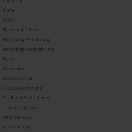
Kaunertal
Klima
Meere
Nachhaltig Leben
Nachhaltige Ernährung
Nachhaltige Finanzierung
News
Österreich
Politische Arbeit
Presse-Aussendung
Studien & Publikationen
Team Panda News
Über den WWF
Veranstaltung