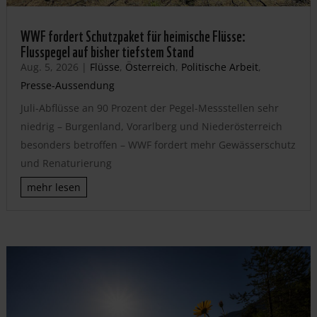
WWF fordert Schutzpaket für heimische Flüsse:
Flusspegel auf bisher tiefstem Stand
Aug. 5, 2026
|
Flüsse
,
Österreich
,
Politische Arbeit
,
Presse-Aussendung
Juli-Abflüsse an 90 Prozent der Pegel-Messstellen sehr
niedrig – Burgenland, Vorarlberg und Niederösterreich
besonders betroffen – WWF fordert mehr Gewässerschutz
und Renaturierung
mehr lesen