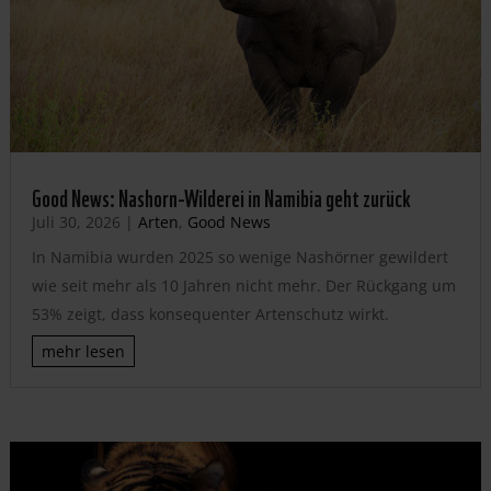
Good News: Nashorn-Wilderei in Namibia geht zurück
Juli 30, 2026
|
Arten
,
Good News
In Namibia wurden 2025 so wenige Nashörner gewildert
wie seit mehr als 10 Jahren nicht mehr. Der Rückgang um
53% zeigt, dass konsequenter Artenschutz wirkt.
mehr lesen