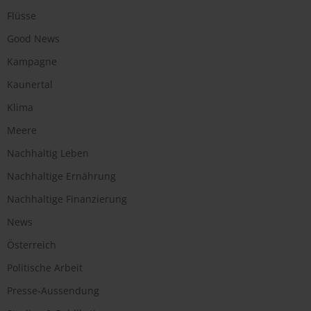
Flüsse
Good News
Kampagne
Kaunertal
Klima
Meere
Nachhaltig Leben
Nachhaltige Ernährung
Nachhaltige Finanzierung
News
Österreich
Politische Arbeit
Presse-Aussendung