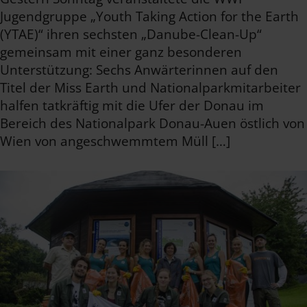
Jugendgruppe „Youth Taking Action for the Earth
(YTAE)“ ihren sechsten „Danube-Clean-Up“
gemeinsam mit einer ganz besonderen
Unterstützung: Sechs Anwärterinnen auf den
Titel der Miss Earth und Nationalparkmitarbeiter
halfen tatkräftig mit die Ufer der Donau im
Bereich des Nationalpark Donau-Auen östlich von
Wien von angeschwemmtem Müll […]