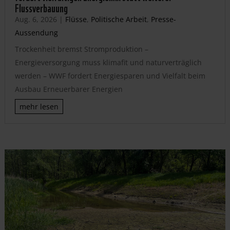
Flussverbauung
Aug. 6, 2026
|
Flüsse
,
Politische Arbeit
,
Presse-
Aussendung
Trockenheit bremst Stromproduktion –
Energieversorgung muss klimafit und naturverträglich
werden – WWF fordert Energiesparen und Vielfalt beim
Ausbau Erneuerbarer Energien
mehr lesen