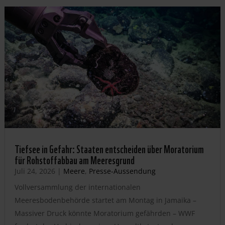
Tiefsee in Gefahr: Staaten entscheiden über Moratorium
für Rohstoffabbau am Meeresgrund
Juli 24, 2026
|
Meere
,
Presse-Aussendung
Vollversammlung der internationalen
Meeresbodenbehörde startet am Montag in Jamaika –
Massiver Druck könnte Moratorium gefährden – WWF