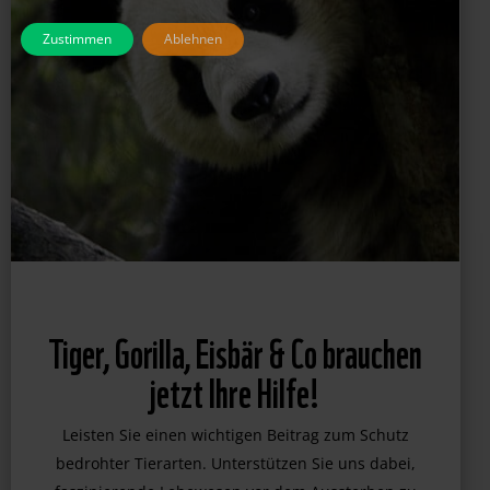
Zustimmen
Ablehnen
Tiger, Gorilla, Eisbär & Co brauchen
jetzt Ihre Hilfe!
Leisten Sie einen wichtigen Beitrag zum Schutz
bedrohter Tierarten. Unterstützen Sie uns dabei,