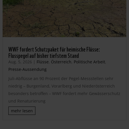
WWF fordert Schutzpaket für heimische Flüsse:
Flusspegel auf bisher tiefstem Stand
Aug. 5, 2026
|
Flüsse
,
Österreich
,
Politische Arbeit
,
Presse-Aussendung
Juli-Abflüsse an 90 Prozent der Pegel-Messstellen sehr
niedrig – Burgenland, Vorarlberg und Niederösterreich
besonders betroffen – WWF fordert mehr Gewässerschutz
und Renaturierung
mehr lesen