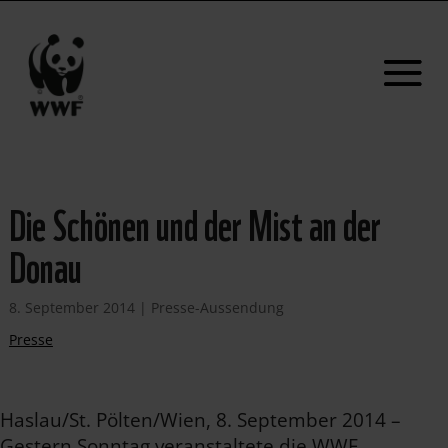
Die Schönen und der Mist an der
Donau
8. September 2014
|
Presse-Aussendung
Presse
Haslau/St. Pölten/Wien, 8. September 2014 –
Gestern Sonntag veranstaltete die WWF