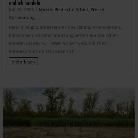
endlich handeln
Juli 28, 2026
|
Meere
,
Politische Arbeit
,
Presse-
Aussendung
Bericht zeigt alarmierende Entwicklung: Artensterben,
Klimakrise und Verschmutzung setzen europäischen
Meeren massiv zu – WWF fordert verbindlichen
Meeresschutz im EU Ocean Act
mehr lesen