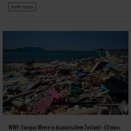
mehr lesen
WWF: Europas Meere in dramatischem Zustand – EU muss