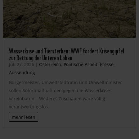
Wasserkrise und Tiersterben: WWF fordert Krisengipfel
zur Rettung der Unteren Lobau
Juli 27, 2026
|
Österreich
,
Politische Arbeit
,
Presse-
Aussendung
Bürgermeister, Umweltstadträtin und Umweltminister
sollen Sofortmaßnahmen gegen die Wasserkrise
vereinbaren – Weiteres Zuschauen wäre völlig
verantwortungslos
mehr lesen