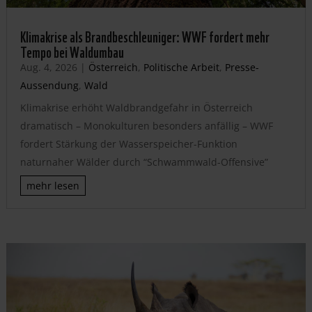
Klimakrise als Brandbeschleuniger: WWF fordert mehr
Tempo bei Waldumbau
Aug. 4, 2026
|
Österreich
,
Politische Arbeit
,
Presse-
Aussendung
,
Wald
Klimakrise erhöht Waldbrandgefahr in Österreich
dramatisch – Monokulturen besonders anfällig – WWF
fordert Stärkung der Wasserspeicher-Funktion
naturnaher Wälder durch “Schwammwald-Offensive”
mehr lesen