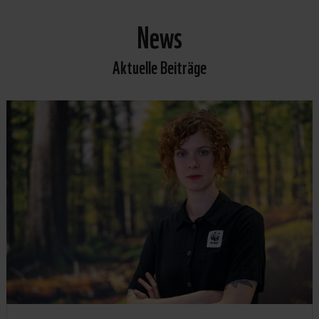
News
Aktuelle Beiträge