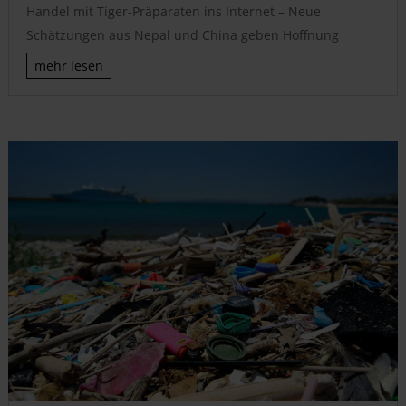
Handel mit Tiger-Präparaten ins Internet – Neue
Schätzungen aus Nepal und China geben Hoffnung
mehr lesen