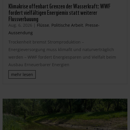
Klimakrise offenbart Grenzen der Wasserkraft: WWF
fordert vielfältigen Energiemix statt weiterer
Flussverbauung
Aug. 6, 2026
|
Flüsse
,
Politische Arbeit
,
Presse-
Aussendung
Trockenheit bremst Stromproduktion –
Energieversorgung muss klimafit und naturverträglich
werden – WWF fordert Energiesparen und Vielfalt beim
Ausbau Erneuerbarer Energien
mehr lesen