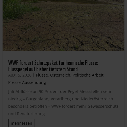
WWF fordert Schutzpaket für heimische Flüsse:
Flusspegel auf bisher tiefstem Stand
Aug. 5, 2026
|
Flüsse
,
Österreich
,
Politische Arbeit
,
Presse-Aussendung
Juli-Abflüsse an 90 Prozent der Pegel-Messstellen sehr
niedrig – Burgenland, Vorarlberg und Niederösterreich
besonders betroffen – WWF fordert mehr Gewässerschutz
und Renaturierung
mehr lesen