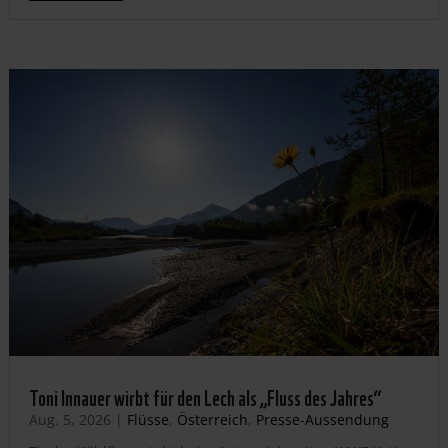
Toni Innauer wirbt für den Lech als „Fluss des Jahres“
Aug. 5, 2026
|
Flüsse
,
Österreich
,
Presse-Aussendung