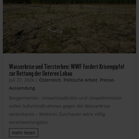
Wasserkrise und Tiersterben: WWF fordert Krisengipfel
zur Rettung der Unteren Lobau
Juli 27, 2026
|
Österreich
,
Politische Arbeit
,
Presse-
Aussendung
Bürgermeister, Umweltstadträtin und Umweltminister
sollen Sofortmaßnahmen gegen die Wasserkrise
vereinbaren – Weiteres Zuschauen wäre völlig
verantwortungslos
mehr lesen