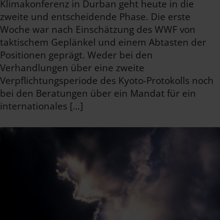
Klimakonferenz in Durban geht heute in die
zweite und entscheidende Phase. Die erste
Woche war nach Einschätzung des WWF von
taktischem Geplänkel und einem Abtasten der
Positionen geprägt. Weder bei den
Verhandlungen über eine zweite
Verpflichtungsperiode des Kyoto-Protokolls noch
bei den Beratungen über ein Mandat für ein
internationales […]