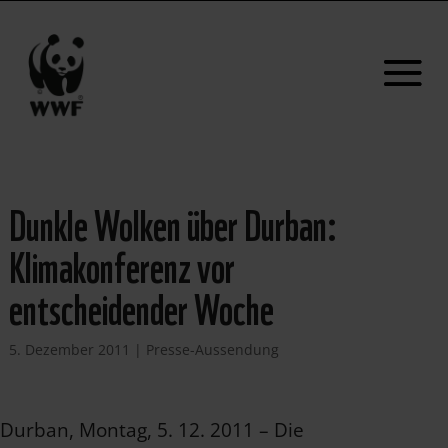
Dunkle Wolken über Durban:
Klimakonferenz vor
entscheidender Woche
5. Dezember 2011
|
Presse-Aussendung
Durban, Montag, 5. 12. 2011 – Die