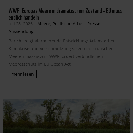
WWF: Europas Meere in dramatischem Zustand – EU muss
endlich handeln
Juli 28, 2026
|
Meere
,
Politische Arbeit
,
Presse-
Aussendung
Bericht zeigt alarmierende Entwicklung: Artensterben,
Klimakrise und Verschmutzung setzen europäischen
Meeren massiv zu – WWF fordert verbindlichen
Meeresschutz im EU Ocean Act
mehr lesen