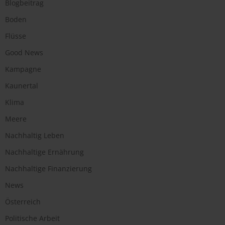
Blogbeitrag
Boden
Flüsse
Good News
Kampagne
Kaunertal
Klima
Meere
Nachhaltig Leben
Nachhaltige Ernährung
Nachhaltige Finanzierung
News
Österreich
Politische Arbeit