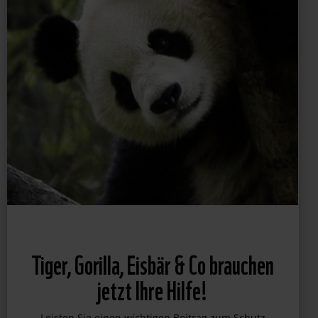
Tiger, Gorilla, Eisbär & Co brauchen
jetzt Ihre Hilfe!