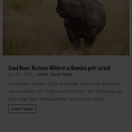
Good News: Nashorn-Wilderei in Namibia geht zurück
Juli 30, 2026
|
Arten
,
Good News
In Namibia wurden 2025 so wenige Nashörner gewildert
wie seit mehr als 10 Jahren nicht mehr. Der Rückgang um
53% zeigt, dass konsequenter Artenschutz wirkt.
mehr lesen