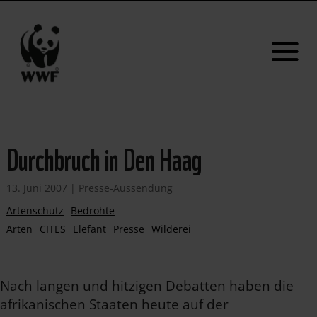
Durchbruch in Den Haag
13. Juni 2007
|
Presse-Aussendung
Artenschutz
Bedrohte
Arten
CITES
Elefant
Presse
Wilderei
Nach langen und hitzigen Debatten haben die
afrikanischen Staaten heute auf der