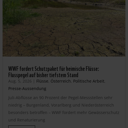
WWF fordert Schutzpaket für heimische Flüsse:
Flusspegel auf bisher tiefstem Stand
Aug. 5, 2026
|
Flüsse
,
Österreich
,
Politische Arbeit
,
Presse-Aussendung
Juli-Abflüsse an 90 Prozent der Pegel-Messstellen sehr
niedrig – Burgenland, Vorarlberg und Niederösterreich
besonders betroffen – WWF fordert mehr Gewässerschutz
und Renaturierung