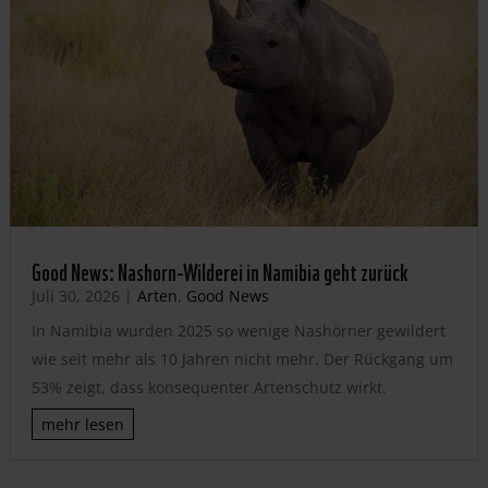
Good News: Nashorn-Wilderei in Namibia geht zurück
Juli 30, 2026
|
Arten
,
Good News
In Namibia wurden 2025 so wenige Nashörner gewildert
wie seit mehr als 10 Jahren nicht mehr. Der Rückgang um
53% zeigt, dass konsequenter Artenschutz wirkt.
mehr lesen