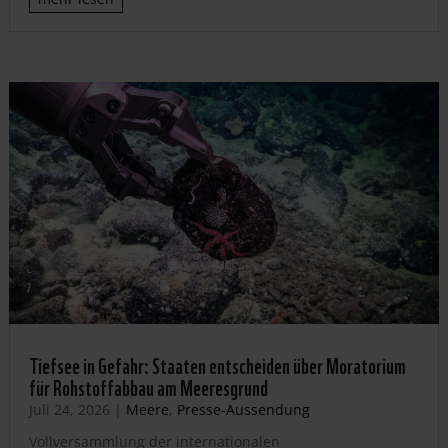
Tiefsee in Gefahr: Staaten entscheiden über Moratorium
für Rohstoffabbau am Meeresgrund
Juli 24, 2026
|
Meere
,
Presse-Aussendung
Vollversammlung der internationalen