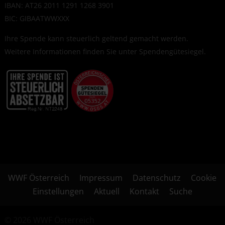
IBAN: AT26 2011 1291 1268 3901
BIC: GIBAATWWXXX
Ihre Spende kann steuerlich geltend gemacht werden.
Weitere Informationen finden Sie unter
Spendengütesiegel
.
WWF Österreich
Impressum
Datenschutz
Cookie
Einstellungen
Aktuell
Kontakt
Suche
© 2026 WWF Österreich