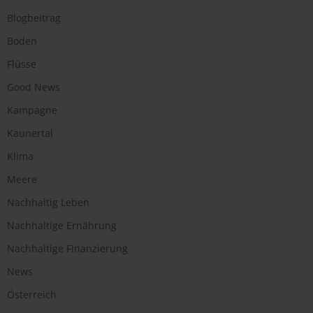
Blogbeitrag
Boden
Flüsse
Good News
Kampagne
Kaunertal
Klima
Meere
Nachhaltig Leben
Nachhaltige Ernährung
Nachhaltige Finanzierung
News
Österreich