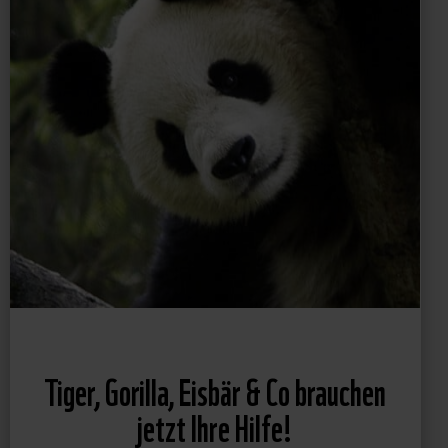
Tiger, Gorilla, Eisbär & Co brauchen