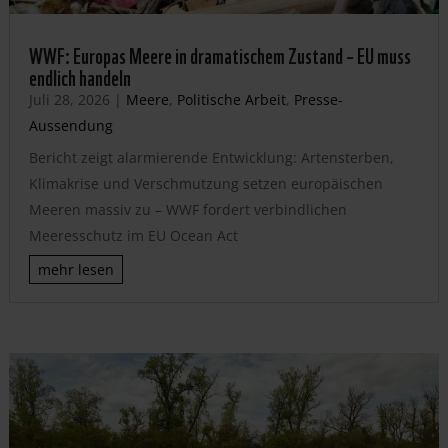
WWF: Europas Meere in dramatischem Zustand – EU muss
endlich handeln
Juli 28, 2026
|
Meere
,
Politische Arbeit
,
Presse-
Aussendung
Bericht zeigt alarmierende Entwicklung: Artensterben,
Klimakrise und Verschmutzung setzen europäischen
Meeren massiv zu – WWF fordert verbindlichen
Meeresschutz im EU Ocean Act
mehr lesen