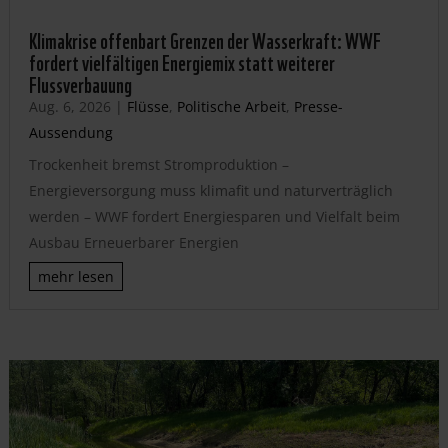
Klimakrise offenbart Grenzen der Wasserkraft: WWF
fordert vielfältigen Energiemix statt weiterer
Flussverbauung
Aug. 6, 2026
|
Flüsse
,
Politische Arbeit
,
Presse-
Aussendung
Trockenheit bremst Stromproduktion –
Energieversorgung muss klimafit und naturverträglich
werden – WWF fordert Energiesparen und Vielfalt beim
Ausbau Erneuerbarer Energien
mehr lesen