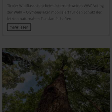
Tiroler Wildfluss steht beim österreichweiten WWF-Voting
zur Wahl – Olympiasieger mobilisiert für den Schutz der
letzten naturnahen Flusslandschaften
mehr lesen