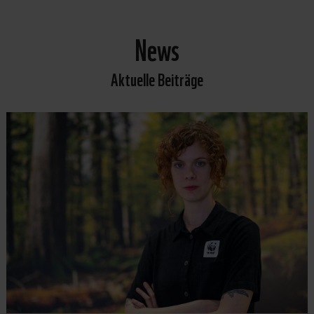
News
Aktuelle Beiträge