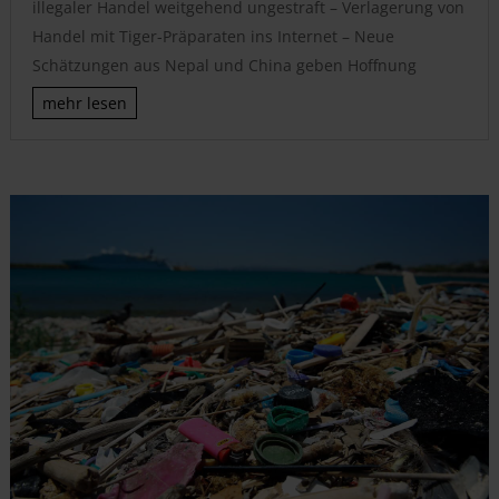
illegaler Handel weitgehend ungestraft – Verlagerung von
Handel mit Tiger-Präparaten ins Internet – Neue
Schätzungen aus Nepal und China geben Hoffnung
mehr lesen