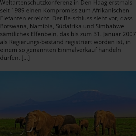
Weltartenschutzkonferenz in Den Haag erstmals
seit 1989 einen Kompromiss zum Afrikanischen
Elefanten erreicht. Der Be-schluss sieht vor, dass
Botswana, Namibia, Südafrika und Simbabwe
sämtliches Elfenbein, das bis zum 31. Januar 2007
als Regierungs-bestand registriert worden ist, in
einem so genannten Einmalverkauf handeln
dürfen. […]