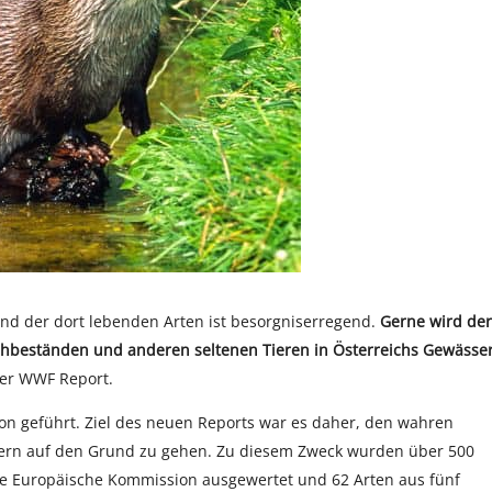
nd der dort lebenden Arten ist besorgniserregend.
Gerne wird der
chbeständen und anderen seltenen Tieren in Österreichs Gewässe
uer WWF Report.
on geführt. Ziel des neuen Reports war es daher, den wahren
sern auf den Grund zu gehen. Zu diesem Zweck wurden über 500
die Europäische Kommission ausgewertet und 62 Arten aus fünf