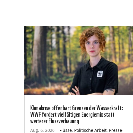
Klimakrise offenbart Grenzen der Wasserkraft:
WWF fordert vielfältigen Energiemix statt
weiterer Flussverbauung
Aug. 6, 2026
|
Flüsse
,
Politische Arbeit
,
Presse-