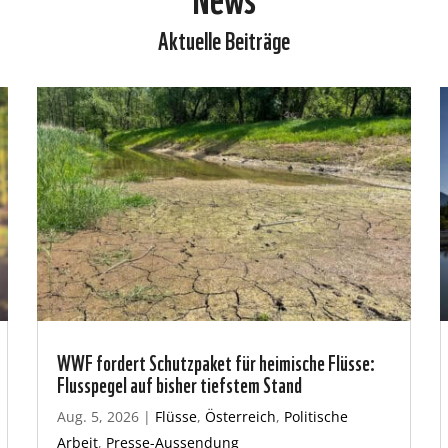
Aktuelle Beiträge
WWF fordert Schutzpaket für heimische Flüsse:
Flusspegel auf bisher tiefstem Stand
Aug. 5, 2026
|
Flüsse
,
Österreich
,
Politische
Arbeit
,
Presse-Aussendung