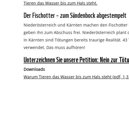
Tieren das Wasser bis zum Hals steht.
Der Fischotter – zum Sündenbock abgestempelt
Niederösterreich und Kärnten machen den Fischotter 
geben ihn zum Abschuss frei. Niederösterreich plant 
In Kärnten sind Tötungen bereits traurige Realität. 4
verwendet. Das muss aufhören!
Unterzeichnen Sie unsere Petition: Nein zur Töt
Downloads
Warum Tieren das Wasser bis zum Hals steht (pdf, 1,3