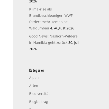
2026
Klimakrise als
Brandbeschleuniger: WWF
fordert mehr Tempo bei
Waldumbau
4. August 2026
Good News: Nashorn-Wilderei
in Namibia geht zurück
30. Juli
2026
Kategorien
Alpen
Arten
Biodiversität
Blogbeitrag