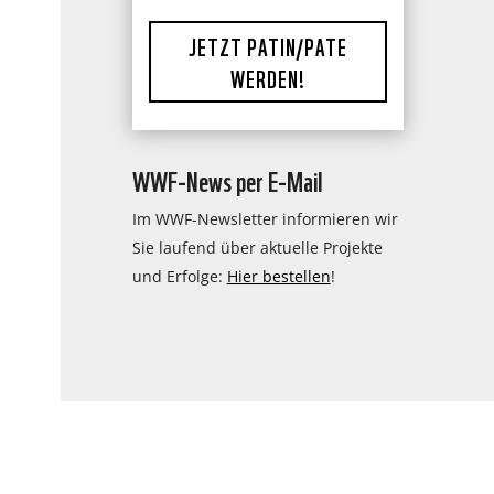
JETZT PATIN/PATE
WERDEN!
WWF-News per E-Mail
Im WWF-Newsletter informieren wir
Sie laufend über aktuelle Projekte
und Erfolge:
Hier bestellen
!