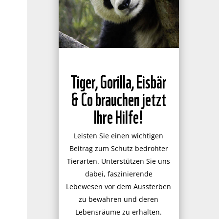
Tiger, Gorilla, Eisbär
& Co brauchen jetzt
Ihre Hilfe!
Leisten Sie einen wichtigen
Beitrag zum Schutz bedrohter
Tierarten. Unterstützen Sie uns
dabei, faszinierende
Lebewesen vor dem Aussterben
zu bewahren und deren
Lebensräume zu erhalten.