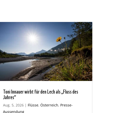
Toni Innauer wirbt für den Lech als „Fluss des
Jahres“
Aug. 5, 2026
|
Flüsse
,
Österreich
,
Presse-
Aussendung