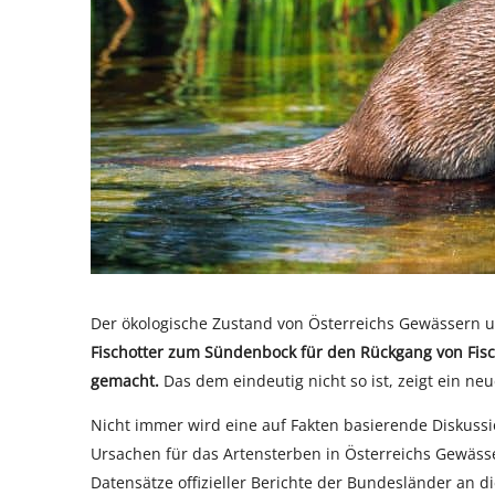
Der ökologische Zustand von Österreichs Gewässern u
Fischotter zum Sündenbock für den Rückgang von Fis
gemacht.
Das dem eindeutig nicht so ist, zeigt ein ne
Nicht immer wird eine auf Fakten basierende Diskussi
Ursachen für das Artensterben in Österreichs Gewäs
Datensätze offizieller Berichte der Bundesländer an 